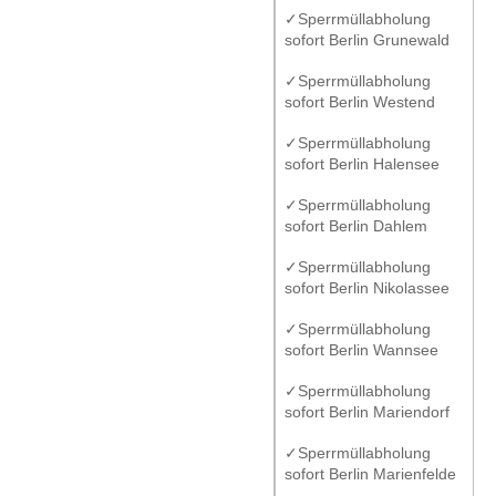
✓Sperrmüllabholung
sofort Berlin Grunewald
✓Sperrmüllabholung
sofort Berlin Westend
✓Sperrmüllabholung
sofort Berlin Halensee
✓Sperrmüllabholung
sofort Berlin Dahlem
✓Sperrmüllabholung
sofort Berlin Nikolassee
✓Sperrmüllabholung
sofort Berlin Wannsee
✓Sperrmüllabholung
sofort Berlin Mariendorf
✓Sperrmüllabholung
sofort Berlin Marienfelde