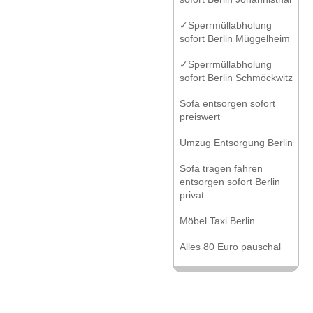
✓Sperrmüllabholung
sofort Berlin Müggelheim
✓Sperrmüllabholung
sofort Berlin Schmöckwitz
Sofa entsorgen sofort
preiswert
Umzug Entsorgung Berlin
Sofa tragen fahren
entsorgen sofort Berlin
privat
Möbel Taxi Berlin
Alles 80 Euro pauschal