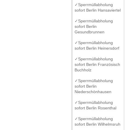
✓Sperrmüllabholung
sofort Berlin Hansaviertel
✓Sperrmüllabholung
sofort Berlin
Gesundbrunnen
✓Sperrmüllabholung
sofort Berlin Heinersdorf
✓Sperrmüllabholung
sofort Berlin Französisch
Buchholz
✓Sperrmüllabholung
sofort Berlin
Niederschönhausen
✓Sperrmüllabholung
sofort Berlin Rosenthal
✓Sperrmüllabholung
sofort Berlin Wilhelmsruh