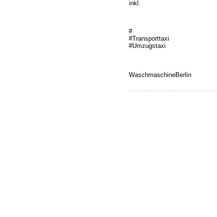
inkl.
#
#Transporttaxi
#Umzugstaxi
WaschmaschineBerlin