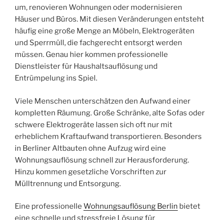
um, renovieren Wohnungen oder modernisieren
Häuser und Büros. Mit diesen Veränderungen entsteht
häufig eine große Menge an Möbeln, Elektrogeräten
und Sperrmüll, die fachgerecht entsorgt werden
müssen. Genau hier kommen professionelle
Dienstleister für Haushaltsauflösung und
Entrümpelung ins Spiel.
Viele Menschen unterschätzen den Aufwand einer
kompletten Räumung. Große Schränke, alte Sofas oder
schwere Elektrogeräte lassen sich oft nur mit
erheblichem Kraftaufwand transportieren. Besonders
in Berliner Altbauten ohne Aufzug wird eine
Wohnungsauflösung schnell zur Herausforderung.
Hinzu kommen gesetzliche Vorschriften zur
Mülltrennung und Entsorgung.
Eine professionelle
Wohnungsauflösung Berlin
bietet
eine schnelle und stressfreie Lösung für