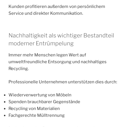
Kunden profitieren außerdem von persönlichem
Service und direkter Kommunikation.
Nachhaltigkeit als wichtiger Bestandteil
moderner Entrümpelung
Immer mehr Menschen legen Wert auf
umweltfreundliche Entsorgung und nachhaltiges
Recycling.
Professionelle Unternehmen unterstützen dies durch:
Wiederverwertung von Möbeln
Spenden brauchbarer Gegenstände
Recycling von Materialien
Fachgerechte Mülltrennung