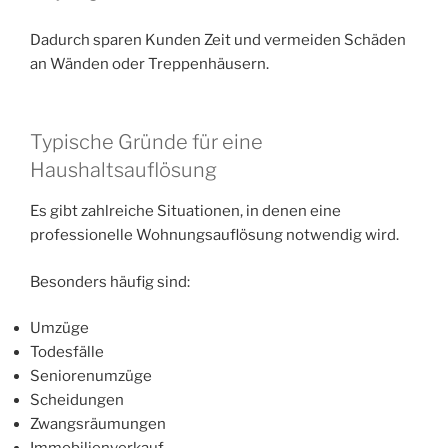
Dadurch sparen Kunden Zeit und vermeiden Schäden
an Wänden oder Treppenhäusern.
Typische Gründe für eine
Haushaltsauflösung
Es gibt zahlreiche Situationen, in denen eine
professionelle Wohnungsauflösung notwendig wird.
Besonders häufig sind:
Umzüge
Todesfälle
Seniorenumzüge
Scheidungen
Zwangsräumungen