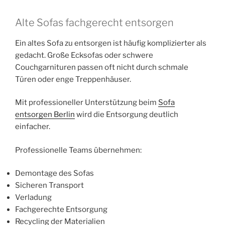
Alte Sofas fachgerecht entsorgen
Ein altes Sofa zu entsorgen ist häufig komplizierter als
gedacht. Große Ecksofas oder schwere
Couchgarnituren passen oft nicht durch schmale
Türen oder enge Treppenhäuser.
Mit professioneller Unterstützung beim
Sofa
entsorgen Berlin
wird die Entsorgung deutlich
einfacher.
Professionelle Teams übernehmen:
Demontage des Sofas
Sicheren Transport
Verladung
Fachgerechte Entsorgung
Recycling der Materialien