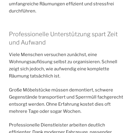
umfangreiche Räumungen effizient und stressfrei
durchführen.
Professionelle Unterstützung spart Zeit
und Aufwand
Viele Menschen versuchen zunächst, eine
Wohnungsauflösung selbst zu organisieren. Schnell
zeigt sich jedoch, wie aufwendig eine komplette
Räumung tatsächlich ist.
Große Möbelstücke müssen demontiert, schwere
Gegenstände transportiert und Sperrmüll fachgerecht
entsorgt werden. Ohne Erfahrung kostet dies oft
mehrere Tage oder sogar Wochen.
Professionelle Dienstleister arbeiten deutlich
effizienter. Dank moderner Fahrzeuge, passender