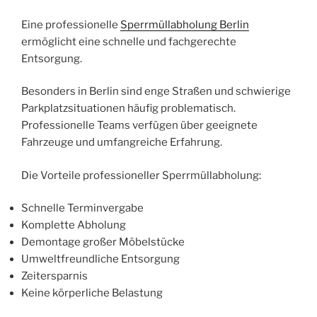
Eine professionelle
Sperrmüllabholung Berlin
ermöglicht eine schnelle und fachgerechte
Entsorgung.
Besonders in Berlin sind enge Straßen und schwierige
Parkplatzsituationen häufig problematisch.
Professionelle Teams verfügen über geeignete
Fahrzeuge und umfangreiche Erfahrung.
Die Vorteile professioneller Sperrmüllabholung:
Schnelle Terminvergabe
Komplette Abholung
Demontage großer Möbelstücke
Umweltfreundliche Entsorgung
Zeitersparnis
Keine körperliche Belastung