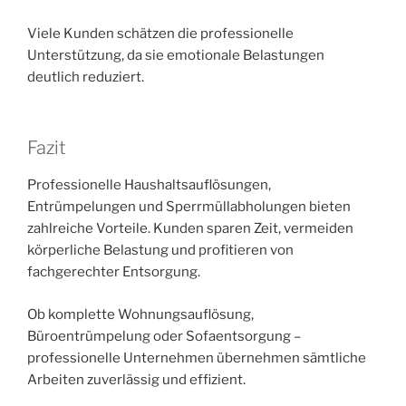
Viele Kunden schätzen die professionelle
Unterstützung, da sie emotionale Belastungen
deutlich reduziert.
Fazit
Professionelle Haushaltsauflösungen,
Entrümpelungen und Sperrmüllabholungen bieten
zahlreiche Vorteile. Kunden sparen Zeit, vermeiden
körperliche Belastung und profitieren von
fachgerechter Entsorgung.
Ob komplette Wohnungsauflösung,
Büroentrümpelung oder Sofaentsorgung –
professionelle Unternehmen übernehmen sämtliche
Arbeiten zuverlässig und effizient.