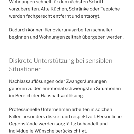
Wohnungen schnell für den nächsten Schritt
vorzubereiten. Alte Küchen, Schränke oder Teppiche
werden fachgerecht entfernt und entsorgt.
Dadurch können Renovierungsarbeiten schneller
beginnen und Wohnungen zeitnah übergeben werden.
Diskrete Unterstützung bei sensiblen
Situationen
Nachlassauflösungen oder Zwangsräumungen
gehören zu den emotional schwierigsten Situationen
im Bereich der Haushaltsauflösung.
Professionelle Unternehmen arbeiten in solchen
Fällen besonders diskret und respektvoll. Persönliche
Gegenstände werden sorgfältig behandelt und
individuelle Wünsche berücksichtigt.