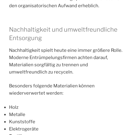
den organisatorischen Aufwand erheblich.
Nachhaltigkeit und umweltfreundliche
Entsorgung
Nachhaltigkeit spielt heute eine immer größere Rolle.
Moderne Entrümpelungsfirmen achten darauf,
Materialien sorgfältig zu trennen und
umweltfreundlich zu recyceln.
Besonders folgende Materialien können
wiederverwertet werden:
Holz
Metalle
Kunststoffe
Elektrogeräte