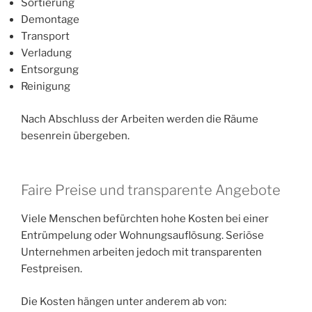
Sortierung
Demontage
Transport
Verladung
Entsorgung
Reinigung
Nach Abschluss der Arbeiten werden die Räume
besenrein übergeben.
Faire Preise und transparente Angebote
Viele Menschen befürchten hohe Kosten bei einer
Entrümpelung oder Wohnungsauflösung. Seriöse
Unternehmen arbeiten jedoch mit transparenten
Festpreisen.
Die Kosten hängen unter anderem ab von: