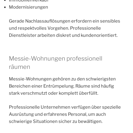
Immobilienverkauf
Modernisierungen
Gerade Nachlassauflösungen erfordern ein sensibles
und respektvolles Vorgehen. Professionelle
Dienstleister arbeiten diskret und kundenorientiert.
Messie-Wohnungen professionell
räumen
Messie-Wohnungen gehören zu den schwierigsten
Bereichen einer Entrümpelung. Räume sind häufig
stark verschmutzt oder komplett überfüllt.
Professionelle Unternehmen verfügen über spezielle
Ausrüstung und erfahrenes Personal, um auch
schwierige Situationen sicher zu bewältigen.