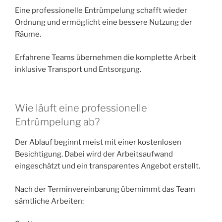
Eine professionelle Entrümpelung schafft wieder
Ordnung und ermöglicht eine bessere Nutzung der
Räume.
Erfahrene Teams übernehmen die komplette Arbeit
inklusive Transport und Entsorgung.
Wie läuft eine professionelle
Entrümpelung ab?
Der Ablauf beginnt meist mit einer kostenlosen
Besichtigung. Dabei wird der Arbeitsaufwand
eingeschätzt und ein transparentes Angebot erstellt.
Nach der Terminvereinbarung übernimmt das Team
sämtliche Arbeiten: