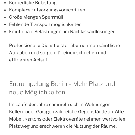
Körperliche Belastung
Komplexe Entsorgungsvorschriften
Große Mengen Sperrmüll
Fehlende Transportmöglichkeiten
Emotionale Belastungen bei Nachlassauflösungen
Professionelle Dienstleister übernehmen sämtliche
Aufgaben und sorgen für einen schnellen und
effizienten Ablauf.
Entrümpelung Berlin – Mehr Platz und
neue Möglichkeiten
Im Laufe der Jahre sammeln sich in Wohnungen,
Kellern oder Garagen zahlreiche Gegenstände an. Alte
Möbel, Kartons oder Elektrogeräte nehmen wertvollen
Platz weg und erschweren die Nutzung der Räume.