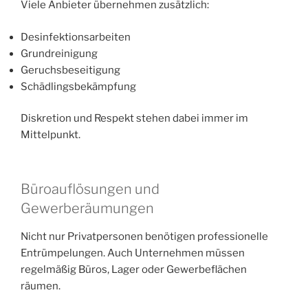
Viele Anbieter übernehmen zusätzlich:
Desinfektionsarbeiten
Grundreinigung
Geruchsbeseitigung
Schädlingsbekämpfung
Diskretion und Respekt stehen dabei immer im
Mittelpunkt.
Büroauflösungen und
Gewerberäumungen
Nicht nur Privatpersonen benötigen professionelle
Entrümpelungen. Auch Unternehmen müssen
regelmäßig Büros, Lager oder Gewerbeflächen
räumen.