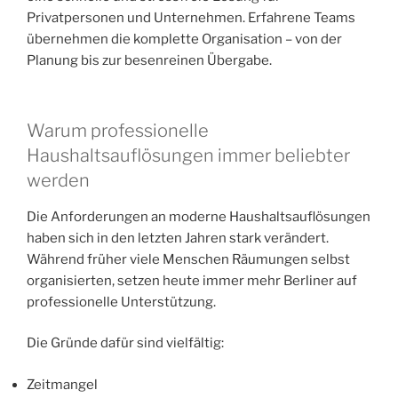
Privatpersonen und Unternehmen. Erfahrene Teams
übernehmen die komplette Organisation – von der
Planung bis zur besenreinen Übergabe.
Warum professionelle
Haushaltsauflösungen immer beliebter
werden
Die Anforderungen an moderne Haushaltsauflösungen
haben sich in den letzten Jahren stark verändert.
Während früher viele Menschen Räumungen selbst
organisierten, setzen heute immer mehr Berliner auf
professionelle Unterstützung.
Die Gründe dafür sind vielfältig:
Zeitmangel