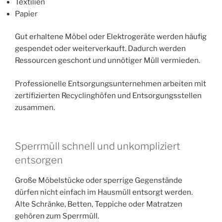
Textilien
Papier
Gut erhaltene Möbel oder Elektrogeräte werden häufig
gespendet oder weiterverkauft. Dadurch werden
Ressourcen geschont und unnötiger Müll vermieden.
Professionelle Entsorgungsunternehmen arbeiten mit
zertifizierten Recyclinghöfen und Entsorgungsstellen
zusammen.
Sperrmüll schnell und unkompliziert
entsorgen
Große Möbelstücke oder sperrige Gegenstände
dürfen nicht einfach im Hausmüll entsorgt werden.
Alte Schränke, Betten, Teppiche oder Matratzen
gehören zum Sperrmüll.