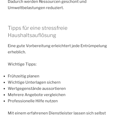
Dadurch werden Ressourcen geschont und
Umweltbelastungen reduziert.
Tipps für eine stressfreie
Haushaltsauflösung
Eine gute Vorbereitung erleichtert jede Entrümpelung
erheblich.
Wichtige Tipps:
Frühzeitig planen
Wichtige Unterlagen sichern
Wertgegenstände aussortieren
Mehrere Angebote vergleichen
Professionelle Hilfe nutzen
Mit einem erfahrenen Dienstleister lassen sich selbst