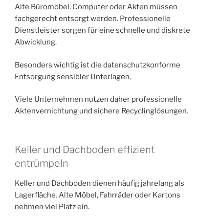
Alte Büromöbel, Computer oder Akten müssen
fachgerecht entsorgt werden. Professionelle
Dienstleister sorgen für eine schnelle und diskrete
Abwicklung.
Besonders wichtig ist die datenschutzkonforme
Entsorgung sensibler Unterlagen.
Viele Unternehmen nutzen daher professionelle
Aktenvernichtung und sichere Recyclinglösungen.
Keller und Dachboden effizient
entrümpeln
Keller und Dachböden dienen häufig jahrelang als
Lagerfläche. Alte Möbel, Fahrräder oder Kartons
nehmen viel Platz ein.