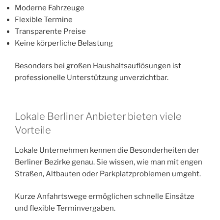
Moderne Fahrzeuge
Flexible Termine
Transparente Preise
Keine körperliche Belastung
Besonders bei großen Haushaltsauflösungen ist
professionelle Unterstützung unverzichtbar.
Lokale Berliner Anbieter bieten viele
Vorteile
Lokale Unternehmen kennen die Besonderheiten der
Berliner Bezirke genau. Sie wissen, wie man mit engen
Straßen, Altbauten oder Parkplatzproblemen umgeht.
Kurze Anfahrtswege ermöglichen schnelle Einsätze
und flexible Terminvergaben.