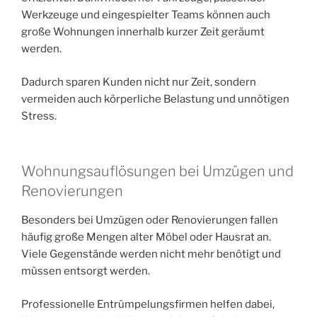
Werkzeuge und eingespielter Teams können auch
große Wohnungen innerhalb kurzer Zeit geräumt
werden.
Dadurch sparen Kunden nicht nur Zeit, sondern
vermeiden auch körperliche Belastung und unnötigen
Stress.
Wohnungsauflösungen bei Umzügen und
Renovierungen
Besonders bei Umzügen oder Renovierungen fallen
häufig große Mengen alter Möbel oder Hausrat an.
Viele Gegenstände werden nicht mehr benötigt und
müssen entsorgt werden.
Professionelle Entrümpelungsfirmen helfen dabei,