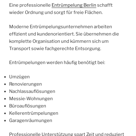
Eine professionelle
Entrümpelung Berlin
schafft
wieder Ordnung und sorgt für freie Flächen.
Moderne Entrümpelungsunternehmen arbeiten
effizient und kundenorientiert. Sie übernehmen die
komplette Organisation und kümmern sich um
Transport sowie fachgerechte Entsorgung.
Entrümpelungen werden häufig benötigt bei:
Umzügen
Renovierungen
Nachlassauflösungen
Messie-Wohnungen
Büroauflösungen
Kellerentrümpelungen
Garagenräumungen
Professionelle Unterstützung spart Zeit und reduziert