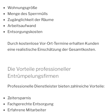
Wohnungsgröße
Menge des Sperrmülls
Zugänglichkeit der Räume
Arbeitsaufwand
Entsorgungskosten
Durch kostenlose Vor-Ort-Termine erhalten Kunden
eine realistische Einschätzung der Gesamtkosten.
Die Vorteile professioneller
Entrümpelungsfirmen
Professionelle Dienstleister bieten zahlreiche Vorteile:
Zeitersparnis
Fachgerechte Entsorgung
Erfahrene Mitarbeiter