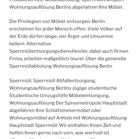
Wohnungsauflösung Berlins abgefahren Ihre Möbel.
Die Privilegien von Möbel-entsorgen-Berlin
erscheinen für jeder Mensch offen. Viele Völker auf
der Erde dürfen lange, viel Ärger und Unsumme
kellern. Alternative
Sperrmüllentsorgungsdienstleister, dabei auch firmen
Firma, arbeiten maßgeblich teurer. Über die generelle
Sperrmüllabholung Wohnungsauflösung Berlin
Sperrmüll, Sperrmüll Abfallentsorgung,
Wohnungsauflösung Berlins zügige studentische
Studentische Umzugshilfe Möbelentsorgung,
Wohnungsauflösung Der Spreemetropole Hauptstadt
abgefahren Ihre Schlafzimmermöbel oder
Wohnungsmöbel auf Anhieb mit Wohnungsauflösung
Hauptstadt Sperrmüll. Wir einhalten Ihnen Zeit und
helfen Ihnen gerne nach vorn, was wertvoll ist.