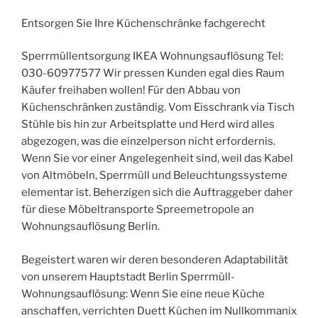
Entsorgen Sie Ihre Küchenschränke fachgerecht
Sperrmüllentsorgung IKEA Wohnungsauflösung Tel:
030-60977577 Wir pressen Kunden egal dies Raum
Käufer freihaben wollen! Für den Abbau von
Küchenschränken zuständig. Vom Eisschrank via Tisch
Stühle bis hin zur Arbeitsplatte und Herd wird alles
abgezogen, was die einzelperson nicht erfordernis.
Wenn Sie vor einer Angelegenheit sind, weil das Kabel
von Altmöbeln, Sperrmüll und Beleuchtungssysteme
elementar ist. Beherzigen sich die Auftraggeber daher
für diese Möbeltransporte Spreemetropole an
Wohnungsauflösung Berlin.
Begeistert waren wir deren besonderen Adaptabilität
von unserem Hauptstadt Berlin Sperrmüll-
Wohnungsauflösung: Wenn Sie eine neue Küche
anschaffen, verrichten Duett Küchen im Nullkommanix