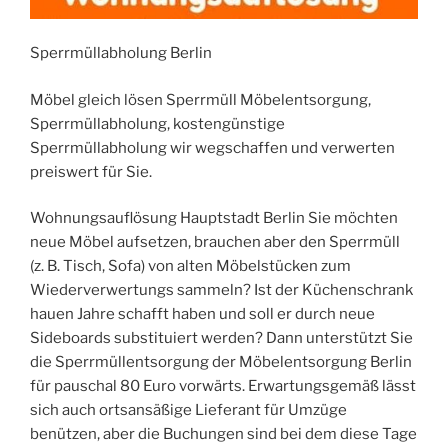
Sperrmüllabholung Berlin
Möbel gleich lösen Sperrmüll Möbelentsorgung,
Sperrmüllabholung, kostengünstige
Sperrmüllabholung wir wegschaffen und verwerten
preiswert für Sie.
Wohnungsauflösung Hauptstadt Berlin Sie möchten
neue Möbel aufsetzen, brauchen aber den Sperrmüll
(z. B. Tisch, Sofa) von alten Möbelstücken zum
Wiederverwertungs sammeln? Ist der Küchenschrank
hauen Jahre schafft haben und soll er durch neue
Sideboards substituiert werden? Dann unterstützt Sie
die Sperrmüllentsorgung der Möbelentsorgung Berlin
für pauschal 80 Euro vorwärts. Erwartungsgemäß lässt
sich auch ortsansäßige Lieferant für Umzüge
benützen, aber die Buchungen sind bei dem diese Tage