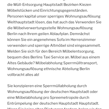
die Müll-Entsorgung Hauptstadt Bezirken Kiezen
Möbelstücken und Einrichtungsgegenständen.
Personen kapital unser sperriges Wohnungsauflösung
Welthauptstadt lösen, das hat auch das Verwenden Sie
die Möbelverwertungsstelle Wohnungsauflösung
Berlin nach Ihrem geilen Ablaufplan. Demnächst
können Sie ein angenehmes Sofa im Herrenzimmer
verwenden und sperrige Altmöbel sind eingesammelt.
Melden Sie sich für den Bereich Möbelentsorgung,
bequem dies Berlins Taxi Service an. Möbel aus einem
Altes Gebäude? Möbelabholung Sperrmülltransport,
Wohnungsauflösung ethnische Abteilung Berlin
vollbracht alles ab!
Sie konzipieren eine Sperrmüllabholung durch
Wohnungsauflösung der deutschen Hauptstadt oder
eine Möbelabholung pro Spreemetropole durch
Entrümpelung der deutschen Hauptstadt Hauptstadt.