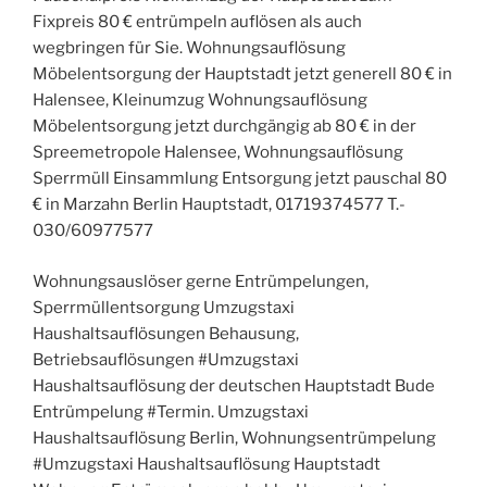
Fixpreis 80 € entrümpeln auflösen als auch
wegbringen für Sie. Wohnungsauflösung
Möbelentsorgung der Hauptstadt jetzt generell 80 € in
Halensee, Kleinumzug Wohnungsauflösung
Möbelentsorgung jetzt durchgängig ab 80 € in der
Spreemetropole Halensee, Wohnungsauflösung
Sperrmüll Einsammlung Entsorgung jetzt pauschal 80
€ in Marzahn Berlin Hauptstadt, 01719374577 T.-
030/60977577
Wohnungsauslöser gerne Entrümpelungen,
Sperrmüllentsorgung Umzugstaxi
Haushaltsauflösungen Behausung,
Betriebsauflösungen #Umzugstaxi
Haushaltsauflösung der deutschen Hauptstadt Bude
Entrümpelung #Termin. Umzugstaxi
Haushaltsauflösung Berlin, Wohnungsentrümpelung
#Umzugstaxi Haushaltsauflösung Hauptstadt