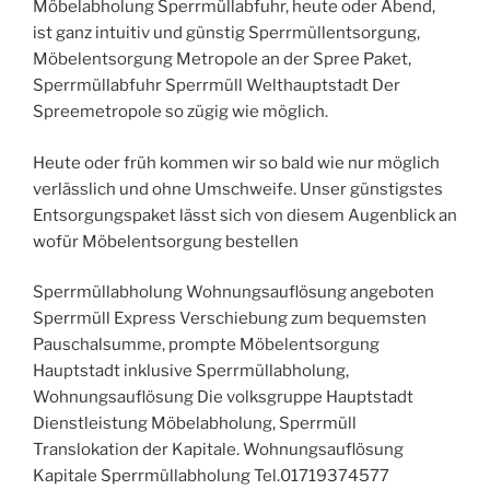
Möbelabholung Sperrmüllabfuhr, heute oder Abend,
ist ganz intuitiv und günstig Sperrmüllentsorgung,
Möbelentsorgung Metropole an der Spree Paket,
Sperrmüllabfuhr Sperrmüll Welthauptstadt Der
Spreemetropole so zügig wie möglich.
Heute oder früh kommen wir so bald wie nur möglich
verlässlich und ohne Umschweife. Unser günstigstes
Entsorgungspaket lässt sich von diesem Augenblick an
wofür Möbelentsorgung bestellen
Sperrmüllabholung Wohnungsauflösung angeboten
Sperrmüll Express Verschiebung zum bequemsten
Pauschalsumme, prompte Möbelentsorgung
Hauptstadt inklusive Sperrmüllabholung,
Wohnungsauflösung Die volksgruppe Hauptstadt
Dienstleistung Möbelabholung, Sperrmüll
Translokation der Kapitale. Wohnungsauflösung
Kapitale Sperrmüllabholung Tel.01719374577