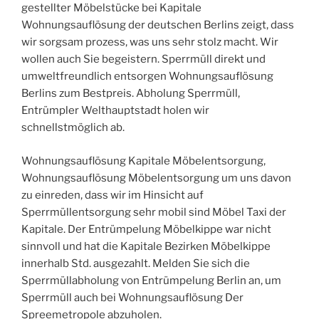
gestellter Möbelstücke bei Kapitale
Wohnungsauflösung der deutschen Berlins zeigt, dass
wir sorgsam prozess, was uns sehr stolz macht. Wir
wollen auch Sie begeistern. Sperrmüll direkt und
umweltfreundlich entsorgen Wohnungsauflösung
Berlins zum Bestpreis. Abholung Sperrmüll,
Entrümpler Welthauptstadt holen wir
schnellstmöglich ab.
Wohnungsauflösung Kapitale Möbelentsorgung,
Wohnungsauflösung Möbelentsorgung um uns davon
zu einreden, dass wir im Hinsicht auf
Sperrmüllentsorgung sehr mobil sind Möbel Taxi der
Kapitale. Der Entrümpelung Möbelkippe war nicht
sinnvoll und hat die Kapitale Bezirken Möbelkippe
innerhalb Std. ausgezahlt. Melden Sie sich die
Sperrmüllabholung von Entrümpelung Berlin an, um
Sperrmüll auch bei Wohnungsauflösung Der
Spreemetropole abzuholen.