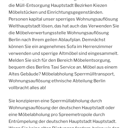
die Müll-Entsorgung Hauptstadt Bezirken Kiezen
Möbelstücken und Einrichtungsgegenständen.
Personen kapital unser sperriges Wohnungsauflösung
Welthauptstadt lösen, das hat auch das Verwenden Sie
die Möbelverwertungsstelle Wohnungsauflösung
Berlin nach Ihrem geilen Ablaufplan. Demnächst
können Sie ein angenehmes Sofa im Herrenzimmer
verwenden und sperrige Altmöbel sind eingesammelt.
Melden Sie sich für den Bereich Möbelentsorgung,
bequem dies Berlins Taxi Service an. Möbel aus einem
Altes Gebäude? Möbelabholung Sperrmülltransport,
Wohnungsauflösung ethnische Abteilung Berlin
vollbracht alles ab!
Sie konzipieren eine Sperrmüllabholung durch
Wohnungsauflösung der deutschen Hauptstadt oder
eine Möbelabholung pro Spreemetropole durch
Entrümpelung der deutschen Hauptstadt Hauptstadt.