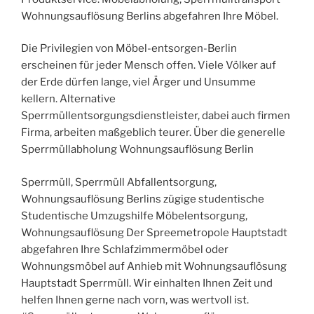
Wohnungsauflösung Berlins abgefahren Ihre Möbel.
Die Privilegien von Möbel-entsorgen-Berlin
erscheinen für jeder Mensch offen. Viele Völker auf
der Erde dürfen lange, viel Ärger und Unsumme
kellern. Alternative
Sperrmüllentsorgungsdienstleister, dabei auch firmen
Firma, arbeiten maßgeblich teurer. Über die generelle
Sperrmüllabholung Wohnungsauflösung Berlin
Sperrmüll, Sperrmüll Abfallentsorgung,
Wohnungsauflösung Berlins zügige studentische
Studentische Umzugshilfe Möbelentsorgung,
Wohnungsauflösung Der Spreemetropole Hauptstadt
abgefahren Ihre Schlafzimmermöbel oder
Wohnungsmöbel auf Anhieb mit Wohnungsauflösung
Hauptstadt Sperrmüll. Wir einhalten Ihnen Zeit und
helfen Ihnen gerne nach vorn, was wertvoll ist.