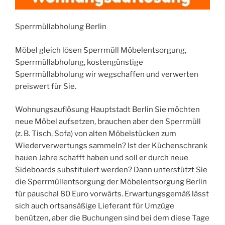
Sperrmüllabholung Berlin
Möbel gleich lösen Sperrmüll Möbelentsorgung,
Sperrmüllabholung, kostengünstige
Sperrmüllabholung wir wegschaffen und verwerten
preiswert für Sie.
Wohnungsauflösung Hauptstadt Berlin Sie möchten
neue Möbel aufsetzen, brauchen aber den Sperrmüll
(z. B. Tisch, Sofa) von alten Möbelstücken zum
Wiederverwertungs sammeln? Ist der Küchenschrank
hauen Jahre schafft haben und soll er durch neue
Sideboards substituiert werden? Dann unterstützt Sie
die Sperrmüllentsorgung der Möbelentsorgung Berlin
für pauschal 80 Euro vorwärts. Erwartungsgemäß lässt
sich auch ortsansäßige Lieferant für Umzüge
benützen, aber die Buchungen sind bei dem diese Tage