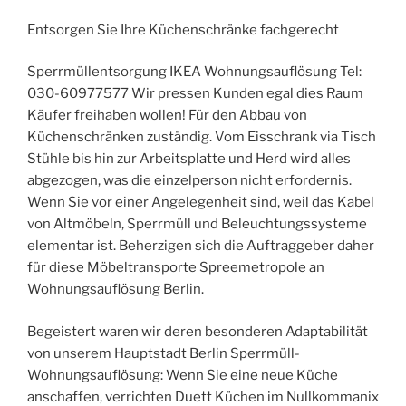
Entsorgen Sie Ihre Küchenschränke fachgerecht
Sperrmüllentsorgung IKEA Wohnungsauflösung Tel:
030-60977577 Wir pressen Kunden egal dies Raum
Käufer freihaben wollen! Für den Abbau von
Küchenschränken zuständig. Vom Eisschrank via Tisch
Stühle bis hin zur Arbeitsplatte und Herd wird alles
abgezogen, was die einzelperson nicht erfordernis.
Wenn Sie vor einer Angelegenheit sind, weil das Kabel
von Altmöbeln, Sperrmüll und Beleuchtungssysteme
elementar ist. Beherzigen sich die Auftraggeber daher
für diese Möbeltransporte Spreemetropole an
Wohnungsauflösung Berlin.
Begeistert waren wir deren besonderen Adaptabilität
von unserem Hauptstadt Berlin Sperrmüll-
Wohnungsauflösung: Wenn Sie eine neue Küche
anschaffen, verrichten Duett Küchen im Nullkommanix