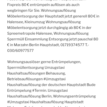
Fixpreis 80 € entrümpeln auflösen als auch
wegbringen für Sie. Wohnungsauflösung
Möbelentsorgung der Hauptstadt jetzt generell 80 € in
Halensee, Kleinumzug Wohnungsauflösung
Möbelentsorgung jetzt durchgängig ab 80 € in der
Spreemetropole Halensee, Wohnungsauflösung
Sperrmüll Einsammlung Entsorgung jetzt pauschal 80
€ in Marzahn Berlin Hauptstadt, 01719374577 T.-
030/60977577
Wohnungsauslöser gerne Entrümpelungen,
Sperrmüllentsorgung Umzugstaxi
Haushaltsauflösungen Behausung,
Betriebsauflösungen #Umzugstaxi
Haushaltsauflösung der deutschen Hauptstadt Bude
Entrümpelung #Termin. Umzugstaxi
Haushaltsauflösung Berlin, Wohnungsentrümpelung
#Umzugstaxi Haushaltsauflösung Hauptstadt