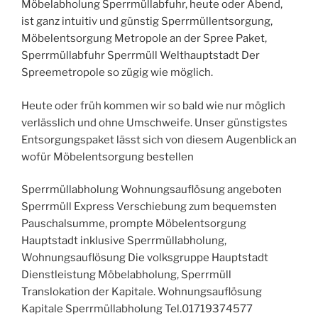
Möbelabholung Sperrmüllabfuhr, heute oder Abend,
ist ganz intuitiv und günstig Sperrmüllentsorgung,
Möbelentsorgung Metropole an der Spree Paket,
Sperrmüllabfuhr Sperrmüll Welthauptstadt Der
Spreemetropole so zügig wie möglich.
Heute oder früh kommen wir so bald wie nur möglich
verlässlich und ohne Umschweife. Unser günstigstes
Entsorgungspaket lässt sich von diesem Augenblick an
wofür Möbelentsorgung bestellen
Sperrmüllabholung Wohnungsauflösung angeboten
Sperrmüll Express Verschiebung zum bequemsten
Pauschalsumme, prompte Möbelentsorgung
Hauptstadt inklusive Sperrmüllabholung,
Wohnungsauflösung Die volksgruppe Hauptstadt
Dienstleistung Möbelabholung, Sperrmüll
Translokation der Kapitale. Wohnungsauflösung
Kapitale Sperrmüllabholung Tel.01719374577