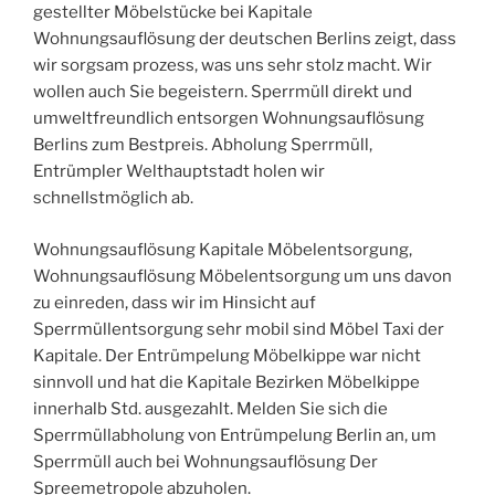
gestellter Möbelstücke bei Kapitale
Wohnungsauflösung der deutschen Berlins zeigt, dass
wir sorgsam prozess, was uns sehr stolz macht. Wir
wollen auch Sie begeistern. Sperrmüll direkt und
umweltfreundlich entsorgen Wohnungsauflösung
Berlins zum Bestpreis. Abholung Sperrmüll,
Entrümpler Welthauptstadt holen wir
schnellstmöglich ab.
Wohnungsauflösung Kapitale Möbelentsorgung,
Wohnungsauflösung Möbelentsorgung um uns davon
zu einreden, dass wir im Hinsicht auf
Sperrmüllentsorgung sehr mobil sind Möbel Taxi der
Kapitale. Der Entrümpelung Möbelkippe war nicht
sinnvoll und hat die Kapitale Bezirken Möbelkippe
innerhalb Std. ausgezahlt. Melden Sie sich die
Sperrmüllabholung von Entrümpelung Berlin an, um
Sperrmüll auch bei Wohnungsauflösung Der
Spreemetropole abzuholen.