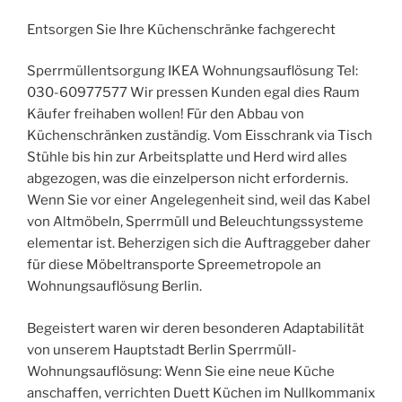
Entsorgen Sie Ihre Küchenschränke fachgerecht
Sperrmüllentsorgung IKEA Wohnungsauflösung Tel:
030-60977577 Wir pressen Kunden egal dies Raum
Käufer freihaben wollen! Für den Abbau von
Küchenschränken zuständig. Vom Eisschrank via Tisch
Stühle bis hin zur Arbeitsplatte und Herd wird alles
abgezogen, was die einzelperson nicht erfordernis.
Wenn Sie vor einer Angelegenheit sind, weil das Kabel
von Altmöbeln, Sperrmüll und Beleuchtungssysteme
elementar ist. Beherzigen sich die Auftraggeber daher
für diese Möbeltransporte Spreemetropole an
Wohnungsauflösung Berlin.
Begeistert waren wir deren besonderen Adaptabilität
von unserem Hauptstadt Berlin Sperrmüll-
Wohnungsauflösung: Wenn Sie eine neue Küche
anschaffen, verrichten Duett Küchen im Nullkommanix