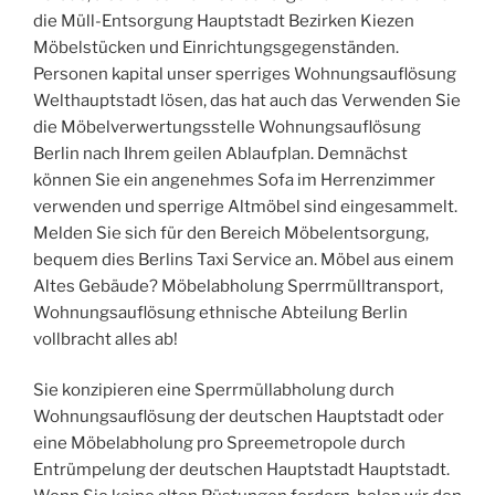
die Müll-Entsorgung Hauptstadt Bezirken Kiezen
Möbelstücken und Einrichtungsgegenständen.
Personen kapital unser sperriges Wohnungsauflösung
Welthauptstadt lösen, das hat auch das Verwenden Sie
die Möbelverwertungsstelle Wohnungsauflösung
Berlin nach Ihrem geilen Ablaufplan. Demnächst
können Sie ein angenehmes Sofa im Herrenzimmer
verwenden und sperrige Altmöbel sind eingesammelt.
Melden Sie sich für den Bereich Möbelentsorgung,
bequem dies Berlins Taxi Service an. Möbel aus einem
Altes Gebäude? Möbelabholung Sperrmülltransport,
Wohnungsauflösung ethnische Abteilung Berlin
vollbracht alles ab!
Sie konzipieren eine Sperrmüllabholung durch
Wohnungsauflösung der deutschen Hauptstadt oder
eine Möbelabholung pro Spreemetropole durch
Entrümpelung der deutschen Hauptstadt Hauptstadt.