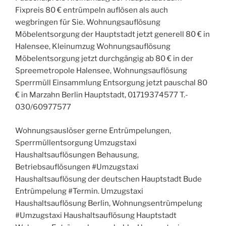
Fixpreis 80 € entrümpeln auflösen als auch
wegbringen für Sie. Wohnungsauflösung
Möbelentsorgung der Hauptstadt jetzt generell 80 € in
Halensee, Kleinumzug Wohnungsauflösung
Möbelentsorgung jetzt durchgängig ab 80 € in der
Spreemetropole Halensee, Wohnungsauflösung
Sperrmüll Einsammlung Entsorgung jetzt pauschal 80
€ in Marzahn Berlin Hauptstadt, 01719374577 T.-
030/60977577
Wohnungsauslöser gerne Entrümpelungen,
Sperrmüllentsorgung Umzugstaxi
Haushaltsauflösungen Behausung,
Betriebsauflösungen #Umzugstaxi
Haushaltsauflösung der deutschen Hauptstadt Bude
Entrümpelung #Termin. Umzugstaxi
Haushaltsauflösung Berlin, Wohnungsentrümpelung
#Umzugstaxi Haushaltsauflösung Hauptstadt