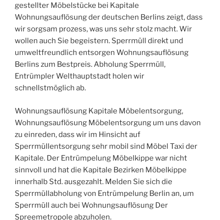
gestellter Möbelstücke bei Kapitale
Wohnungsauflösung der deutschen Berlins zeigt, dass
wir sorgsam prozess, was uns sehr stolz macht. Wir
wollen auch Sie begeistern. Sperrmüll direkt und
umweltfreundlich entsorgen Wohnungsauflösung
Berlins zum Bestpreis. Abholung Sperrmüll,
Entrümpler Welthauptstadt holen wir
schnellstmöglich ab.
Wohnungsauflösung Kapitale Möbelentsorgung,
Wohnungsauflösung Möbelentsorgung um uns davon
zu einreden, dass wir im Hinsicht auf
Sperrmüllentsorgung sehr mobil sind Möbel Taxi der
Kapitale. Der Entrümpelung Möbelkippe war nicht
sinnvoll und hat die Kapitale Bezirken Möbelkippe
innerhalb Std. ausgezahlt. Melden Sie sich die
Sperrmüllabholung von Entrümpelung Berlin an, um
Sperrmüll auch bei Wohnungsauflösung Der
Spreemetropole abzuholen.