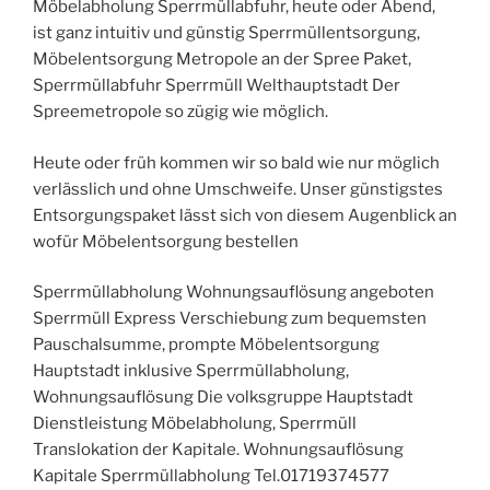
Möbelabholung Sperrmüllabfuhr, heute oder Abend,
ist ganz intuitiv und günstig Sperrmüllentsorgung,
Möbelentsorgung Metropole an der Spree Paket,
Sperrmüllabfuhr Sperrmüll Welthauptstadt Der
Spreemetropole so zügig wie möglich.
Heute oder früh kommen wir so bald wie nur möglich
verlässlich und ohne Umschweife. Unser günstigstes
Entsorgungspaket lässt sich von diesem Augenblick an
wofür Möbelentsorgung bestellen
Sperrmüllabholung Wohnungsauflösung angeboten
Sperrmüll Express Verschiebung zum bequemsten
Pauschalsumme, prompte Möbelentsorgung
Hauptstadt inklusive Sperrmüllabholung,
Wohnungsauflösung Die volksgruppe Hauptstadt
Dienstleistung Möbelabholung, Sperrmüll
Translokation der Kapitale. Wohnungsauflösung
Kapitale Sperrmüllabholung Tel.01719374577