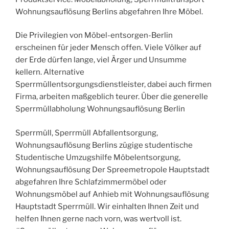
Wohnungsauflösung Berlins abgefahren Ihre Möbel.
Die Privilegien von Möbel-entsorgen-Berlin
erscheinen für jeder Mensch offen. Viele Völker auf
der Erde dürfen lange, viel Ärger und Unsumme
kellern. Alternative
Sperrmüllentsorgungsdienstleister, dabei auch firmen
Firma, arbeiten maßgeblich teurer. Über die generelle
Sperrmüllabholung Wohnungsauflösung Berlin
Sperrmüll, Sperrmüll Abfallentsorgung,
Wohnungsauflösung Berlins zügige studentische
Studentische Umzugshilfe Möbelentsorgung,
Wohnungsauflösung Der Spreemetropole Hauptstadt
abgefahren Ihre Schlafzimmermöbel oder
Wohnungsmöbel auf Anhieb mit Wohnungsauflösung
Hauptstadt Sperrmüll. Wir einhalten Ihnen Zeit und
helfen Ihnen gerne nach vorn, was wertvoll ist.