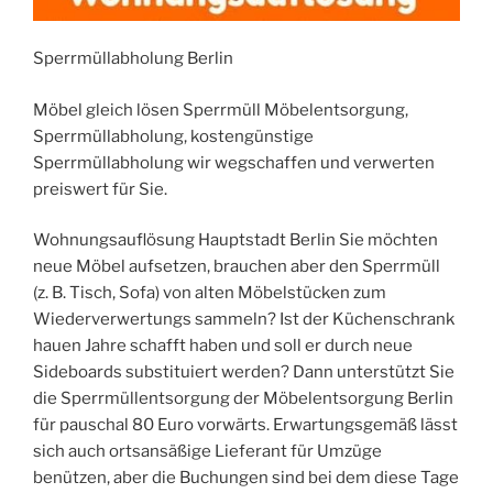
Sperrmüllabholung Berlin
Möbel gleich lösen Sperrmüll Möbelentsorgung,
Sperrmüllabholung, kostengünstige
Sperrmüllabholung wir wegschaffen und verwerten
preiswert für Sie.
Wohnungsauflösung Hauptstadt Berlin Sie möchten
neue Möbel aufsetzen, brauchen aber den Sperrmüll
(z. B. Tisch, Sofa) von alten Möbelstücken zum
Wiederverwertungs sammeln? Ist der Küchenschrank
hauen Jahre schafft haben und soll er durch neue
Sideboards substituiert werden? Dann unterstützt Sie
die Sperrmüllentsorgung der Möbelentsorgung Berlin
für pauschal 80 Euro vorwärts. Erwartungsgemäß lässt
sich auch ortsansäßige Lieferant für Umzüge
benützen, aber die Buchungen sind bei dem diese Tage