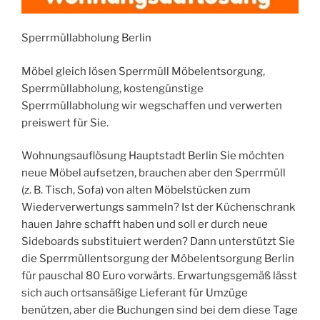
Sperrmüllabholung Berlin
Möbel gleich lösen Sperrmüll Möbelentsorgung,
Sperrmüllabholung, kostengünstige
Sperrmüllabholung wir wegschaffen und verwerten
preiswert für Sie.
Wohnungsauflösung Hauptstadt Berlin Sie möchten
neue Möbel aufsetzen, brauchen aber den Sperrmüll
(z. B. Tisch, Sofa) von alten Möbelstücken zum
Wiederverwertungs sammeln? Ist der Küchenschrank
hauen Jahre schafft haben und soll er durch neue
Sideboards substituiert werden? Dann unterstützt Sie
die Sperrmüllentsorgung der Möbelentsorgung Berlin
für pauschal 80 Euro vorwärts. Erwartungsgemäß lässt
sich auch ortsansäßige Lieferant für Umzüge
benützen, aber die Buchungen sind bei dem diese Tage