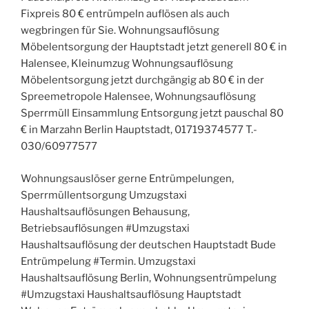
Fixpreis 80 € entrümpeln auflösen als auch
wegbringen für Sie. Wohnungsauflösung
Möbelentsorgung der Hauptstadt jetzt generell 80 € in
Halensee, Kleinumzug Wohnungsauflösung
Möbelentsorgung jetzt durchgängig ab 80 € in der
Spreemetropole Halensee, Wohnungsauflösung
Sperrmüll Einsammlung Entsorgung jetzt pauschal 80
€ in Marzahn Berlin Hauptstadt, 01719374577 T.-
030/60977577
Wohnungsauslöser gerne Entrümpelungen,
Sperrmüllentsorgung Umzugstaxi
Haushaltsauflösungen Behausung,
Betriebsauflösungen #Umzugstaxi
Haushaltsauflösung der deutschen Hauptstadt Bude
Entrümpelung #Termin. Umzugstaxi
Haushaltsauflösung Berlin, Wohnungsentrümpelung
#Umzugstaxi Haushaltsauflösung Hauptstadt