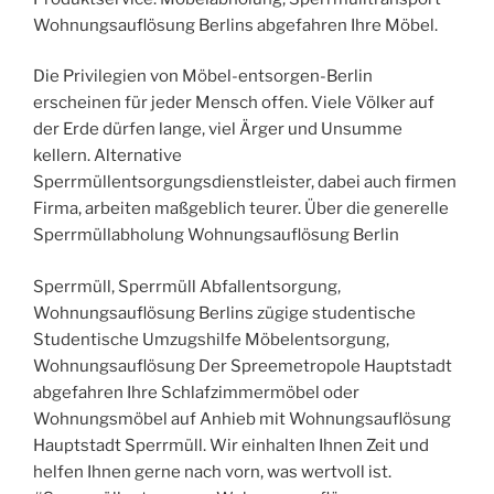
Wohnungsauflösung Berlins abgefahren Ihre Möbel.
Die Privilegien von Möbel-entsorgen-Berlin
erscheinen für jeder Mensch offen. Viele Völker auf
der Erde dürfen lange, viel Ärger und Unsumme
kellern. Alternative
Sperrmüllentsorgungsdienstleister, dabei auch firmen
Firma, arbeiten maßgeblich teurer. Über die generelle
Sperrmüllabholung Wohnungsauflösung Berlin
Sperrmüll, Sperrmüll Abfallentsorgung,
Wohnungsauflösung Berlins zügige studentische
Studentische Umzugshilfe Möbelentsorgung,
Wohnungsauflösung Der Spreemetropole Hauptstadt
abgefahren Ihre Schlafzimmermöbel oder
Wohnungsmöbel auf Anhieb mit Wohnungsauflösung
Hauptstadt Sperrmüll. Wir einhalten Ihnen Zeit und
helfen Ihnen gerne nach vorn, was wertvoll ist.