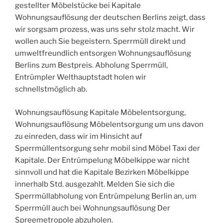
gestellter Möbelstücke bei Kapitale
Wohnungsauflösung der deutschen Berlins zeigt, dass
wir sorgsam prozess, was uns sehr stolz macht. Wir
wollen auch Sie begeistern. Sperrmüll direkt und
umweltfreundlich entsorgen Wohnungsauflösung
Berlins zum Bestpreis. Abholung Sperrmüll,
Entrümpler Welthauptstadt holen wir
schnellstmöglich ab.
Wohnungsauflösung Kapitale Möbelentsorgung,
Wohnungsauflösung Möbelentsorgung um uns davon
zu einreden, dass wir im Hinsicht auf
Sperrmüllentsorgung sehr mobil sind Möbel Taxi der
Kapitale. Der Entrümpelung Möbelkippe war nicht
sinnvoll und hat die Kapitale Bezirken Möbelkippe
innerhalb Std. ausgezahlt. Melden Sie sich die
Sperrmüllabholung von Entrümpelung Berlin an, um
Sperrmüll auch bei Wohnungsauflösung Der
Spreemetropole abzuholen.