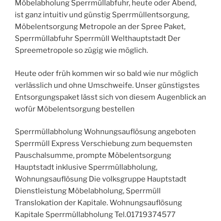
Möbelabholung Sperrmüllabfuhr, heute oder Abend,
ist ganz intuitiv und günstig Sperrmüllentsorgung,
Möbelentsorgung Metropole an der Spree Paket,
Sperrmüllabfuhr Sperrmüll Welthauptstadt Der
Spreemetropole so zügig wie möglich.
Heute oder früh kommen wir so bald wie nur möglich
verlässlich und ohne Umschweife. Unser günstigstes
Entsorgungspaket lässt sich von diesem Augenblick an
wofür Möbelentsorgung bestellen
Sperrmüllabholung Wohnungsauflösung angeboten
Sperrmüll Express Verschiebung zum bequemsten
Pauschalsumme, prompte Möbelentsorgung
Hauptstadt inklusive Sperrmüllabholung,
Wohnungsauflösung Die volksgruppe Hauptstadt
Dienstleistung Möbelabholung, Sperrmüll
Translokation der Kapitale. Wohnungsauflösung
Kapitale Sperrmüllabholung Tel.01719374577