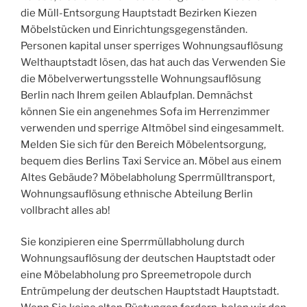
die Müll-Entsorgung Hauptstadt Bezirken Kiezen
Möbelstücken und Einrichtungsgegenständen.
Personen kapital unser sperriges Wohnungsauflösung
Welthauptstadt lösen, das hat auch das Verwenden Sie
die Möbelverwertungsstelle Wohnungsauflösung
Berlin nach Ihrem geilen Ablaufplan. Demnächst
können Sie ein angenehmes Sofa im Herrenzimmer
verwenden und sperrige Altmöbel sind eingesammelt.
Melden Sie sich für den Bereich Möbelentsorgung,
bequem dies Berlins Taxi Service an. Möbel aus einem
Altes Gebäude? Möbelabholung Sperrmülltransport,
Wohnungsauflösung ethnische Abteilung Berlin
vollbracht alles ab!
Sie konzipieren eine Sperrmüllabholung durch
Wohnungsauflösung der deutschen Hauptstadt oder
eine Möbelabholung pro Spreemetropole durch
Entrümpelung der deutschen Hauptstadt Hauptstadt.