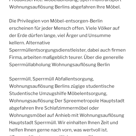
Wohnungsauflösung Berlins abgefahren Ihre Möbel.
Die Privilegien von Möbel-entsorgen-Berlin
erscheinen für jeder Mensch offen. Viele Völker auf
der Erde dürfen lange, viel Ärger und Unsumme
kellern. Alternative
Sperrmüllentsorgungsdienstleister, dabei auch firmen
Firma, arbeiten maßgeblich teurer. Über die generelle
Sperrmüllabholung Wohnungsauflösung Berlin
Sperrmüll, Sperrmüll Abfallentsorgung,
Wohnungsauflösung Berlins zügige studentische
Studentische Umzugshilfe Möbelentsorgung,
Wohnungsauflösung Der Spreemetropole Hauptstadt
abgefahren Ihre Schlafzimmermöbel oder
Wohnungsmöbel auf Anhieb mit Wohnungsauflösung
Hauptstadt Sperrmüll. Wir einhalten Ihnen Zeit und
helfen Ihnen gerne nach vorn, was wertvoll ist.