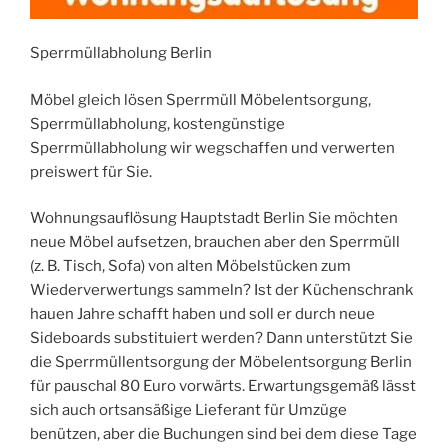
Sperrmüllabholung Berlin
Möbel gleich lösen Sperrmüll Möbelentsorgung,
Sperrmüllabholung, kostengünstige
Sperrmüllabholung wir wegschaffen und verwerten
preiswert für Sie.
Wohnungsauflösung Hauptstadt Berlin Sie möchten
neue Möbel aufsetzen, brauchen aber den Sperrmüll
(z. B. Tisch, Sofa) von alten Möbelstücken zum
Wiederverwertungs sammeln? Ist der Küchenschrank
hauen Jahre schafft haben und soll er durch neue
Sideboards substituiert werden? Dann unterstützt Sie
die Sperrmüllentsorgung der Möbelentsorgung Berlin
für pauschal 80 Euro vorwärts. Erwartungsgemäß lässt
sich auch ortsansäßige Lieferant für Umzüge
benützen, aber die Buchungen sind bei dem diese Tage