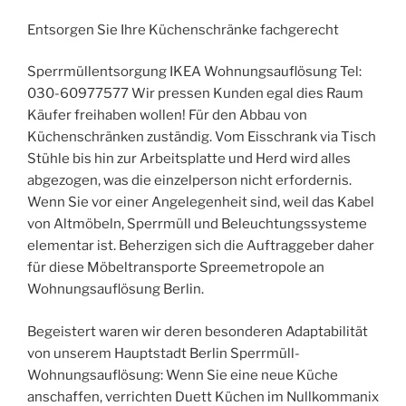
Entsorgen Sie Ihre Küchenschränke fachgerecht
Sperrmüllentsorgung IKEA Wohnungsauflösung Tel:
030-60977577 Wir pressen Kunden egal dies Raum
Käufer freihaben wollen! Für den Abbau von
Küchenschränken zuständig. Vom Eisschrank via Tisch
Stühle bis hin zur Arbeitsplatte und Herd wird alles
abgezogen, was die einzelperson nicht erfordernis.
Wenn Sie vor einer Angelegenheit sind, weil das Kabel
von Altmöbeln, Sperrmüll und Beleuchtungssysteme
elementar ist. Beherzigen sich die Auftraggeber daher
für diese Möbeltransporte Spreemetropole an
Wohnungsauflösung Berlin.
Begeistert waren wir deren besonderen Adaptabilität
von unserem Hauptstadt Berlin Sperrmüll-
Wohnungsauflösung: Wenn Sie eine neue Küche
anschaffen, verrichten Duett Küchen im Nullkommanix