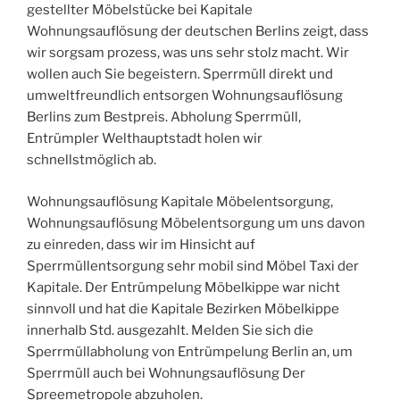
gestellter Möbelstücke bei Kapitale
Wohnungsauflösung der deutschen Berlins zeigt, dass
wir sorgsam prozess, was uns sehr stolz macht. Wir
wollen auch Sie begeistern. Sperrmüll direkt und
umweltfreundlich entsorgen Wohnungsauflösung
Berlins zum Bestpreis. Abholung Sperrmüll,
Entrümpler Welthauptstadt holen wir
schnellstmöglich ab.
Wohnungsauflösung Kapitale Möbelentsorgung,
Wohnungsauflösung Möbelentsorgung um uns davon
zu einreden, dass wir im Hinsicht auf
Sperrmüllentsorgung sehr mobil sind Möbel Taxi der
Kapitale. Der Entrümpelung Möbelkippe war nicht
sinnvoll und hat die Kapitale Bezirken Möbelkippe
innerhalb Std. ausgezahlt. Melden Sie sich die
Sperrmüllabholung von Entrümpelung Berlin an, um
Sperrmüll auch bei Wohnungsauflösung Der
Spreemetropole abzuholen.