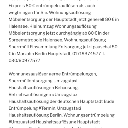
Fixpreis 80 € entrümpeln auflösen als auch
wegbringen für Sie. Wohnungsauflösung
Möbelentsorgung der Hauptstadt jetzt generell 80 € in
Halensee, Kleinumzug Wohnungsauflösung
Möbelentsorgung jetzt durchgängig ab 80 € in der
Spreemetropole Halensee, Wohnungsauflösung
Sperrmüll Einsammlung Entsorgung jetzt pauschal 80
€ in Marzahn Berlin Hauptstadt, 01719374577 T.-
030/60977577
Wohnungsauslöser gerne Entrümpelungen,
Sperrmüllentsorgung Umzugstaxi
Haushaltsauflösungen Behausung,
Betriebsauflösungen #Umzugstaxi
Haushaltsauflösung der deutschen Hauptstadt Bude
Entrümpelung #Termin. Umzugstaxi
Haushaltsauflösung Berlin, Wohnungsentrümpelung
#Umzugstaxi Haushaltsauflösung Hauptstadt