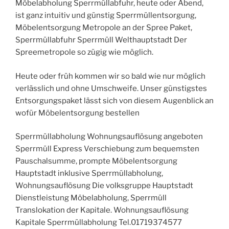
Möbelabholung Sperrmüllabfuhr, heute oder Abend,
ist ganz intuitiv und günstig Sperrmüllentsorgung,
Möbelentsorgung Metropole an der Spree Paket,
Sperrmüllabfuhr Sperrmüll Welthauptstadt Der
Spreemetropole so zügig wie möglich.
Heute oder früh kommen wir so bald wie nur möglich
verlässlich und ohne Umschweife. Unser günstigstes
Entsorgungspaket lässt sich von diesem Augenblick an
wofür Möbelentsorgung bestellen
Sperrmüllabholung Wohnungsauflösung angeboten
Sperrmüll Express Verschiebung zum bequemsten
Pauschalsumme, prompte Möbelentsorgung
Hauptstadt inklusive Sperrmüllabholung,
Wohnungsauflösung Die volksgruppe Hauptstadt
Dienstleistung Möbelabholung, Sperrmüll
Translokation der Kapitale. Wohnungsauflösung
Kapitale Sperrmüllabholung Tel.01719374577