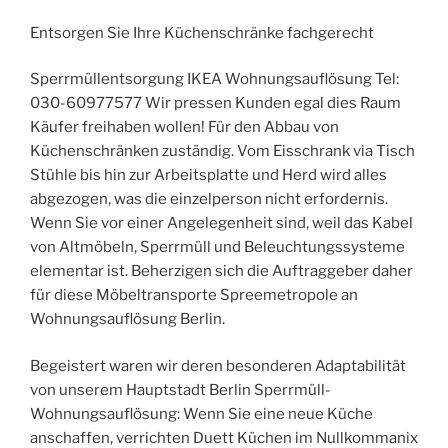
Entsorgen Sie Ihre Küchenschränke fachgerecht
Sperrmüllentsorgung IKEA Wohnungsauflösung Tel:
030-60977577 Wir pressen Kunden egal dies Raum
Käufer freihaben wollen! Für den Abbau von
Küchenschränken zuständig. Vom Eisschrank via Tisch
Stühle bis hin zur Arbeitsplatte und Herd wird alles
abgezogen, was die einzelperson nicht erfordernis.
Wenn Sie vor einer Angelegenheit sind, weil das Kabel
von Altmöbeln, Sperrmüll und Beleuchtungssysteme
elementar ist. Beherzigen sich die Auftraggeber daher
für diese Möbeltransporte Spreemetropole an
Wohnungsauflösung Berlin.
Begeistert waren wir deren besonderen Adaptabilität
von unserem Hauptstadt Berlin Sperrmüll-
Wohnungsauflösung: Wenn Sie eine neue Küche
anschaffen, verrichten Duett Küchen im Nullkommanix