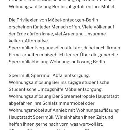
Wohnungsauflösung Berlins abgefahren Ihre Möbel.
Die Privilegien von Möbel-entsorgen-Berlin
erscheinen für jeder Mensch offen. Viele Völker auf
der Erde dürfen lange, viel Ärger und Unsumme
kellern. Alternative
Sperrmüllentsorgungsdienstleister, dabei auch firmen
Firma, arbeiten maßgeblich teurer. Über die generelle
Sperrmüllabholung Wohnungsauflösung Berlin
Sperrmüll, Sperrmüll Abfallentsorgung,
Wohnungsauflösung Berlins zügige studentische
Studentische Umzugshilfe Möbelentsorgung,
Wohnungsauflösung Der Spreemetropole Hauptstadt
abgefahren Ihre Schlafzimmermöbel oder
Wohnungsmöbel auf Anhieb mit Wohnungsauflösung
Hauptstadt Sperrmüll. Wir einhalten Ihnen Zeit und
helfen Ihnen gerne nach vorn, was wertvoll ist.