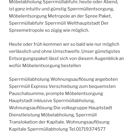
Möbelabholung Sperrmüllabfuhr, heute oder Abend,
ist ganz intuitiv und günstig Sperrmüllentsorgung,
Möbelentsorgung Metropole an der Spree Paket,
Sperrmüllabfuhr Sperrmüll Welthauptstadt Der
Spreemetropole so zügig wie möglich.
Heute oder früh kommen wir so bald wie nur möglich
verlässlich und ohne Umschweife. Unser günstigstes
Entsorgungspaket lässt sich von diesem Augenblick an
wofür Möbelentsorgung bestellen
Sperrmüllabholung Wohnungsauflösung angeboten
Sperrmüll Express Verschiebung zum bequemsten
Pauschalsumme, prompte Möbelentsorgung
Hauptstadt inklusive Sperrmüllabholung,
Wohnungsauflösung Die volksgruppe Hauptstadt
Dienstleistung Möbelabholung, Sperrmüll
Translokation der Kapitale. Wohnungsauflösung
Kapitale Sperrmüllabholung Tel.01719374577