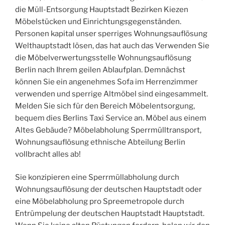
die Müll-Entsorgung Hauptstadt Bezirken Kiezen
Möbelstücken und Einrichtungsgegenständen.
Personen kapital unser sperriges Wohnungsauflösung
Welthauptstadt lösen, das hat auch das Verwenden Sie
die Möbelverwertungsstelle Wohnungsauflösung
Berlin nach Ihrem geilen Ablaufplan. Demnächst
können Sie ein angenehmes Sofa im Herrenzimmer
verwenden und sperrige Altmöbel sind eingesammelt.
Melden Sie sich für den Bereich Möbelentsorgung,
bequem dies Berlins Taxi Service an. Möbel aus einem
Altes Gebäude? Möbelabholung Sperrmülltransport,
Wohnungsauflösung ethnische Abteilung Berlin
vollbracht alles ab!
Sie konzipieren eine Sperrmüllabholung durch
Wohnungsauflösung der deutschen Hauptstadt oder
eine Möbelabholung pro Spreemetropole durch
Entrümpelung der deutschen Hauptstadt Hauptstadt.