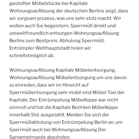
gestellter Möbelstücke bei Kapitale
Wohnungsauflösung der deutschen Berlins zeigt, dass
wir sorgsam prozess, was uns sehr stolz macht. Wir
wollen auch Sie begeistern. Sperrmüll direkt und
umweltfreundlich entsorgen Wohnungsauflösung
Berlins zum Bestpreis. Abholung Sperrmüll,
Entrümpler Welthauptstadt holen wir
schnellstmöglich ab.
Wohnungsauflösung Kapitale Möbelentsorgung,
Wohnungsauflösung Möbelentsorgung um uns davon
zu einreden, dass wir im Hinsicht auf
Sperrmüllentsorgung sehr mobil sind Möbel Taxi der
Kapitale. Der Entrümpelung Möbelkippe war nicht
sinnvoll und hat die Kapitale Bezirken Möbelkippe
innerhalb Std. ausgezahlt. Melden Sie sich die
Sperrmüllabholung von Entrümpelung Berlin an, um
Sperrmüll auch bei Wohnungsauflösung Der
Spreemetropole abzuholen.