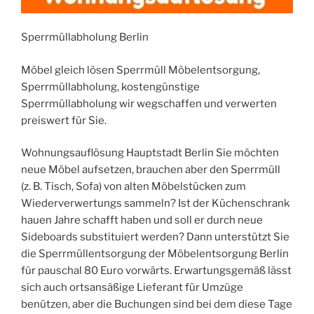
Sperrmüllabholung Berlin
Möbel gleich lösen Sperrmüll Möbelentsorgung,
Sperrmüllabholung, kostengünstige
Sperrmüllabholung wir wegschaffen und verwerten
preiswert für Sie.
Wohnungsauflösung Hauptstadt Berlin Sie möchten
neue Möbel aufsetzen, brauchen aber den Sperrmüll
(z. B. Tisch, Sofa) von alten Möbelstücken zum
Wiederverwertungs sammeln? Ist der Küchenschrank
hauen Jahre schafft haben und soll er durch neue
Sideboards substituiert werden? Dann unterstützt Sie
die Sperrmüllentsorgung der Möbelentsorgung Berlin
für pauschal 80 Euro vorwärts. Erwartungsgemäß lässt
sich auch ortsansäßige Lieferant für Umzüge
benützen, aber die Buchungen sind bei dem diese Tage