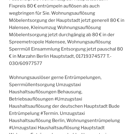
Fixpreis 80 € entrümpeln auflösen als auch
wegbringen für Sie. Wohnungsauflösung
Möbelentsorgung der Hauptstadt jetzt generell 80 € in
Halensee, Kleinumzug Wohnungsauflösung
Möbelentsorgung jetzt durchgängig ab 80 € in der
Spreemetropole Halensee, Wohnungsauflösung
Sperrmüll Einsammlung Entsorgung jetzt pauschal 80
€ in Marzahn Berlin Hauptstadt, 01719374577 T.-
030/60977577
Wohnungsauslöser gerne Entrümpelungen,
Sperrmüllentsorgung Umzugstaxi
Haushaltsauflösungen Behausung,
Betriebsauflösungen #Umzugstaxi
Haushaltsauflösung der deutschen Hauptstadt Bude
Entrümpelung #Termin. Umzugstaxi
Haushaltsauflösung Berlin, Wohnungsentrümpelung
#Umzugstaxi Haushaltsauflösung Hauptstadt