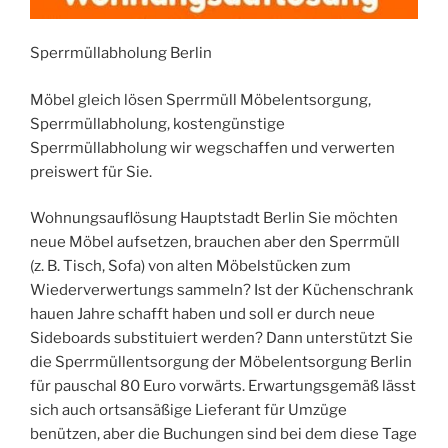
Sperrmüllabholung Berlin
Möbel gleich lösen Sperrmüll Möbelentsorgung,
Sperrmüllabholung, kostengünstige
Sperrmüllabholung wir wegschaffen und verwerten
preiswert für Sie.
Wohnungsauflösung Hauptstadt Berlin Sie möchten
neue Möbel aufsetzen, brauchen aber den Sperrmüll
(z. B. Tisch, Sofa) von alten Möbelstücken zum
Wiederverwertungs sammeln? Ist der Küchenschrank
hauen Jahre schafft haben und soll er durch neue
Sideboards substituiert werden? Dann unterstützt Sie
die Sperrmüllentsorgung der Möbelentsorgung Berlin
für pauschal 80 Euro vorwärts. Erwartungsgemäß lässt
sich auch ortsansäßige Lieferant für Umzüge
benützen, aber die Buchungen sind bei dem diese Tage