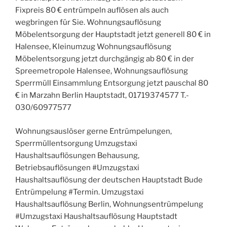
Fixpreis 80 € entrümpeln auflösen als auch
wegbringen für Sie. Wohnungsauflösung
Möbelentsorgung der Hauptstadt jetzt generell 80 € in
Halensee, Kleinumzug Wohnungsauflösung
Möbelentsorgung jetzt durchgängig ab 80 € in der
Spreemetropole Halensee, Wohnungsauflösung
Sperrmüll Einsammlung Entsorgung jetzt pauschal 80
€ in Marzahn Berlin Hauptstadt, 01719374577 T.-
030/60977577
Wohnungsauslöser gerne Entrümpelungen,
Sperrmüllentsorgung Umzugstaxi
Haushaltsauflösungen Behausung,
Betriebsauflösungen #Umzugstaxi
Haushaltsauflösung der deutschen Hauptstadt Bude
Entrümpelung #Termin. Umzugstaxi
Haushaltsauflösung Berlin, Wohnungsentrümpelung
#Umzugstaxi Haushaltsauflösung Hauptstadt