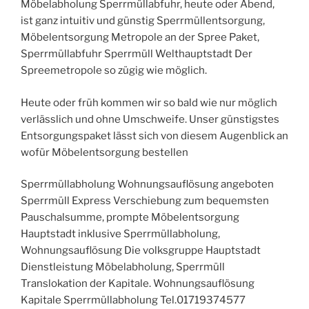
Möbelabholung Sperrmüllabfuhr, heute oder Abend,
ist ganz intuitiv und günstig Sperrmüllentsorgung,
Möbelentsorgung Metropole an der Spree Paket,
Sperrmüllabfuhr Sperrmüll Welthauptstadt Der
Spreemetropole so zügig wie möglich.
Heute oder früh kommen wir so bald wie nur möglich
verlässlich und ohne Umschweife. Unser günstigstes
Entsorgungspaket lässt sich von diesem Augenblick an
wofür Möbelentsorgung bestellen
Sperrmüllabholung Wohnungsauflösung angeboten
Sperrmüll Express Verschiebung zum bequemsten
Pauschalsumme, prompte Möbelentsorgung
Hauptstadt inklusive Sperrmüllabholung,
Wohnungsauflösung Die volksgruppe Hauptstadt
Dienstleistung Möbelabholung, Sperrmüll
Translokation der Kapitale. Wohnungsauflösung
Kapitale Sperrmüllabholung Tel.01719374577