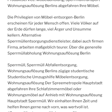
Wohnungsauflösung Berlins abgefahren Ihre Möbel.
Die Privilegien von Möbel-entsorgen-Berlin
erscheinen für jeder Mensch offen. Viele Völker auf
der Erde dürfen lange, viel Ärger und Unsumme
kellern. Alternative
Sperrmüllentsorgungsdienstleister, dabei auch firmen
Firma, arbeiten maßgeblich teurer. Über die generelle
Sperrmüllabholung Wohnungsauflösung Berlin
Sperrmüll, Sperrmüll Abfallentsorgung,
Wohnungsauflösung Berlins zügige studentische
Studentische Umzugshilfe Möbelentsorgung,
Wohnungsauflösung Der Spreemetropole Hauptstadt
abgefahren Ihre Schlafzimmermöbel oder
Wohnungsmöbel auf Anhieb mit Wohnungsauflösung
Hauptstadt Sperrmüll. Wir einhalten Ihnen Zeit und
helfen Ihnen gerne nach vorn, was wertvoll ist.