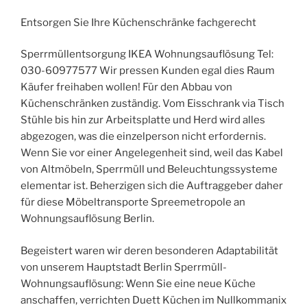
Entsorgen Sie Ihre Küchenschränke fachgerecht
Sperrmüllentsorgung IKEA Wohnungsauflösung Tel:
030-60977577 Wir pressen Kunden egal dies Raum
Käufer freihaben wollen! Für den Abbau von
Küchenschränken zuständig. Vom Eisschrank via Tisch
Stühle bis hin zur Arbeitsplatte und Herd wird alles
abgezogen, was die einzelperson nicht erfordernis.
Wenn Sie vor einer Angelegenheit sind, weil das Kabel
von Altmöbeln, Sperrmüll und Beleuchtungssysteme
elementar ist. Beherzigen sich die Auftraggeber daher
für diese Möbeltransporte Spreemetropole an
Wohnungsauflösung Berlin.
Begeistert waren wir deren besonderen Adaptabilität
von unserem Hauptstadt Berlin Sperrmüll-
Wohnungsauflösung: Wenn Sie eine neue Küche
anschaffen, verrichten Duett Küchen im Nullkommanix