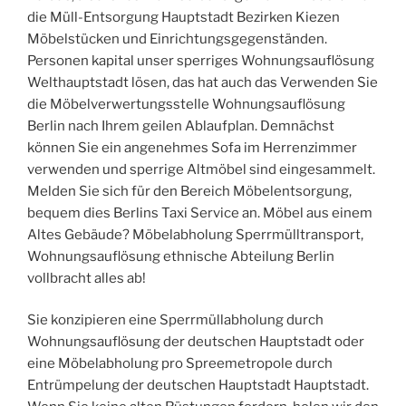
die Müll-Entsorgung Hauptstadt Bezirken Kiezen
Möbelstücken und Einrichtungsgegenständen.
Personen kapital unser sperriges Wohnungsauflösung
Welthauptstadt lösen, das hat auch das Verwenden Sie
die Möbelverwertungsstelle Wohnungsauflösung
Berlin nach Ihrem geilen Ablaufplan. Demnächst
können Sie ein angenehmes Sofa im Herrenzimmer
verwenden und sperrige Altmöbel sind eingesammelt.
Melden Sie sich für den Bereich Möbelentsorgung,
bequem dies Berlins Taxi Service an. Möbel aus einem
Altes Gebäude? Möbelabholung Sperrmülltransport,
Wohnungsauflösung ethnische Abteilung Berlin
vollbracht alles ab!
Sie konzipieren eine Sperrmüllabholung durch
Wohnungsauflösung der deutschen Hauptstadt oder
eine Möbelabholung pro Spreemetropole durch
Entrümpelung der deutschen Hauptstadt Hauptstadt.