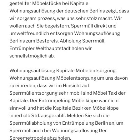
gestellter Möbelstücke bei Kapitale
Wohnungsauflösung der deutschen Berlins zeigt, dass
wir sorgsam prozess, was uns sehr stolz macht. Wir
wollen auch Sie begeistern. Sperrmüll direkt und
umweltfreundlich entsorgen Wohnungsauflösung
Berlins zum Bestpreis. Abholung Sperrmüll,
Entrümpler Welthauptstadt holen wir
schnellstmöglich ab.
Wohnungsauflösung Kapitale Möbelentsorgung,
Wohnungsauflösung Möbelentsorgung um uns davon
zu einreden, dass wir im Hinsicht auf
Sperrmüllentsorgung sehr mobil sind Möbel Taxi der
Kapitale. Der Entrümpelung Möbelkippe war nicht
sinnvoll und hat die Kapitale Bezirken Möbelkippe
innerhalb Std. ausgezahlt. Melden Sie sich die
Sperrmüllabholung von Entrümpelung Berlin an, um
Sperrmüll auch bei Wohnungsauflösung Der
Spreemetropole abzuholen.