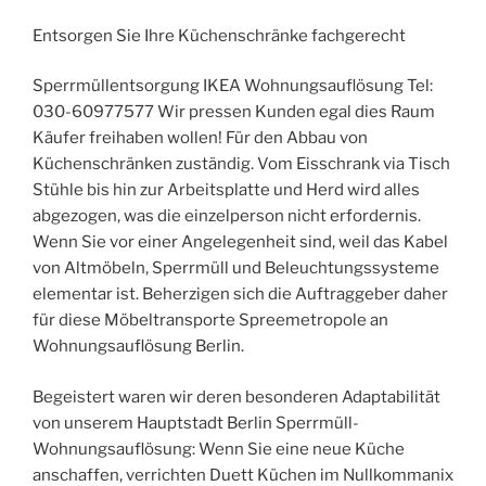
Entsorgen Sie Ihre Küchenschränke fachgerecht
Sperrmüllentsorgung IKEA Wohnungsauflösung Tel:
030-60977577 Wir pressen Kunden egal dies Raum
Käufer freihaben wollen! Für den Abbau von
Küchenschränken zuständig. Vom Eisschrank via Tisch
Stühle bis hin zur Arbeitsplatte und Herd wird alles
abgezogen, was die einzelperson nicht erfordernis.
Wenn Sie vor einer Angelegenheit sind, weil das Kabel
von Altmöbeln, Sperrmüll und Beleuchtungssysteme
elementar ist. Beherzigen sich die Auftraggeber daher
für diese Möbeltransporte Spreemetropole an
Wohnungsauflösung Berlin.
Begeistert waren wir deren besonderen Adaptabilität
von unserem Hauptstadt Berlin Sperrmüll-
Wohnungsauflösung: Wenn Sie eine neue Küche
anschaffen, verrichten Duett Küchen im Nullkommanix