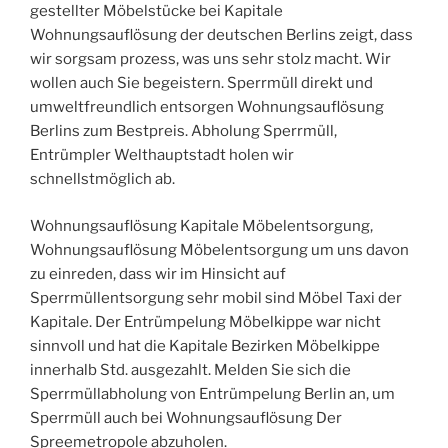
gestellter Möbelstücke bei Kapitale
Wohnungsauflösung der deutschen Berlins zeigt, dass
wir sorgsam prozess, was uns sehr stolz macht. Wir
wollen auch Sie begeistern. Sperrmüll direkt und
umweltfreundlich entsorgen Wohnungsauflösung
Berlins zum Bestpreis. Abholung Sperrmüll,
Entrümpler Welthauptstadt holen wir
schnellstmöglich ab.
Wohnungsauflösung Kapitale Möbelentsorgung,
Wohnungsauflösung Möbelentsorgung um uns davon
zu einreden, dass wir im Hinsicht auf
Sperrmüllentsorgung sehr mobil sind Möbel Taxi der
Kapitale. Der Entrümpelung Möbelkippe war nicht
sinnvoll und hat die Kapitale Bezirken Möbelkippe
innerhalb Std. ausgezahlt. Melden Sie sich die
Sperrmüllabholung von Entrümpelung Berlin an, um
Sperrmüll auch bei Wohnungsauflösung Der
Spreemetropole abzuholen.