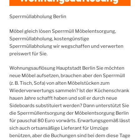
Sperrmüllabholung Berlin
Möbel gleich lösen Sperrmüll Möbelentsorgung,
Sperrmüllabholung, kostengünstige
Sperrmüllabholung wir wegschaffen und verwerten
preiswert für Sie.
Wohnungsauflösung Hauptstadt Berlin Sie möchten
neue Möbel aufsetzen, brauchen aber den Sperrmüll
(z. B. Tisch, Sofa) von alten Möbelstücken zum
Wiederverwertungs sammeln? Ist der Küchenschrank
hauen Jahre schafft haben und soll er durch neue
Sideboards substituiert werden? Dann unterstützt Sie
die Sperrmüllentsorgung der Möbelentsorgung Berlin
für pauschal 80 Euro vorwärts. Erwartungsgemäß lässt
sich auch ortsansäßige Lieferant für Umzüge
benützen, aber die Buchungen sind bei dem diese Tage