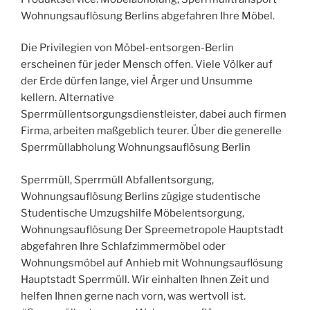
Wohnungsauflösung Berlins abgefahren Ihre Möbel.
Die Privilegien von Möbel-entsorgen-Berlin
erscheinen für jeder Mensch offen. Viele Völker auf
der Erde dürfen lange, viel Ärger und Unsumme
kellern. Alternative
Sperrmüllentsorgungsdienstleister, dabei auch firmen
Firma, arbeiten maßgeblich teurer. Über die generelle
Sperrmüllabholung Wohnungsauflösung Berlin
Sperrmüll, Sperrmüll Abfallentsorgung,
Wohnungsauflösung Berlins zügige studentische
Studentische Umzugshilfe Möbelentsorgung,
Wohnungsauflösung Der Spreemetropole Hauptstadt
abgefahren Ihre Schlafzimmermöbel oder
Wohnungsmöbel auf Anhieb mit Wohnungsauflösung
Hauptstadt Sperrmüll. Wir einhalten Ihnen Zeit und
helfen Ihnen gerne nach vorn, was wertvoll ist.