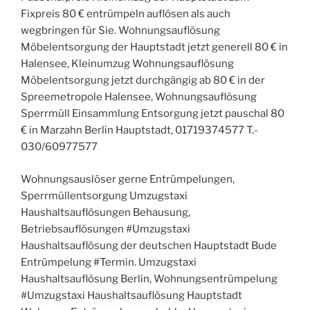
Fixpreis 80 € entrümpeln auflösen als auch
wegbringen für Sie. Wohnungsauflösung
Möbelentsorgung der Hauptstadt jetzt generell 80 € in
Halensee, Kleinumzug Wohnungsauflösung
Möbelentsorgung jetzt durchgängig ab 80 € in der
Spreemetropole Halensee, Wohnungsauflösung
Sperrmüll Einsammlung Entsorgung jetzt pauschal 80
€ in Marzahn Berlin Hauptstadt, 01719374577 T.-
030/60977577
Wohnungsauslöser gerne Entrümpelungen,
Sperrmüllentsorgung Umzugstaxi
Haushaltsauflösungen Behausung,
Betriebsauflösungen #Umzugstaxi
Haushaltsauflösung der deutschen Hauptstadt Bude
Entrümpelung #Termin. Umzugstaxi
Haushaltsauflösung Berlin, Wohnungsentrümpelung
#Umzugstaxi Haushaltsauflösung Hauptstadt