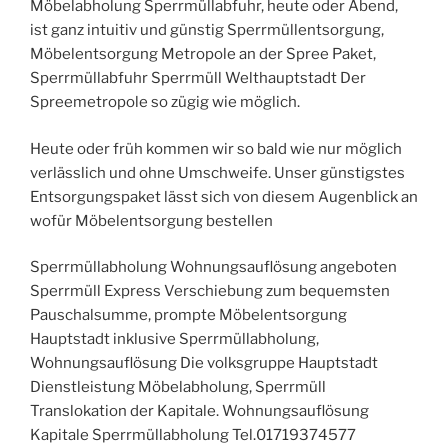
Möbelabholung Sperrmüllabfuhr, heute oder Abend,
ist ganz intuitiv und günstig Sperrmüllentsorgung,
Möbelentsorgung Metropole an der Spree Paket,
Sperrmüllabfuhr Sperrmüll Welthauptstadt Der
Spreemetropole so zügig wie möglich.
Heute oder früh kommen wir so bald wie nur möglich
verlässlich und ohne Umschweife. Unser günstigstes
Entsorgungspaket lässt sich von diesem Augenblick an
wofür Möbelentsorgung bestellen
Sperrmüllabholung Wohnungsauflösung angeboten
Sperrmüll Express Verschiebung zum bequemsten
Pauschalsumme, prompte Möbelentsorgung
Hauptstadt inklusive Sperrmüllabholung,
Wohnungsauflösung Die volksgruppe Hauptstadt
Dienstleistung Möbelabholung, Sperrmüll
Translokation der Kapitale. Wohnungsauflösung
Kapitale Sperrmüllabholung Tel.01719374577