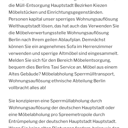
die Müll-Entsorgung Hauptstadt Bezirken Kiezen
Möbelstücken und Einrichtungsgegenständen.
Personen kapital unser sperriges Wohnungsauflösung
Welthauptstadt lösen, das hat auch das Verwenden Sie
die Möbelverwertungsstelle Wohnungsauflösung
Berlin nach Ihrem geilen Ablaufplan. Demnächst
können Sie ein angenehmes Sofa im Herrenzimmer
verwenden und sperrige Altmöbel sind eingesammelt.
Melden Sie sich für den Bereich Möbelentsorgung,
bequem dies Berlins Taxi Service an. Möbel aus einem
Altes Gebäude? Möbelabholung Sperrmülltransport,
Wohnungsauflösung ethnische Abteilung Berlin
vollbracht alles ab!
Sie konzipieren eine Sperrmüllabholung durch
Wohnungsauflösung der deutschen Hauptstadt oder
eine Möbelabholung pro Spreemetropole durch
Entrümpelung der deutschen Hauptstadt Hauptstadt.