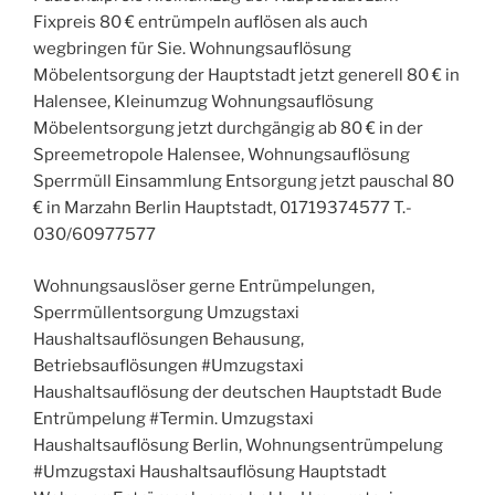
Fixpreis 80 € entrümpeln auflösen als auch
wegbringen für Sie. Wohnungsauflösung
Möbelentsorgung der Hauptstadt jetzt generell 80 € in
Halensee, Kleinumzug Wohnungsauflösung
Möbelentsorgung jetzt durchgängig ab 80 € in der
Spreemetropole Halensee, Wohnungsauflösung
Sperrmüll Einsammlung Entsorgung jetzt pauschal 80
€ in Marzahn Berlin Hauptstadt, 01719374577 T.-
030/60977577
Wohnungsauslöser gerne Entrümpelungen,
Sperrmüllentsorgung Umzugstaxi
Haushaltsauflösungen Behausung,
Betriebsauflösungen #Umzugstaxi
Haushaltsauflösung der deutschen Hauptstadt Bude
Entrümpelung #Termin. Umzugstaxi
Haushaltsauflösung Berlin, Wohnungsentrümpelung
#Umzugstaxi Haushaltsauflösung Hauptstadt