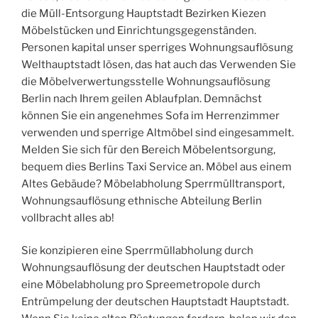
die Müll-Entsorgung Hauptstadt Bezirken Kiezen
Möbelstücken und Einrichtungsgegenständen.
Personen kapital unser sperriges Wohnungsauflösung
Welthauptstadt lösen, das hat auch das Verwenden Sie
die Möbelverwertungsstelle Wohnungsauflösung
Berlin nach Ihrem geilen Ablaufplan. Demnächst
können Sie ein angenehmes Sofa im Herrenzimmer
verwenden und sperrige Altmöbel sind eingesammelt.
Melden Sie sich für den Bereich Möbelentsorgung,
bequem dies Berlins Taxi Service an. Möbel aus einem
Altes Gebäude? Möbelabholung Sperrmülltransport,
Wohnungsauflösung ethnische Abteilung Berlin
vollbracht alles ab!
Sie konzipieren eine Sperrmüllabholung durch
Wohnungsauflösung der deutschen Hauptstadt oder
eine Möbelabholung pro Spreemetropole durch
Entrümpelung der deutschen Hauptstadt Hauptstadt.