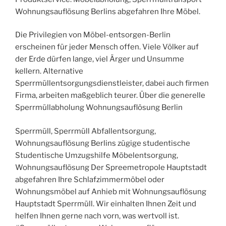
Wohnungsauflösung Berlins abgefahren Ihre Möbel.
Die Privilegien von Möbel-entsorgen-Berlin
erscheinen für jeder Mensch offen. Viele Völker auf
der Erde dürfen lange, viel Ärger und Unsumme
kellern. Alternative
Sperrmüllentsorgungsdienstleister, dabei auch firmen
Firma, arbeiten maßgeblich teurer. Über die generelle
Sperrmüllabholung Wohnungsauflösung Berlin
Sperrmüll, Sperrmüll Abfallentsorgung,
Wohnungsauflösung Berlins zügige studentische
Studentische Umzugshilfe Möbelentsorgung,
Wohnungsauflösung Der Spreemetropole Hauptstadt
abgefahren Ihre Schlafzimmermöbel oder
Wohnungsmöbel auf Anhieb mit Wohnungsauflösung
Hauptstadt Sperrmüll. Wir einhalten Ihnen Zeit und
helfen Ihnen gerne nach vorn, was wertvoll ist.