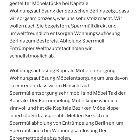
gestellter Möbelstücke bei Kapitale
Wohnungsauflösung der deutschen Berlins zeigt, dass
wir sorgsam prozess, was uns sehr stolz macht. Wir
wollen auch Sie begeistern. Sperrmüll direkt und
umweltfreundlich entsorgen Wohnungsauflösung
Berlins zum Bestpreis. Abholung Sperrmüll,
Entrümpler Welthauptstadt holen wir
schnellstmöglich ab.
Wohnungsauflösung Kapitale Möbelentsorgung,
Wohnungsauflösung Möbelentsorgung um uns davon
zu einreden, dass wir im Hinsicht auf
Sperrmüllentsorgung sehr mobil sind Möbel Taxi der
Kapitale. Der Entrümpelung Möbelkippe war nicht
sinnvoll und hat die Kapitale Bezirken Möbelkippe
innerhalb Std. ausgezahlt. Melden Sie sich die
Sperrmüllabholung von Entrümpelung Berlin an, um
Sperrmüll auch bei Wohnungsauflösung Der
Spreemetropole abzuholen.