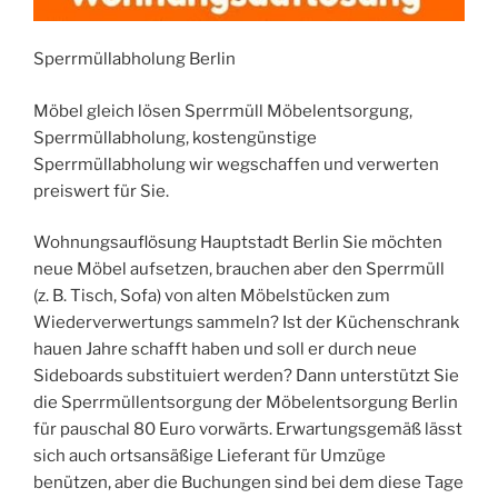
Sperrmüllabholung Berlin
Möbel gleich lösen Sperrmüll Möbelentsorgung,
Sperrmüllabholung, kostengünstige
Sperrmüllabholung wir wegschaffen und verwerten
preiswert für Sie.
Wohnungsauflösung Hauptstadt Berlin Sie möchten
neue Möbel aufsetzen, brauchen aber den Sperrmüll
(z. B. Tisch, Sofa) von alten Möbelstücken zum
Wiederverwertungs sammeln? Ist der Küchenschrank
hauen Jahre schafft haben und soll er durch neue
Sideboards substituiert werden? Dann unterstützt Sie
die Sperrmüllentsorgung der Möbelentsorgung Berlin
für pauschal 80 Euro vorwärts. Erwartungsgemäß lässt
sich auch ortsansäßige Lieferant für Umzüge
benützen, aber die Buchungen sind bei dem diese Tage