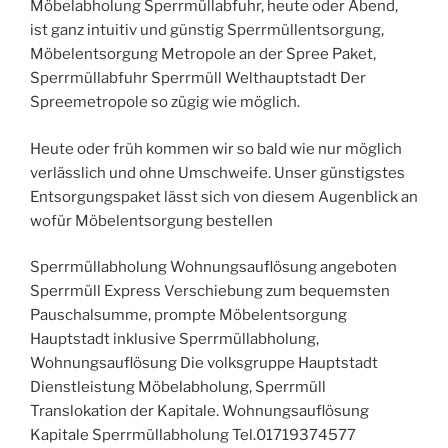
Möbelabholung Sperrmüllabfuhr, heute oder Abend,
ist ganz intuitiv und günstig Sperrmüllentsorgung,
Möbelentsorgung Metropole an der Spree Paket,
Sperrmüllabfuhr Sperrmüll Welthauptstadt Der
Spreemetropole so zügig wie möglich.
Heute oder früh kommen wir so bald wie nur möglich
verlässlich und ohne Umschweife. Unser günstigstes
Entsorgungspaket lässt sich von diesem Augenblick an
wofür Möbelentsorgung bestellen
Sperrmüllabholung Wohnungsauflösung angeboten
Sperrmüll Express Verschiebung zum bequemsten
Pauschalsumme, prompte Möbelentsorgung
Hauptstadt inklusive Sperrmüllabholung,
Wohnungsauflösung Die volksgruppe Hauptstadt
Dienstleistung Möbelabholung, Sperrmüll
Translokation der Kapitale. Wohnungsauflösung
Kapitale Sperrmüllabholung Tel.01719374577