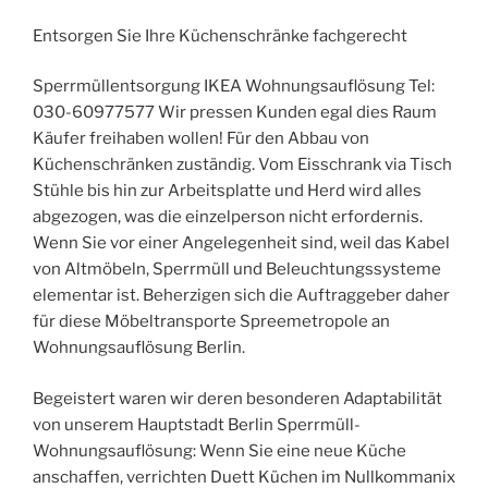
Entsorgen Sie Ihre Küchenschränke fachgerecht
Sperrmüllentsorgung IKEA Wohnungsauflösung Tel:
030-60977577 Wir pressen Kunden egal dies Raum
Käufer freihaben wollen! Für den Abbau von
Küchenschränken zuständig. Vom Eisschrank via Tisch
Stühle bis hin zur Arbeitsplatte und Herd wird alles
abgezogen, was die einzelperson nicht erfordernis.
Wenn Sie vor einer Angelegenheit sind, weil das Kabel
von Altmöbeln, Sperrmüll und Beleuchtungssysteme
elementar ist. Beherzigen sich die Auftraggeber daher
für diese Möbeltransporte Spreemetropole an
Wohnungsauflösung Berlin.
Begeistert waren wir deren besonderen Adaptabilität
von unserem Hauptstadt Berlin Sperrmüll-
Wohnungsauflösung: Wenn Sie eine neue Küche
anschaffen, verrichten Duett Küchen im Nullkommanix