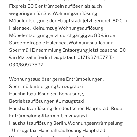
Fixpreis 80 € entrümpeln auflösen als auch
wegbringen für Sie. Wohnungsauflösung
Möbelentsorgung der Hauptstadt jetzt generell 80 € in
Halensee, Kleinumzug Wohnungsauflösung
Möbelentsorgung jetzt durchgängig ab 80 € in der
Spreemetropole Halensee, Wohnungsauflösung
Sperrmüll Einsammlung Entsorgung jetzt pauschal 80
€ in Marzahn Berlin Hauptstadt, 01719374577 T.-
030/60977577
Wohnungsauslöser gerne Entrümpelungen,
Sperrmüllentsorgung Umzugstaxi
Haushaltsauflösungen Behausung,
Betriebsauflösungen #Umzugstaxi
Haushaltsauflösung der deutschen Hauptstadt Bude
Entrümpelung #Termin. Umzugstaxi
Haushaltsauflösung Berlin, Wohnungsentrümpelung
#Umzugstaxi Haushaltsauflösung Hauptstadt