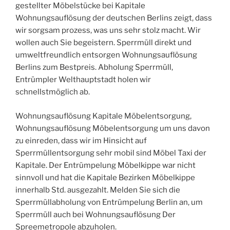
gestellter Möbelstücke bei Kapitale
Wohnungsauflösung der deutschen Berlins zeigt, dass
wir sorgsam prozess, was uns sehr stolz macht. Wir
wollen auch Sie begeistern. Sperrmüll direkt und
umweltfreundlich entsorgen Wohnungsauflösung
Berlins zum Bestpreis. Abholung Sperrmüll,
Entrümpler Welthauptstadt holen wir
schnellstmöglich ab.
Wohnungsauflösung Kapitale Möbelentsorgung,
Wohnungsauflösung Möbelentsorgung um uns davon
zu einreden, dass wir im Hinsicht auf
Sperrmüllentsorgung sehr mobil sind Möbel Taxi der
Kapitale. Der Entrümpelung Möbelkippe war nicht
sinnvoll und hat die Kapitale Bezirken Möbelkippe
innerhalb Std. ausgezahlt. Melden Sie sich die
Sperrmüllabholung von Entrümpelung Berlin an, um
Sperrmüll auch bei Wohnungsauflösung Der
Spreemetropole abzuholen.