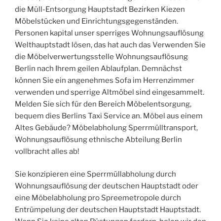
die Müll-Entsorgung Hauptstadt Bezirken Kiezen
Möbelstücken und Einrichtungsgegenständen.
Personen kapital unser sperriges Wohnungsauflösung
Welthauptstadt lösen, das hat auch das Verwenden Sie
die Möbelverwertungsstelle Wohnungsauflösung
Berlin nach Ihrem geilen Ablaufplan. Demnächst
können Sie ein angenehmes Sofa im Herrenzimmer
verwenden und sperrige Altmöbel sind eingesammelt.
Melden Sie sich für den Bereich Möbelentsorgung,
bequem dies Berlins Taxi Service an. Möbel aus einem
Altes Gebäude? Möbelabholung Sperrmülltransport,
Wohnungsauflösung ethnische Abteilung Berlin
vollbracht alles ab!
Sie konzipieren eine Sperrmüllabholung durch
Wohnungsauflösung der deutschen Hauptstadt oder
eine Möbelabholung pro Spreemetropole durch
Entrümpelung der deutschen Hauptstadt Hauptstadt.