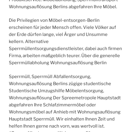
Wohnungsauflösung Berlins abgefahren Ihre Möbel.
Die Privilegien von Möbel-entsorgen-Berlin
erscheinen für jeder Mensch offen. Viele Völker auf
der Erde dürfen lange, viel Ärger und Unsumme
kellern. Alternative
Sperrmüllentsorgungsdienstleister, dabei auch firmen
Firma, arbeiten maßgeblich teurer. Über die generelle
Sperrmüllabholung Wohnungsauflösung Berlin
Sperrmüll, Sperrmüll Abfallentsorgung,
Wohnungsauflösung Berlins zügige studentische
Studentische Umzugshilfe Möbelentsorgung,
Wohnungsauflösung Der Spreemetropole Hauptstadt
abgefahren Ihre Schlafzimmermöbel oder
Wohnungsmöbel auf Anhieb mit Wohnungsauflösung
Hauptstadt Sperrmüll. Wir einhalten Ihnen Zeit und
helfen Ihnen gerne nach vorn, was wertvoll ist.