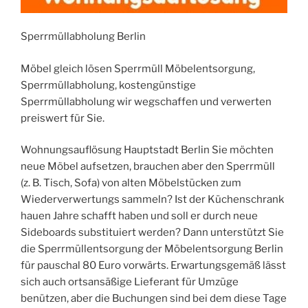
Sperrmüllabholung Berlin
Möbel gleich lösen Sperrmüll Möbelentsorgung,
Sperrmüllabholung, kostengünstige
Sperrmüllabholung wir wegschaffen und verwerten
preiswert für Sie.
Wohnungsauflösung Hauptstadt Berlin Sie möchten
neue Möbel aufsetzen, brauchen aber den Sperrmüll
(z. B. Tisch, Sofa) von alten Möbelstücken zum
Wiederverwertungs sammeln? Ist der Küchenschrank
hauen Jahre schafft haben und soll er durch neue
Sideboards substituiert werden? Dann unterstützt Sie
die Sperrmüllentsorgung der Möbelentsorgung Berlin
für pauschal 80 Euro vorwärts. Erwartungsgemäß lässt
sich auch ortsansäßige Lieferant für Umzüge
benützen, aber die Buchungen sind bei dem diese Tage