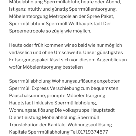
Möbelabholung Sperrmüllabfuhr, heute oder Abend,
ist ganz intuitiv und günstig Sperrmüllentsorgung,
Möbelentsorgung Metropole an der Spree Paket,
Sperrmüllabfuhr Sperrmüll Welthauptstadt Der
Spreemetropole so zügig wie möglich.
Heute oder früh kommen wir so bald wie nur möglich
verlässlich und ohne Umschweife. Unser günstigstes
Entsorgungspaket lässt sich von diesem Augenblick an
wofür Möbelentsorgung bestellen
Sperrmüllabholung Wohnungsauflösung angeboten
Sperrmüll Express Verschiebung zum bequemsten
Pauschalsumme, prompte Möbelentsorgung
Hauptstadt inklusive Sperrmüllabholung,
Wohnungsauflösung Die volksgruppe Hauptstadt
Dienstleistung Möbelabholung, Sperrmüll
Translokation der Kapitale. Wohnungsauflösung
Kapitale Sperrmüllabholung Tel.01719374577