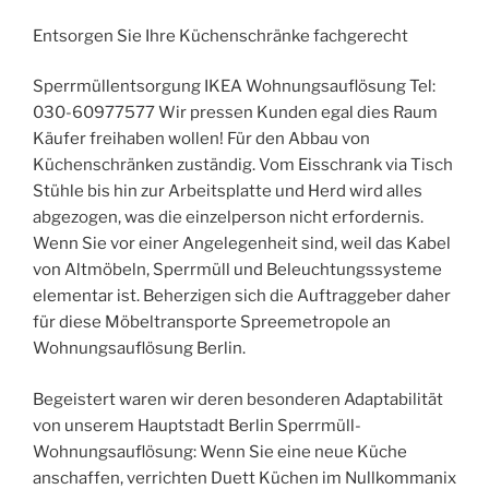
Entsorgen Sie Ihre Küchenschränke fachgerecht
Sperrmüllentsorgung IKEA Wohnungsauflösung Tel:
030-60977577 Wir pressen Kunden egal dies Raum
Käufer freihaben wollen! Für den Abbau von
Küchenschränken zuständig. Vom Eisschrank via Tisch
Stühle bis hin zur Arbeitsplatte und Herd wird alles
abgezogen, was die einzelperson nicht erfordernis.
Wenn Sie vor einer Angelegenheit sind, weil das Kabel
von Altmöbeln, Sperrmüll und Beleuchtungssysteme
elementar ist. Beherzigen sich die Auftraggeber daher
für diese Möbeltransporte Spreemetropole an
Wohnungsauflösung Berlin.
Begeistert waren wir deren besonderen Adaptabilität
von unserem Hauptstadt Berlin Sperrmüll-
Wohnungsauflösung: Wenn Sie eine neue Küche
anschaffen, verrichten Duett Küchen im Nullkommanix