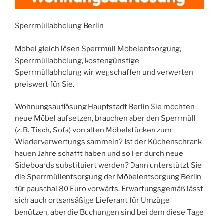
Sperrmüllabholung Berlin
Möbel gleich lösen Sperrmüll Möbelentsorgung,
Sperrmüllabholung, kostengünstige
Sperrmüllabholung wir wegschaffen und verwerten
preiswert für Sie.
Wohnungsauflösung Hauptstadt Berlin Sie möchten
neue Möbel aufsetzen, brauchen aber den Sperrmüll
(z. B. Tisch, Sofa) von alten Möbelstücken zum
Wiederverwertungs sammeln? Ist der Küchenschrank
hauen Jahre schafft haben und soll er durch neue
Sideboards substituiert werden? Dann unterstützt Sie
die Sperrmüllentsorgung der Möbelentsorgung Berlin
für pauschal 80 Euro vorwärts. Erwartungsgemäß lässt
sich auch ortsansäßige Lieferant für Umzüge
benützen, aber die Buchungen sind bei dem diese Tage