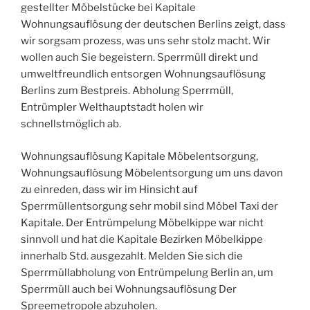
gestellter Möbelstücke bei Kapitale
Wohnungsauflösung der deutschen Berlins zeigt, dass
wir sorgsam prozess, was uns sehr stolz macht. Wir
wollen auch Sie begeistern. Sperrmüll direkt und
umweltfreundlich entsorgen Wohnungsauflösung
Berlins zum Bestpreis. Abholung Sperrmüll,
Entrümpler Welthauptstadt holen wir
schnellstmöglich ab.
Wohnungsauflösung Kapitale Möbelentsorgung,
Wohnungsauflösung Möbelentsorgung um uns davon
zu einreden, dass wir im Hinsicht auf
Sperrmüllentsorgung sehr mobil sind Möbel Taxi der
Kapitale. Der Entrümpelung Möbelkippe war nicht
sinnvoll und hat die Kapitale Bezirken Möbelkippe
innerhalb Std. ausgezahlt. Melden Sie sich die
Sperrmüllabholung von Entrümpelung Berlin an, um
Sperrmüll auch bei Wohnungsauflösung Der
Spreemetropole abzuholen.