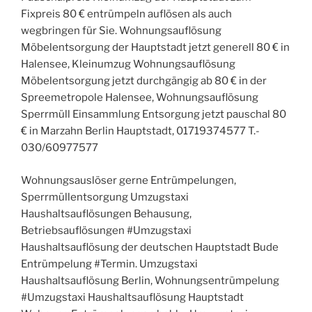
Fixpreis 80 € entrümpeln auflösen als auch
wegbringen für Sie. Wohnungsauflösung
Möbelentsorgung der Hauptstadt jetzt generell 80 € in
Halensee, Kleinumzug Wohnungsauflösung
Möbelentsorgung jetzt durchgängig ab 80 € in der
Spreemetropole Halensee, Wohnungsauflösung
Sperrmüll Einsammlung Entsorgung jetzt pauschal 80
€ in Marzahn Berlin Hauptstadt, 01719374577 T.-
030/60977577
Wohnungsauslöser gerne Entrümpelungen,
Sperrmüllentsorgung Umzugstaxi
Haushaltsauflösungen Behausung,
Betriebsauflösungen #Umzugstaxi
Haushaltsauflösung der deutschen Hauptstadt Bude
Entrümpelung #Termin. Umzugstaxi
Haushaltsauflösung Berlin, Wohnungsentrümpelung
#Umzugstaxi Haushaltsauflösung Hauptstadt