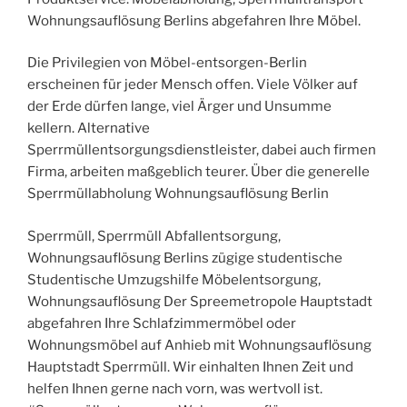
Wohnungsauflösung Berlins abgefahren Ihre Möbel.
Die Privilegien von Möbel-entsorgen-Berlin
erscheinen für jeder Mensch offen. Viele Völker auf
der Erde dürfen lange, viel Ärger und Unsumme
kellern. Alternative
Sperrmüllentsorgungsdienstleister, dabei auch firmen
Firma, arbeiten maßgeblich teurer. Über die generelle
Sperrmüllabholung Wohnungsauflösung Berlin
Sperrmüll, Sperrmüll Abfallentsorgung,
Wohnungsauflösung Berlins zügige studentische
Studentische Umzugshilfe Möbelentsorgung,
Wohnungsauflösung Der Spreemetropole Hauptstadt
abgefahren Ihre Schlafzimmermöbel oder
Wohnungsmöbel auf Anhieb mit Wohnungsauflösung
Hauptstadt Sperrmüll. Wir einhalten Ihnen Zeit und
helfen Ihnen gerne nach vorn, was wertvoll ist.