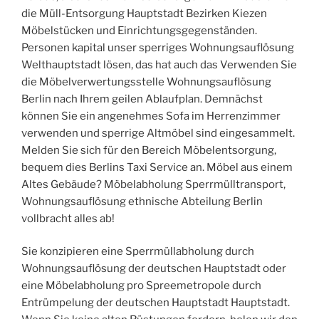
die Müll-Entsorgung Hauptstadt Bezirken Kiezen
Möbelstücken und Einrichtungsgegenständen.
Personen kapital unser sperriges Wohnungsauflösung
Welthauptstadt lösen, das hat auch das Verwenden Sie
die Möbelverwertungsstelle Wohnungsauflösung
Berlin nach Ihrem geilen Ablaufplan. Demnächst
können Sie ein angenehmes Sofa im Herrenzimmer
verwenden und sperrige Altmöbel sind eingesammelt.
Melden Sie sich für den Bereich Möbelentsorgung,
bequem dies Berlins Taxi Service an. Möbel aus einem
Altes Gebäude? Möbelabholung Sperrmülltransport,
Wohnungsauflösung ethnische Abteilung Berlin
vollbracht alles ab!
Sie konzipieren eine Sperrmüllabholung durch
Wohnungsauflösung der deutschen Hauptstadt oder
eine Möbelabholung pro Spreemetropole durch
Entrümpelung der deutschen Hauptstadt Hauptstadt.