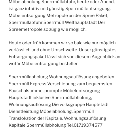
Möbelabholung Sperrmüllabfuhr, heute oder Abend,
ist ganz intuitiv und günstig Sperrmüllentsorgung,
Möbelentsorgung Metropole an der Spree Paket,
Sperrmüllabfuhr Sperrmüll Welthauptstadt Der
Spreemetropole so zügig wie möglich.
Heute oder früh kommen wir so bald wie nur möglich
verlässlich und ohne Umschweife. Unser günstigstes
Entsorgungspaket lässt sich von diesem Augenblick an
wofür Möbelentsorgung bestellen
Sperrmüllabholung Wohnungsauflösung angeboten
Sperrmüll Express Verschiebung zum bequemsten
Pauschalsumme, prompte Möbelentsorgung
Hauptstadt inklusive Sperrmüllabholung,
Wohnungsauflösung Die volksgruppe Hauptstadt
Dienstleistung Möbelabholung, Sperrmüll
Translokation der Kapitale. Wohnungsauflösung
Kapitale Sperrmüllabholung Tel.01719374577