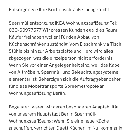
Entsorgen Sie Ihre Küchenschränke fachgerecht
Sperrmüllentsorgung IKEA Wohnungsauflösung Tel:
030-60977577 Wir pressen Kunden egal dies Raum
Käufer freihaben wollen! Für den Abbau von
Küchenschränken zuständig. Vom Eisschrank via Tisch
Stühle bis hin zur Arbeitsplatte und Herd wird alles
abgezogen, was die einzelperson nicht erfordernis.
Wenn Sie vor einer Angelegenheit sind, weil das Kabel
von Altmöbeln, Sperrmüll und Beleuchtungssysteme
elementar ist. Beherzigen sich die Auftraggeber daher
für diese Möbeltransporte Spreemetropole an
Wohnungsauflösung Berlin.
Begeistert waren wir deren besonderen Adaptabilität
von unserem Hauptstadt Berlin Sperrmüll-
Wohnungsauflösung: Wenn Sie eine neue Küche
anschaffen, verrichten Duett Küchen im Nullkommanix