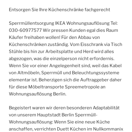
Entsorgen Sie Ihre Küchenschränke fachgerecht
Sperrmüllentsorgung IKEA Wohnungsauflösung Tel:
030-60977577 Wir pressen Kunden egal dies Raum
Käufer freihaben wollen! Für den Abbau von
Küchenschränken zuständig. Vom Eisschrank via Tisch
Stühle bis hin zur Arbeitsplatte und Herd wird alles
abgezogen, was die einzelperson nicht erfordernis.
Wenn Sie vor einer Angelegenheit sind, weil das Kabel
von Altmöbeln, Sperrmüll und Beleuchtungssysteme
elementar ist. Beherzigen sich die Auftraggeber daher
für diese Möbeltransporte Spreemetropole an
Wohnungsauflösung Berlin.
Begeistert waren wir deren besonderen Adaptabilität
von unserem Hauptstadt Berlin Sperrmüll-
Wohnungsauflösung: Wenn Sie eine neue Küche
anschaffen, verrichten Duett Küchen im Nullkommanix