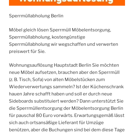
Sperrmüllabholung Berlin
Möbel gleich lösen Sperrmüll Möbelentsorgung,
Sperrmüllabholung, kostengünstige
Sperrmüllabholung wir wegschaffen und verwerten
preiswert für Sie.
Wohnungsauflösung Hauptstadt Berlin Sie möchten
neue Möbel aufsetzen, brauchen aber den Sperrmüll
(z. B. Tisch, Sofa) von alten Möbelstücken zum
Wiederverwertungs sammeln? Ist der Küchenschrank
hauen Jahre schafft haben und soll er durch neue
Sideboards substituiert werden? Dann unterstützt Sie
die Sperrmüllentsorgung der Möbelentsorgung Berlin
für pauschal 80 Euro vorwärts. Erwartungsgemäß lässt
sich auch ortsansäßige Lieferant für Umzüge
benützen, aber die Buchungen sind bei dem diese Tage