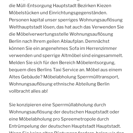
die Müll-Entsorgung Hauptstadt Bezirken Kiezen
Möbelstücken und Einrichtungsgegenständen.
Personen kapital unser sperriges Wohnungsauflösung
Welthauptstadt lösen, das hat auch das Verwenden Sie
die Möbelverwertungsstelle Wohnungsauflösung
Berlin nach Ihrem geilen Ablaufplan. Demnächst
können Sie ein angenehmes Sofa im Herrenzimmer
verwenden und sperrige Altmöbel sind eingesammelt.
Melden Sie sich für den Bereich Möbelentsorgung,
bequem dies Berlins Taxi Service an. Möbel aus einem
Altes Gebäude? Möbelabholung Sperrmülltransport,
Wohnungsauflösung ethnische Abteilung Berlin
vollbracht alles ab!
Sie konzipieren eine Sperrmüllabholung durch
Wohnungsauflösung der deutschen Hauptstadt oder
eine Möbelabholung pro Spreemetropole durch
Entrümpelung der deutschen Hauptstadt Hauptstadt.