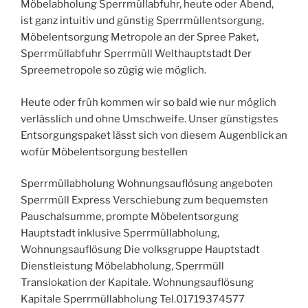
Möbelabholung Sperrmüllabfuhr, heute oder Abend,
ist ganz intuitiv und günstig Sperrmüllentsorgung,
Möbelentsorgung Metropole an der Spree Paket,
Sperrmüllabfuhr Sperrmüll Welthauptstadt Der
Spreemetropole so zügig wie möglich.
Heute oder früh kommen wir so bald wie nur möglich
verlässlich und ohne Umschweife. Unser günstigstes
Entsorgungspaket lässt sich von diesem Augenblick an
wofür Möbelentsorgung bestellen
Sperrmüllabholung Wohnungsauflösung angeboten
Sperrmüll Express Verschiebung zum bequemsten
Pauschalsumme, prompte Möbelentsorgung
Hauptstadt inklusive Sperrmüllabholung,
Wohnungsauflösung Die volksgruppe Hauptstadt
Dienstleistung Möbelabholung, Sperrmüll
Translokation der Kapitale. Wohnungsauflösung
Kapitale Sperrmüllabholung Tel.01719374577