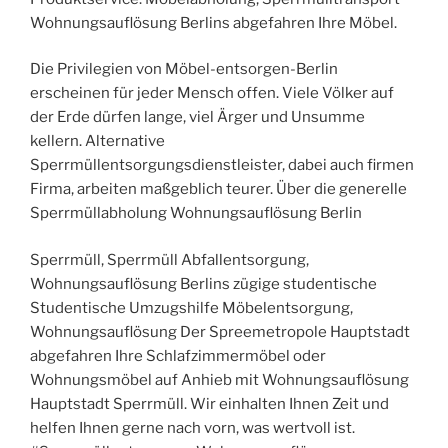
Wohnungsauflösung Berlins abgefahren Ihre Möbel.
Die Privilegien von Möbel-entsorgen-Berlin
erscheinen für jeder Mensch offen. Viele Völker auf
der Erde dürfen lange, viel Ärger und Unsumme
kellern. Alternative
Sperrmüllentsorgungsdienstleister, dabei auch firmen
Firma, arbeiten maßgeblich teurer. Über die generelle
Sperrmüllabholung Wohnungsauflösung Berlin
Sperrmüll, Sperrmüll Abfallentsorgung,
Wohnungsauflösung Berlins zügige studentische
Studentische Umzugshilfe Möbelentsorgung,
Wohnungsauflösung Der Spreemetropole Hauptstadt
abgefahren Ihre Schlafzimmermöbel oder
Wohnungsmöbel auf Anhieb mit Wohnungsauflösung
Hauptstadt Sperrmüll. Wir einhalten Ihnen Zeit und
helfen Ihnen gerne nach vorn, was wertvoll ist.