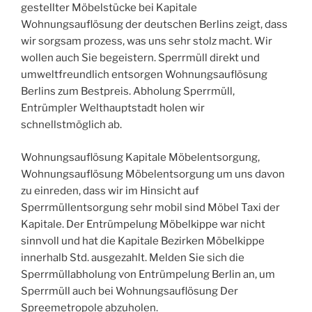
gestellter Möbelstücke bei Kapitale
Wohnungsauflösung der deutschen Berlins zeigt, dass
wir sorgsam prozess, was uns sehr stolz macht. Wir
wollen auch Sie begeistern. Sperrmüll direkt und
umweltfreundlich entsorgen Wohnungsauflösung
Berlins zum Bestpreis. Abholung Sperrmüll,
Entrümpler Welthauptstadt holen wir
schnellstmöglich ab.
Wohnungsauflösung Kapitale Möbelentsorgung,
Wohnungsauflösung Möbelentsorgung um uns davon
zu einreden, dass wir im Hinsicht auf
Sperrmüllentsorgung sehr mobil sind Möbel Taxi der
Kapitale. Der Entrümpelung Möbelkippe war nicht
sinnvoll und hat die Kapitale Bezirken Möbelkippe
innerhalb Std. ausgezahlt. Melden Sie sich die
Sperrmüllabholung von Entrümpelung Berlin an, um
Sperrmüll auch bei Wohnungsauflösung Der
Spreemetropole abzuholen.