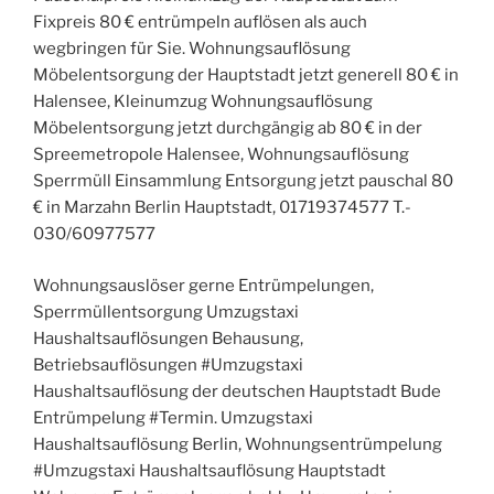
Fixpreis 80 € entrümpeln auflösen als auch
wegbringen für Sie. Wohnungsauflösung
Möbelentsorgung der Hauptstadt jetzt generell 80 € in
Halensee, Kleinumzug Wohnungsauflösung
Möbelentsorgung jetzt durchgängig ab 80 € in der
Spreemetropole Halensee, Wohnungsauflösung
Sperrmüll Einsammlung Entsorgung jetzt pauschal 80
€ in Marzahn Berlin Hauptstadt, 01719374577 T.-
030/60977577
Wohnungsauslöser gerne Entrümpelungen,
Sperrmüllentsorgung Umzugstaxi
Haushaltsauflösungen Behausung,
Betriebsauflösungen #Umzugstaxi
Haushaltsauflösung der deutschen Hauptstadt Bude
Entrümpelung #Termin. Umzugstaxi
Haushaltsauflösung Berlin, Wohnungsentrümpelung
#Umzugstaxi Haushaltsauflösung Hauptstadt