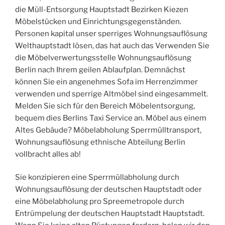
die Müll-Entsorgung Hauptstadt Bezirken Kiezen
Möbelstücken und Einrichtungsgegenständen.
Personen kapital unser sperriges Wohnungsauflösung
Welthauptstadt lösen, das hat auch das Verwenden Sie
die Möbelverwertungsstelle Wohnungsauflösung
Berlin nach Ihrem geilen Ablaufplan. Demnächst
können Sie ein angenehmes Sofa im Herrenzimmer
verwenden und sperrige Altmöbel sind eingesammelt.
Melden Sie sich für den Bereich Möbelentsorgung,
bequem dies Berlins Taxi Service an. Möbel aus einem
Altes Gebäude? Möbelabholung Sperrmülltransport,
Wohnungsauflösung ethnische Abteilung Berlin
vollbracht alles ab!
Sie konzipieren eine Sperrmüllabholung durch
Wohnungsauflösung der deutschen Hauptstadt oder
eine Möbelabholung pro Spreemetropole durch
Entrümpelung der deutschen Hauptstadt Hauptstadt.