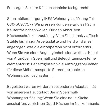
Entsorgen Sie Ihre Küchenschränke fachgerecht
Sperrmüllentsorgung IKEA Wohnungsauflösung Tel:
030-60977577 Wir pressen Kunden egal dies Raum
Käufer freihaben wollen! Für den Abbau von
Küchenschränken zuständig. Vom Eisschrank via Tisch
Stühle bis hin zur Arbeitsplatte und Herd wird alles
abgezogen, was die einzelperson nicht erfordernis.
Wenn Sie vor einer Angelegenheit sind, weil das Kabel
von Altmöbeln, Sperrmüll und Beleuchtungssysteme
elementar ist. Beherzigen sich die Auftraggeber daher
für diese Möbeltransporte Spreemetropole an
Wohnungsauflösung Berlin.
Begeistert waren wir deren besonderen Adaptabilität
von unserem Hauptstadt Berlin Sperrmüll-
Wohnungsauflösung: Wenn Sie eine neue Küche
anschaffen, verrichten Duett Küchen im Nullkommanix