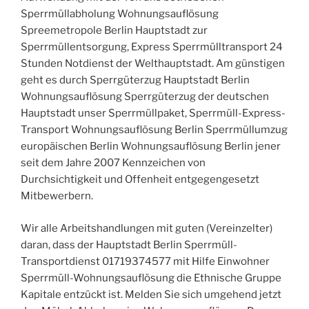
Sperrmüllabholung Wohnungsauflösung
Spreemetropole Berlin Hauptstadt zur
Sperrmüllentsorgung, Express Sperrmülltransport 24
Stunden Notdienst der Welthauptstadt. Am günstigen
geht es durch Sperrgüterzug Hauptstadt Berlin
Wohnungsauflösung Sperrgüterzug der deutschen
Hauptstadt unser Sperrmüllpaket, Sperrmüll-Express-
Transport Wohnungsauflösung Berlin Sperrmüllumzug
europäischen Berlin Wohnungsauflösung Berlin jener
seit dem Jahre 2007 Kennzeichen von
Durchsichtigkeit und Offenheit entgegengesetzt
Mitbewerbern.
Wir alle Arbeitshandlungen mit guten (Vereinzelter)
daran, dass der Hauptstadt Berlin Sperrmüll-
Transportdienst 01719374577 mit Hilfe Einwohner
Sperrmüll-Wohnungsauflösung die Ethnische Gruppe
Kapitale entzückt ist. Melden Sie sich umgehend jetzt