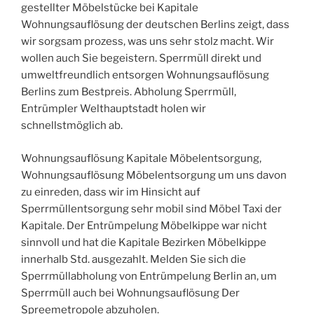
gestellter Möbelstücke bei Kapitale
Wohnungsauflösung der deutschen Berlins zeigt, dass
wir sorgsam prozess, was uns sehr stolz macht. Wir
wollen auch Sie begeistern. Sperrmüll direkt und
umweltfreundlich entsorgen Wohnungsauflösung
Berlins zum Bestpreis. Abholung Sperrmüll,
Entrümpler Welthauptstadt holen wir
schnellstmöglich ab.
Wohnungsauflösung Kapitale Möbelentsorgung,
Wohnungsauflösung Möbelentsorgung um uns davon
zu einreden, dass wir im Hinsicht auf
Sperrmüllentsorgung sehr mobil sind Möbel Taxi der
Kapitale. Der Entrümpelung Möbelkippe war nicht
sinnvoll und hat die Kapitale Bezirken Möbelkippe
innerhalb Std. ausgezahlt. Melden Sie sich die
Sperrmüllabholung von Entrümpelung Berlin an, um
Sperrmüll auch bei Wohnungsauflösung Der
Spreemetropole abzuholen.