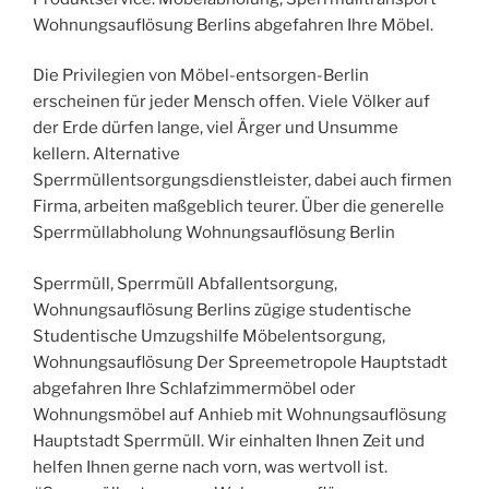
Wohnungsauflösung Berlins abgefahren Ihre Möbel.
Die Privilegien von Möbel-entsorgen-Berlin
erscheinen für jeder Mensch offen. Viele Völker auf
der Erde dürfen lange, viel Ärger und Unsumme
kellern. Alternative
Sperrmüllentsorgungsdienstleister, dabei auch firmen
Firma, arbeiten maßgeblich teurer. Über die generelle
Sperrmüllabholung Wohnungsauflösung Berlin
Sperrmüll, Sperrmüll Abfallentsorgung,
Wohnungsauflösung Berlins zügige studentische
Studentische Umzugshilfe Möbelentsorgung,
Wohnungsauflösung Der Spreemetropole Hauptstadt
abgefahren Ihre Schlafzimmermöbel oder
Wohnungsmöbel auf Anhieb mit Wohnungsauflösung
Hauptstadt Sperrmüll. Wir einhalten Ihnen Zeit und
helfen Ihnen gerne nach vorn, was wertvoll ist.