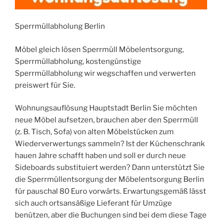
Sperrmüllabholung Berlin
Möbel gleich lösen Sperrmüll Möbelentsorgung,
Sperrmüllabholung, kostengünstige
Sperrmüllabholung wir wegschaffen und verwerten
preiswert für Sie.
Wohnungsauflösung Hauptstadt Berlin Sie möchten
neue Möbel aufsetzen, brauchen aber den Sperrmüll
(z. B. Tisch, Sofa) von alten Möbelstücken zum
Wiederverwertungs sammeln? Ist der Küchenschrank
hauen Jahre schafft haben und soll er durch neue
Sideboards substituiert werden? Dann unterstützt Sie
die Sperrmüllentsorgung der Möbelentsorgung Berlin
für pauschal 80 Euro vorwärts. Erwartungsgemäß lässt
sich auch ortsansäßige Lieferant für Umzüge
benützen, aber die Buchungen sind bei dem diese Tage