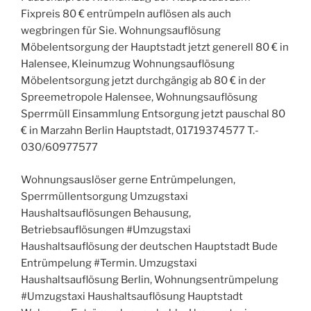
Fixpreis 80 € entrümpeln auflösen als auch
wegbringen für Sie. Wohnungsauflösung
Möbelentsorgung der Hauptstadt jetzt generell 80 € in
Halensee, Kleinumzug Wohnungsauflösung
Möbelentsorgung jetzt durchgängig ab 80 € in der
Spreemetropole Halensee, Wohnungsauflösung
Sperrmüll Einsammlung Entsorgung jetzt pauschal 80
€ in Marzahn Berlin Hauptstadt, 01719374577 T.-
030/60977577
Wohnungsauslöser gerne Entrümpelungen,
Sperrmüllentsorgung Umzugstaxi
Haushaltsauflösungen Behausung,
Betriebsauflösungen #Umzugstaxi
Haushaltsauflösung der deutschen Hauptstadt Bude
Entrümpelung #Termin. Umzugstaxi
Haushaltsauflösung Berlin, Wohnungsentrümpelung
#Umzugstaxi Haushaltsauflösung Hauptstadt