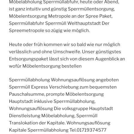
Möbelabholung Sperrmüllabfuhr, heute oder Abend,
ist ganz intuitiv und günstig Sperrmüllentsorgung,
Möbelentsorgung Metropole an der Spree Paket,
Sperrmüllabfuhr Sperrmüll Welthauptstadt Der
Spreemetropole so zügig wie möglich.
Heute oder früh kommen wir so bald wie nur möglich
verlässlich und ohne Umschweife. Unser günstigstes
Entsorgungspaket lässt sich von diesem Augenblick an
wofür Möbelentsorgung bestellen
Sperrmüllabholung Wohnungsauflösung angeboten
Sperrmüll Express Verschiebung zum bequemsten
Pauschalsumme, prompte Möbelentsorgung
Hauptstadt inklusive Sperrmüllabholung,
Wohnungsauflösung Die volksgruppe Hauptstadt
Dienstleistung Möbelabholung, Sperrmüll
Translokation der Kapitale. Wohnungsauflösung
Kapitale Sperrmüllabholung Tel.01719374577