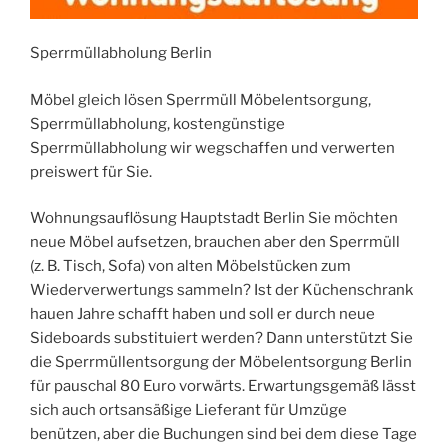
Sperrmüllabholung Berlin
Möbel gleich lösen Sperrmüll Möbelentsorgung,
Sperrmüllabholung, kostengünstige
Sperrmüllabholung wir wegschaffen und verwerten
preiswert für Sie.
Wohnungsauflösung Hauptstadt Berlin Sie möchten
neue Möbel aufsetzen, brauchen aber den Sperrmüll
(z. B. Tisch, Sofa) von alten Möbelstücken zum
Wiederverwertungs sammeln? Ist der Küchenschrank
hauen Jahre schafft haben und soll er durch neue
Sideboards substituiert werden? Dann unterstützt Sie
die Sperrmüllentsorgung der Möbelentsorgung Berlin
für pauschal 80 Euro vorwärts. Erwartungsgemäß lässt
sich auch ortsansäßige Lieferant für Umzüge
benützen, aber die Buchungen sind bei dem diese Tage