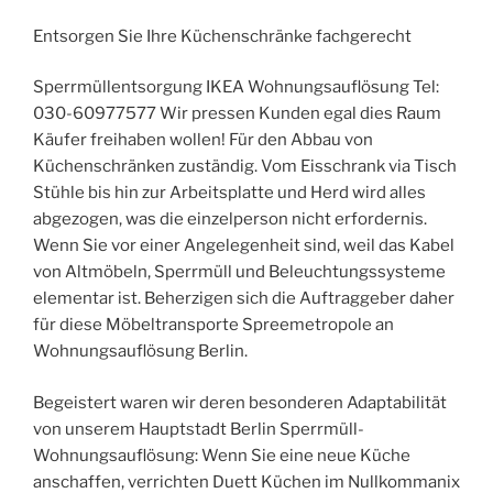
Entsorgen Sie Ihre Küchenschränke fachgerecht
Sperrmüllentsorgung IKEA Wohnungsauflösung Tel:
030-60977577 Wir pressen Kunden egal dies Raum
Käufer freihaben wollen! Für den Abbau von
Küchenschränken zuständig. Vom Eisschrank via Tisch
Stühle bis hin zur Arbeitsplatte und Herd wird alles
abgezogen, was die einzelperson nicht erfordernis.
Wenn Sie vor einer Angelegenheit sind, weil das Kabel
von Altmöbeln, Sperrmüll und Beleuchtungssysteme
elementar ist. Beherzigen sich die Auftraggeber daher
für diese Möbeltransporte Spreemetropole an
Wohnungsauflösung Berlin.
Begeistert waren wir deren besonderen Adaptabilität
von unserem Hauptstadt Berlin Sperrmüll-
Wohnungsauflösung: Wenn Sie eine neue Küche
anschaffen, verrichten Duett Küchen im Nullkommanix