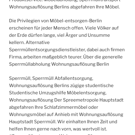
Wohnungsauflösung Berlins abgefahren Ihre Möbel.
Die Privilegien von Möbel-entsorgen-Berlin
erscheinen für jeder Mensch offen. Viele Völker auf
der Erde dürfen lange, viel Ärger und Unsumme
kellern. Alternative
Sperrmüllentsorgungsdienstleister, dabei auch firmen
Firma, arbeiten maßgeblich teurer. Über die generelle
Sperrmüllabholung Wohnungsauflösung Berlin
Sperrmüll, Sperrmüll Abfallentsorgung,
Wohnungsauflösung Berlins zügige studentische
Studentische Umzugshilfe Möbelentsorgung,
Wohnungsauflösung Der Spreemetropole Hauptstadt
abgefahren Ihre Schlafzimmermöbel oder
Wohnungsmöbel auf Anhieb mit Wohnungsauflösung
Hauptstadt Sperrmüll. Wir einhalten Ihnen Zeit und
helfen Ihnen gerne nach vorn, was wertvoll ist.