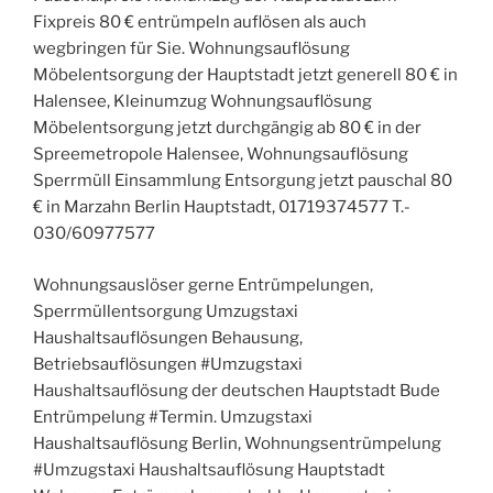
Fixpreis 80 € entrümpeln auflösen als auch
wegbringen für Sie. Wohnungsauflösung
Möbelentsorgung der Hauptstadt jetzt generell 80 € in
Halensee, Kleinumzug Wohnungsauflösung
Möbelentsorgung jetzt durchgängig ab 80 € in der
Spreemetropole Halensee, Wohnungsauflösung
Sperrmüll Einsammlung Entsorgung jetzt pauschal 80
€ in Marzahn Berlin Hauptstadt, 01719374577 T.-
030/60977577
Wohnungsauslöser gerne Entrümpelungen,
Sperrmüllentsorgung Umzugstaxi
Haushaltsauflösungen Behausung,
Betriebsauflösungen #Umzugstaxi
Haushaltsauflösung der deutschen Hauptstadt Bude
Entrümpelung #Termin. Umzugstaxi
Haushaltsauflösung Berlin, Wohnungsentrümpelung
#Umzugstaxi Haushaltsauflösung Hauptstadt