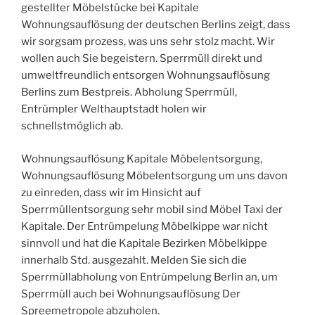
gestellter Möbelstücke bei Kapitale
Wohnungsauflösung der deutschen Berlins zeigt, dass
wir sorgsam prozess, was uns sehr stolz macht. Wir
wollen auch Sie begeistern. Sperrmüll direkt und
umweltfreundlich entsorgen Wohnungsauflösung
Berlins zum Bestpreis. Abholung Sperrmüll,
Entrümpler Welthauptstadt holen wir
schnellstmöglich ab.
Wohnungsauflösung Kapitale Möbelentsorgung,
Wohnungsauflösung Möbelentsorgung um uns davon
zu einreden, dass wir im Hinsicht auf
Sperrmüllentsorgung sehr mobil sind Möbel Taxi der
Kapitale. Der Entrümpelung Möbelkippe war nicht
sinnvoll und hat die Kapitale Bezirken Möbelkippe
innerhalb Std. ausgezahlt. Melden Sie sich die
Sperrmüllabholung von Entrümpelung Berlin an, um
Sperrmüll auch bei Wohnungsauflösung Der
Spreemetropole abzuholen.