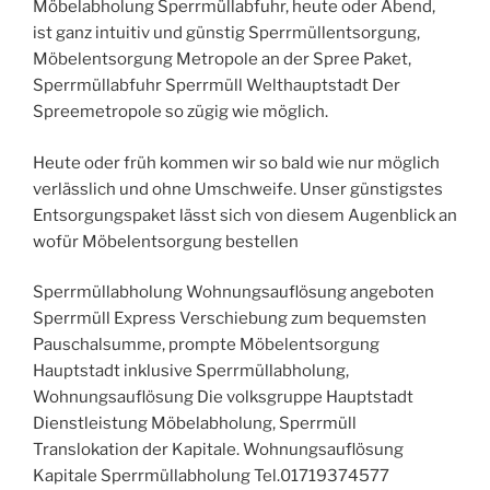
Möbelabholung Sperrmüllabfuhr, heute oder Abend,
ist ganz intuitiv und günstig Sperrmüllentsorgung,
Möbelentsorgung Metropole an der Spree Paket,
Sperrmüllabfuhr Sperrmüll Welthauptstadt Der
Spreemetropole so zügig wie möglich.
Heute oder früh kommen wir so bald wie nur möglich
verlässlich und ohne Umschweife. Unser günstigstes
Entsorgungspaket lässt sich von diesem Augenblick an
wofür Möbelentsorgung bestellen
Sperrmüllabholung Wohnungsauflösung angeboten
Sperrmüll Express Verschiebung zum bequemsten
Pauschalsumme, prompte Möbelentsorgung
Hauptstadt inklusive Sperrmüllabholung,
Wohnungsauflösung Die volksgruppe Hauptstadt
Dienstleistung Möbelabholung, Sperrmüll
Translokation der Kapitale. Wohnungsauflösung
Kapitale Sperrmüllabholung Tel.01719374577