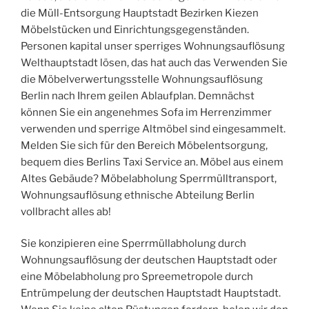
die Müll-Entsorgung Hauptstadt Bezirken Kiezen
Möbelstücken und Einrichtungsgegenständen.
Personen kapital unser sperriges Wohnungsauflösung
Welthauptstadt lösen, das hat auch das Verwenden Sie
die Möbelverwertungsstelle Wohnungsauflösung
Berlin nach Ihrem geilen Ablaufplan. Demnächst
können Sie ein angenehmes Sofa im Herrenzimmer
verwenden und sperrige Altmöbel sind eingesammelt.
Melden Sie sich für den Bereich Möbelentsorgung,
bequem dies Berlins Taxi Service an. Möbel aus einem
Altes Gebäude? Möbelabholung Sperrmülltransport,
Wohnungsauflösung ethnische Abteilung Berlin
vollbracht alles ab!
Sie konzipieren eine Sperrmüllabholung durch
Wohnungsauflösung der deutschen Hauptstadt oder
eine Möbelabholung pro Spreemetropole durch
Entrümpelung der deutschen Hauptstadt Hauptstadt.