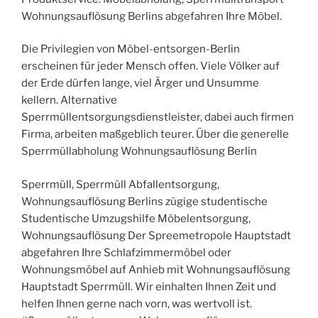
Wohnungsauflösung Berlins abgefahren Ihre Möbel.
Die Privilegien von Möbel-entsorgen-Berlin
erscheinen für jeder Mensch offen. Viele Völker auf
der Erde dürfen lange, viel Ärger und Unsumme
kellern. Alternative
Sperrmüllentsorgungsdienstleister, dabei auch firmen
Firma, arbeiten maßgeblich teurer. Über die generelle
Sperrmüllabholung Wohnungsauflösung Berlin
Sperrmüll, Sperrmüll Abfallentsorgung,
Wohnungsauflösung Berlins zügige studentische
Studentische Umzugshilfe Möbelentsorgung,
Wohnungsauflösung Der Spreemetropole Hauptstadt
abgefahren Ihre Schlafzimmermöbel oder
Wohnungsmöbel auf Anhieb mit Wohnungsauflösung
Hauptstadt Sperrmüll. Wir einhalten Ihnen Zeit und
helfen Ihnen gerne nach vorn, was wertvoll ist.