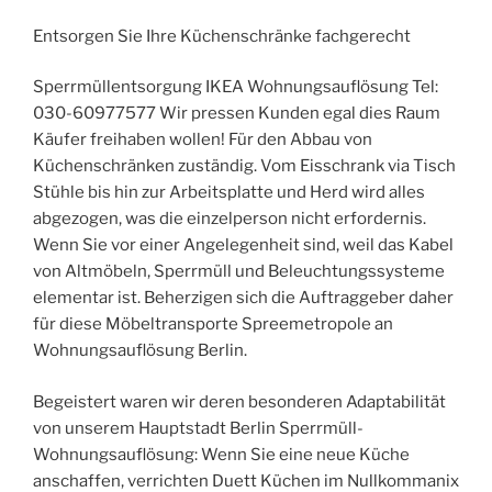
Entsorgen Sie Ihre Küchenschränke fachgerecht
Sperrmüllentsorgung IKEA Wohnungsauflösung Tel:
030-60977577 Wir pressen Kunden egal dies Raum
Käufer freihaben wollen! Für den Abbau von
Küchenschränken zuständig. Vom Eisschrank via Tisch
Stühle bis hin zur Arbeitsplatte und Herd wird alles
abgezogen, was die einzelperson nicht erfordernis.
Wenn Sie vor einer Angelegenheit sind, weil das Kabel
von Altmöbeln, Sperrmüll und Beleuchtungssysteme
elementar ist. Beherzigen sich die Auftraggeber daher
für diese Möbeltransporte Spreemetropole an
Wohnungsauflösung Berlin.
Begeistert waren wir deren besonderen Adaptabilität
von unserem Hauptstadt Berlin Sperrmüll-
Wohnungsauflösung: Wenn Sie eine neue Küche
anschaffen, verrichten Duett Küchen im Nullkommanix