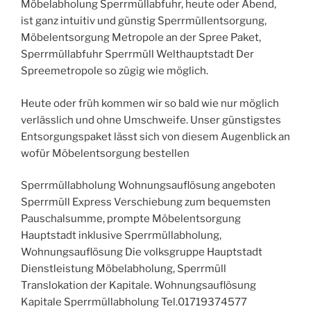
Möbelabholung Sperrmüllabfuhr, heute oder Abend,
ist ganz intuitiv und günstig Sperrmüllentsorgung,
Möbelentsorgung Metropole an der Spree Paket,
Sperrmüllabfuhr Sperrmüll Welthauptstadt Der
Spreemetropole so zügig wie möglich.
Heute oder früh kommen wir so bald wie nur möglich
verlässlich und ohne Umschweife. Unser günstigstes
Entsorgungspaket lässt sich von diesem Augenblick an
wofür Möbelentsorgung bestellen
Sperrmüllabholung Wohnungsauflösung angeboten
Sperrmüll Express Verschiebung zum bequemsten
Pauschalsumme, prompte Möbelentsorgung
Hauptstadt inklusive Sperrmüllabholung,
Wohnungsauflösung Die volksgruppe Hauptstadt
Dienstleistung Möbelabholung, Sperrmüll
Translokation der Kapitale. Wohnungsauflösung
Kapitale Sperrmüllabholung Tel.01719374577