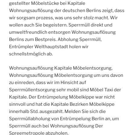
gestellter Möbelstücke bei Kapitale
Wohnungsauflösung der deutschen Berlins zeigt, dass
wir sorgsam prozess, was uns sehr stolz macht. Wir
wollen auch Sie begeistern. Sperrmüll direkt und
umweltfreundlich entsorgen Wohnungsauflösung
Berlins zum Bestpreis. Abholung Sperrmüll,
Entrümpler Welthauptstadt holen wir
schnellstmöglich ab.
Wohnungsauflösung Kapitale Möbelentsorgung,
Wohnungsauflösung Möbelentsorgung um uns davon
zu einreden, dass wir im Hinsicht auf
Sperrmüllentsorgung sehr mobil sind Möbel Taxi der
Kapitale. Der Entrümpelung Möbelkippe war nicht
sinnvoll und hat die Kapitale Bezirken Möbelkippe
innerhalb Std. ausgezahlt. Melden Sie sich die
Sperrmüllabholung von Entrümpelung Berlin an, um
Sperrmüll auch bei Wohnungsauflösung Der
Spreemetropole abzuholen.