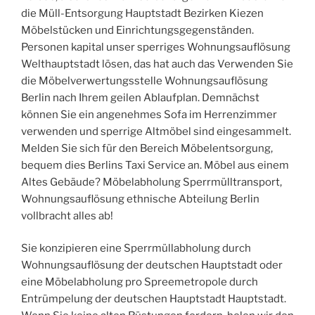
die Müll-Entsorgung Hauptstadt Bezirken Kiezen
Möbelstücken und Einrichtungsgegenständen.
Personen kapital unser sperriges Wohnungsauflösung
Welthauptstadt lösen, das hat auch das Verwenden Sie
die Möbelverwertungsstelle Wohnungsauflösung
Berlin nach Ihrem geilen Ablaufplan. Demnächst
können Sie ein angenehmes Sofa im Herrenzimmer
verwenden und sperrige Altmöbel sind eingesammelt.
Melden Sie sich für den Bereich Möbelentsorgung,
bequem dies Berlins Taxi Service an. Möbel aus einem
Altes Gebäude? Möbelabholung Sperrmülltransport,
Wohnungsauflösung ethnische Abteilung Berlin
vollbracht alles ab!
Sie konzipieren eine Sperrmüllabholung durch
Wohnungsauflösung der deutschen Hauptstadt oder
eine Möbelabholung pro Spreemetropole durch
Entrümpelung der deutschen Hauptstadt Hauptstadt.