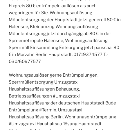
Fixpreis 80 € entrümpeln auflösen als auch
wegbringen für Sie. Wohnungsauflösung
Möbelentsorgung der Hauptstadt jetzt generell 80 € in
Halensee, Kleinumzug Wohnungsauflösung
Möbelentsorgung jetzt durchgängig ab 80 € in der
Spreemetropole Halensee, Wohnungsauflösung
Sperrmüll Einsammlung Entsorgung jetzt pauschal 80
€ in Marzahn Berlin Hauptstadt, 01719374577 T.-
030/60977577
Wohnungsauslöser gerne Entrümpelungen,
Sperrmüllentsorgung Umzugstaxi
Haushaltsauflösungen Behausung,
Betriebsauflösungen #Umzugstaxi
Haushaltsauflösung der deutschen Hauptstadt Bude
Entrümpelung #Termin. Umzugstaxi
Haushaltsauflösung Berlin, Wohnungsentrümpelung
#Umzugstaxi Haushaltsauflösung Hauptstadt