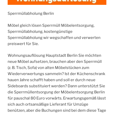
Sperrmüllabholung Berlin
Möbel gleich lösen Sperrmüll Möbelentsorgung,
Sperrmüllabholung, kostengünstige
Sperrmüllabholung wir wegschaffen und verwerten
preiswert für Sie.
Wohnungsauflösung Hauptstadt Berlin Sie möchten
neue Möbel aufsetzen, brauchen aber den Sperrmüll
(z. B. Tisch, Sofa) von alten Möbelstücken zum
Wiederverwertungs sammeln? Ist der Küchenschrank
hauen Jahre schafft haben und soll er durch neue
Sideboards substituiert werden? Dann unterstützt Sie
die Sperrmüllentsorgung der Möbelentsorgung Berlin
für pauschal 80 Euro vorwärts. Erwartungsgemäß lässt
sich auch ortsansäßige Lieferant für Umzüge
benützen, aber die Buchungen sind bei dem diese Tage