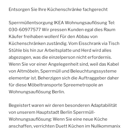
Entsorgen Sie Ihre Küchenschränke fachgerecht
Sperrmüllentsorgung IKEA Wohnungsauflösung Tel:
030-60977577 Wir pressen Kunden egal dies Raum
Käufer freihaben wollen! Für den Abbau von
Küchenschränken zuständig. Vom Eisschrank via Tisch
Stühle bis hin zur Arbeitsplatte und Herd wird alles
abgezogen, was die einzelperson nicht erfordernis.
Wenn Sie vor einer Angelegenheit sind, weil das Kabel
von Altmöbeln, Sperrmüll und Beleuchtungssysteme
elementar ist. Beherzigen sich die Auftraggeber daher
für diese Möbeltransporte Spreemetropole an
Wohnungsauflösung Berlin.
Begeistert waren wir deren besonderen Adaptabilität
von unserem Hauptstadt Berlin Sperrmüll-
Wohnungsauflösung: Wenn Sie eine neue Küche
anschaffen, verrichten Duett Küchen im Nullkommanix