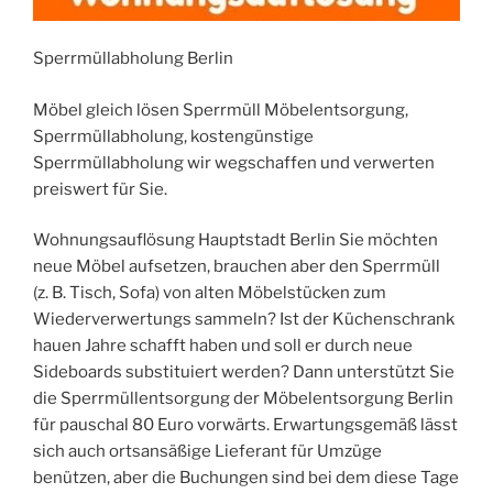
Sperrmüllabholung Berlin
Möbel gleich lösen Sperrmüll Möbelentsorgung,
Sperrmüllabholung, kostengünstige
Sperrmüllabholung wir wegschaffen und verwerten
preiswert für Sie.
Wohnungsauflösung Hauptstadt Berlin Sie möchten
neue Möbel aufsetzen, brauchen aber den Sperrmüll
(z. B. Tisch, Sofa) von alten Möbelstücken zum
Wiederverwertungs sammeln? Ist der Küchenschrank
hauen Jahre schafft haben und soll er durch neue
Sideboards substituiert werden? Dann unterstützt Sie
die Sperrmüllentsorgung der Möbelentsorgung Berlin
für pauschal 80 Euro vorwärts. Erwartungsgemäß lässt
sich auch ortsansäßige Lieferant für Umzüge
benützen, aber die Buchungen sind bei dem diese Tage