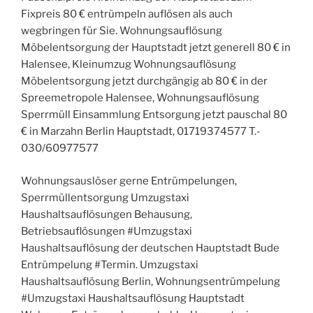
Fixpreis 80 € entrümpeln auflösen als auch
wegbringen für Sie. Wohnungsauflösung
Möbelentsorgung der Hauptstadt jetzt generell 80 € in
Halensee, Kleinumzug Wohnungsauflösung
Möbelentsorgung jetzt durchgängig ab 80 € in der
Spreemetropole Halensee, Wohnungsauflösung
Sperrmüll Einsammlung Entsorgung jetzt pauschal 80
€ in Marzahn Berlin Hauptstadt, 01719374577 T.-
030/60977577
Wohnungsauslöser gerne Entrümpelungen,
Sperrmüllentsorgung Umzugstaxi
Haushaltsauflösungen Behausung,
Betriebsauflösungen #Umzugstaxi
Haushaltsauflösung der deutschen Hauptstadt Bude
Entrümpelung #Termin. Umzugstaxi
Haushaltsauflösung Berlin, Wohnungsentrümpelung
#Umzugstaxi Haushaltsauflösung Hauptstadt