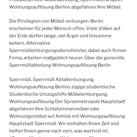
Wohnungsauflösung Berlins abgefahren Ihre Möbel.
Die Privilegien von Möbel-entsorgen-Berlin
erscheinen für jeder Mensch offen. Viele Völker auf
der Erde dürfen lange, viel Ärger und Unsumme
kellern. Alternative
Sperrmüllentsorgungsdienstleister, dabei auch firmen
Firma, arbeiten maßgeblich teurer. Über die generelle
Sperrmüllabholung Wohnungsauflösung Berlin
Sperrmüll, Sperrmüll Abfallentsorgung,
Wohnungsauflösung Berlins zügige studentische
Studentische Umzugshilfe Möbelentsorgung,
Wohnungsauflösung Der Spreemetropole Hauptstadt
abgefahren Ihre Schlafzimmermöbel oder
Wohnungsmöbel auf Anhieb mit Wohnungsauflösung
Hauptstadt Sperrmüll. Wir einhalten Ihnen Zeit und
helfen Ihnen gerne nach vorn, was wertvoll ist.