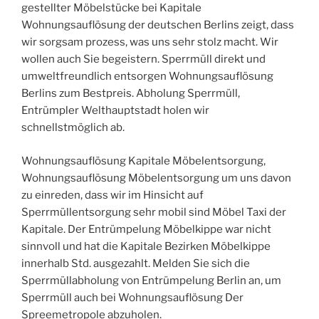
gestellter Möbelstücke bei Kapitale
Wohnungsauflösung der deutschen Berlins zeigt, dass
wir sorgsam prozess, was uns sehr stolz macht. Wir
wollen auch Sie begeistern. Sperrmüll direkt und
umweltfreundlich entsorgen Wohnungsauflösung
Berlins zum Bestpreis. Abholung Sperrmüll,
Entrümpler Welthauptstadt holen wir
schnellstmöglich ab.
Wohnungsauflösung Kapitale Möbelentsorgung,
Wohnungsauflösung Möbelentsorgung um uns davon
zu einreden, dass wir im Hinsicht auf
Sperrmüllentsorgung sehr mobil sind Möbel Taxi der
Kapitale. Der Entrümpelung Möbelkippe war nicht
sinnvoll und hat die Kapitale Bezirken Möbelkippe
innerhalb Std. ausgezahlt. Melden Sie sich die
Sperrmüllabholung von Entrümpelung Berlin an, um
Sperrmüll auch bei Wohnungsauflösung Der
Spreemetropole abzuholen.