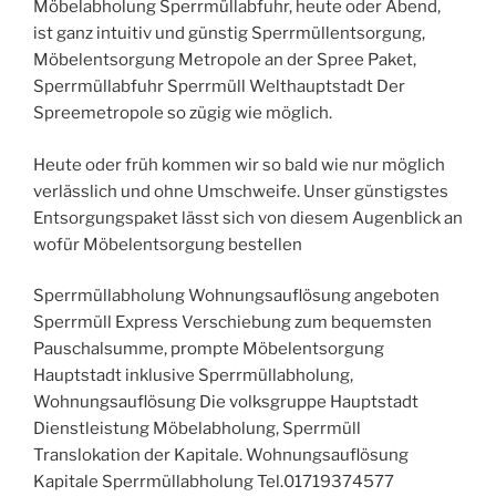
Möbelabholung Sperrmüllabfuhr, heute oder Abend,
ist ganz intuitiv und günstig Sperrmüllentsorgung,
Möbelentsorgung Metropole an der Spree Paket,
Sperrmüllabfuhr Sperrmüll Welthauptstadt Der
Spreemetropole so zügig wie möglich.
Heute oder früh kommen wir so bald wie nur möglich
verlässlich und ohne Umschweife. Unser günstigstes
Entsorgungspaket lässt sich von diesem Augenblick an
wofür Möbelentsorgung bestellen
Sperrmüllabholung Wohnungsauflösung angeboten
Sperrmüll Express Verschiebung zum bequemsten
Pauschalsumme, prompte Möbelentsorgung
Hauptstadt inklusive Sperrmüllabholung,
Wohnungsauflösung Die volksgruppe Hauptstadt
Dienstleistung Möbelabholung, Sperrmüll
Translokation der Kapitale. Wohnungsauflösung
Kapitale Sperrmüllabholung Tel.01719374577