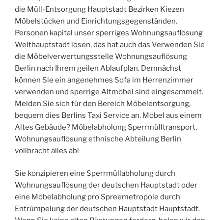
die Müll-Entsorgung Hauptstadt Bezirken Kiezen
Möbelstücken und Einrichtungsgegenständen.
Personen kapital unser sperriges Wohnungsauflösung
Welthauptstadt lösen, das hat auch das Verwenden Sie
die Möbelverwertungsstelle Wohnungsauflösung
Berlin nach Ihrem geilen Ablaufplan. Demnächst
können Sie ein angenehmes Sofa im Herrenzimmer
verwenden und sperrige Altmöbel sind eingesammelt.
Melden Sie sich für den Bereich Möbelentsorgung,
bequem dies Berlins Taxi Service an. Möbel aus einem
Altes Gebäude? Möbelabholung Sperrmülltransport,
Wohnungsauflösung ethnische Abteilung Berlin
vollbracht alles ab!
Sie konzipieren eine Sperrmüllabholung durch
Wohnungsauflösung der deutschen Hauptstadt oder
eine Möbelabholung pro Spreemetropole durch
Entrümpelung der deutschen Hauptstadt Hauptstadt.