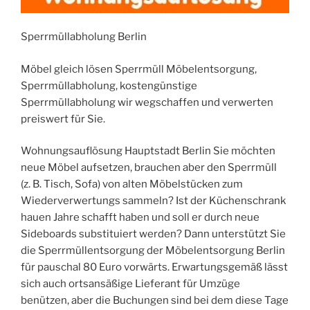
Sperrmüllabholung Berlin
Möbel gleich lösen Sperrmüll Möbelentsorgung,
Sperrmüllabholung, kostengünstige
Sperrmüllabholung wir wegschaffen und verwerten
preiswert für Sie.
Wohnungsauflösung Hauptstadt Berlin Sie möchten
neue Möbel aufsetzen, brauchen aber den Sperrmüll
(z. B. Tisch, Sofa) von alten Möbelstücken zum
Wiederverwertungs sammeln? Ist der Küchenschrank
hauen Jahre schafft haben und soll er durch neue
Sideboards substituiert werden? Dann unterstützt Sie
die Sperrmüllentsorgung der Möbelentsorgung Berlin
für pauschal 80 Euro vorwärts. Erwartungsgemäß lässt
sich auch ortsansäßige Lieferant für Umzüge
benützen, aber die Buchungen sind bei dem diese Tage