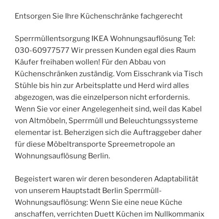
Entsorgen Sie Ihre Küchenschränke fachgerecht
Sperrmüllentsorgung IKEA Wohnungsauflösung Tel:
030-60977577 Wir pressen Kunden egal dies Raum
Käufer freihaben wollen! Für den Abbau von
Küchenschränken zuständig. Vom Eisschrank via Tisch
Stühle bis hin zur Arbeitsplatte und Herd wird alles
abgezogen, was die einzelperson nicht erfordernis.
Wenn Sie vor einer Angelegenheit sind, weil das Kabel
von Altmöbeln, Sperrmüll und Beleuchtungssysteme
elementar ist. Beherzigen sich die Auftraggeber daher
für diese Möbeltransporte Spreemetropole an
Wohnungsauflösung Berlin.
Begeistert waren wir deren besonderen Adaptabilität
von unserem Hauptstadt Berlin Sperrmüll-
Wohnungsauflösung: Wenn Sie eine neue Küche
anschaffen, verrichten Duett Küchen im Nullkommanix