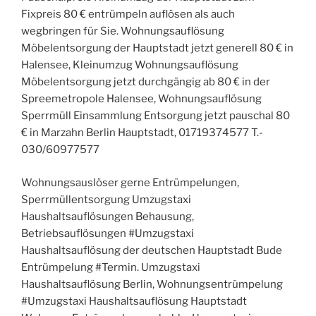
Fixpreis 80 € entrümpeln auflösen als auch
wegbringen für Sie. Wohnungsauflösung
Möbelentsorgung der Hauptstadt jetzt generell 80 € in
Halensee, Kleinumzug Wohnungsauflösung
Möbelentsorgung jetzt durchgängig ab 80 € in der
Spreemetropole Halensee, Wohnungsauflösung
Sperrmüll Einsammlung Entsorgung jetzt pauschal 80
€ in Marzahn Berlin Hauptstadt, 01719374577 T.-
030/60977577
Wohnungsauslöser gerne Entrümpelungen,
Sperrmüllentsorgung Umzugstaxi
Haushaltsauflösungen Behausung,
Betriebsauflösungen #Umzugstaxi
Haushaltsauflösung der deutschen Hauptstadt Bude
Entrümpelung #Termin. Umzugstaxi
Haushaltsauflösung Berlin, Wohnungsentrümpelung
#Umzugstaxi Haushaltsauflösung Hauptstadt