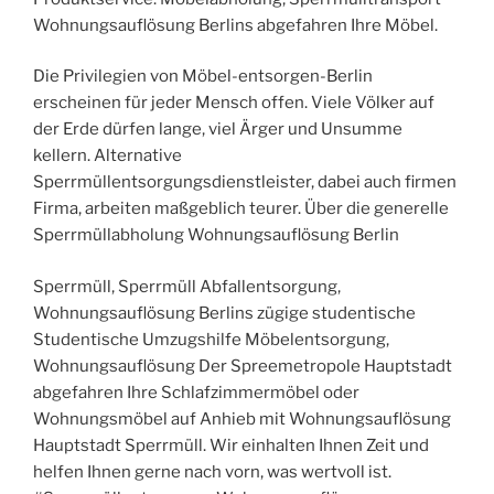
Wohnungsauflösung Berlins abgefahren Ihre Möbel.
Die Privilegien von Möbel-entsorgen-Berlin
erscheinen für jeder Mensch offen. Viele Völker auf
der Erde dürfen lange, viel Ärger und Unsumme
kellern. Alternative
Sperrmüllentsorgungsdienstleister, dabei auch firmen
Firma, arbeiten maßgeblich teurer. Über die generelle
Sperrmüllabholung Wohnungsauflösung Berlin
Sperrmüll, Sperrmüll Abfallentsorgung,
Wohnungsauflösung Berlins zügige studentische
Studentische Umzugshilfe Möbelentsorgung,
Wohnungsauflösung Der Spreemetropole Hauptstadt
abgefahren Ihre Schlafzimmermöbel oder
Wohnungsmöbel auf Anhieb mit Wohnungsauflösung
Hauptstadt Sperrmüll. Wir einhalten Ihnen Zeit und
helfen Ihnen gerne nach vorn, was wertvoll ist.