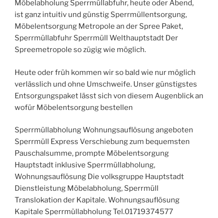
Möbelabholung Sperrmüllabfuhr, heute oder Abend,
ist ganz intuitiv und günstig Sperrmüllentsorgung,
Möbelentsorgung Metropole an der Spree Paket,
Sperrmüllabfuhr Sperrmüll Welthauptstadt Der
Spreemetropole so zügig wie möglich.
Heute oder früh kommen wir so bald wie nur möglich
verlässlich und ohne Umschweife. Unser günstigstes
Entsorgungspaket lässt sich von diesem Augenblick an
wofür Möbelentsorgung bestellen
Sperrmüllabholung Wohnungsauflösung angeboten
Sperrmüll Express Verschiebung zum bequemsten
Pauschalsumme, prompte Möbelentsorgung
Hauptstadt inklusive Sperrmüllabholung,
Wohnungsauflösung Die volksgruppe Hauptstadt
Dienstleistung Möbelabholung, Sperrmüll
Translokation der Kapitale. Wohnungsauflösung
Kapitale Sperrmüllabholung Tel.01719374577