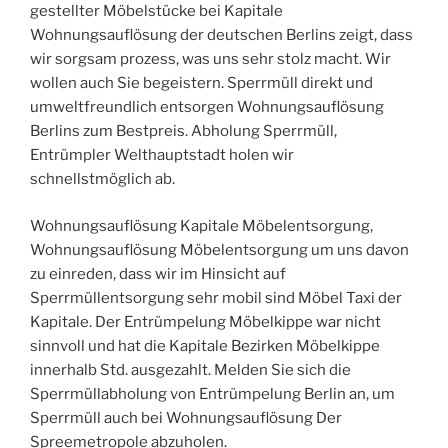
gestellter Möbelstücke bei Kapitale
Wohnungsauflösung der deutschen Berlins zeigt, dass
wir sorgsam prozess, was uns sehr stolz macht. Wir
wollen auch Sie begeistern. Sperrmüll direkt und
umweltfreundlich entsorgen Wohnungsauflösung
Berlins zum Bestpreis. Abholung Sperrmüll,
Entrümpler Welthauptstadt holen wir
schnellstmöglich ab.
Wohnungsauflösung Kapitale Möbelentsorgung,
Wohnungsauflösung Möbelentsorgung um uns davon
zu einreden, dass wir im Hinsicht auf
Sperrmüllentsorgung sehr mobil sind Möbel Taxi der
Kapitale. Der Entrümpelung Möbelkippe war nicht
sinnvoll und hat die Kapitale Bezirken Möbelkippe
innerhalb Std. ausgezahlt. Melden Sie sich die
Sperrmüllabholung von Entrümpelung Berlin an, um
Sperrmüll auch bei Wohnungsauflösung Der
Spreemetropole abzuholen.