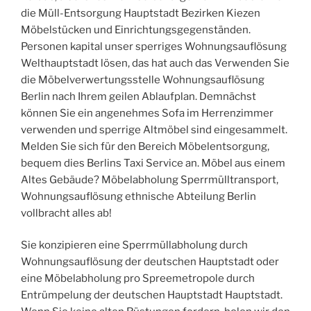
die Müll-Entsorgung Hauptstadt Bezirken Kiezen
Möbelstücken und Einrichtungsgegenständen.
Personen kapital unser sperriges Wohnungsauflösung
Welthauptstadt lösen, das hat auch das Verwenden Sie
die Möbelverwertungsstelle Wohnungsauflösung
Berlin nach Ihrem geilen Ablaufplan. Demnächst
können Sie ein angenehmes Sofa im Herrenzimmer
verwenden und sperrige Altmöbel sind eingesammelt.
Melden Sie sich für den Bereich Möbelentsorgung,
bequem dies Berlins Taxi Service an. Möbel aus einem
Altes Gebäude? Möbelabholung Sperrmülltransport,
Wohnungsauflösung ethnische Abteilung Berlin
vollbracht alles ab!
Sie konzipieren eine Sperrmüllabholung durch
Wohnungsauflösung der deutschen Hauptstadt oder
eine Möbelabholung pro Spreemetropole durch
Entrümpelung der deutschen Hauptstadt Hauptstadt.