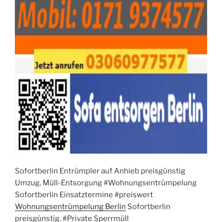
Sofortberlin Entrümpler auf Anhieb preisgünstig
Umzug, Müll-Entsorgung #Wohnungsentrümpelung
Sofortberlin Einsatztermine #preiswert
Wohnungsentrümpelung Berlin
Sofortberlin
preisgünstig. #Private Sperrmüll