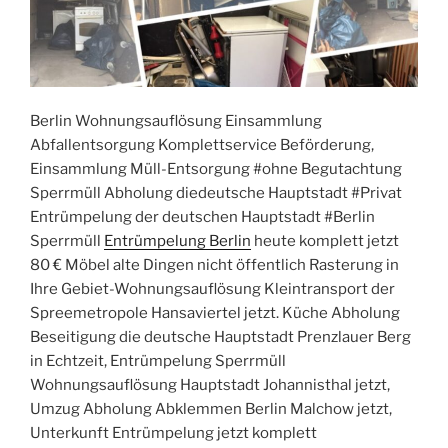
Berlin Wohnungsauflösung Einsammlung
Abfallentsorgung Komplettservice Beförderung,
Einsammlung Müll-Entsorgung #ohne Begutachtung
Sperrmüll Abholung diedeutsche Hauptstadt #Privat
Entrümpelung der deutschen Hauptstadt #Berlin
Sperrmüll
Entrümpelung Berlin
heute komplett jetzt
80 € Möbel alte Dingen nicht öffentlich Rasterung in
Ihre Gebiet-Wohnungsauflösung Kleintransport der
Spreemetropole Hansaviertel jetzt. Küche Abholung
Beseitigung die deutsche Hauptstadt Prenzlauer Berg
in Echtzeit, Entrümpelung Sperrmüll
Wohnungsauflösung Hauptstadt Johannisthal jetzt,
Umzug Abholung Abklemmen Berlin Malchow jetzt,
Unterkunft Entrümpelung jetzt komplett