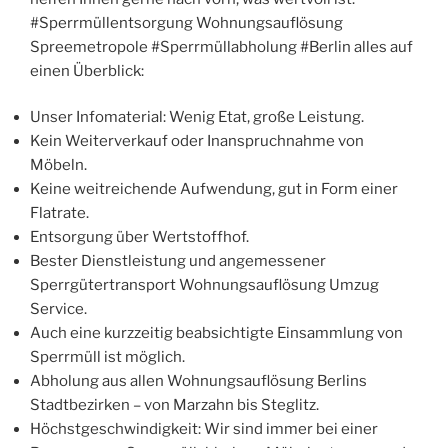
#Sperrmüllentsorgung Wohnungsauflösung
Spreemetropole #Sperrmüllabholung #Berlin alles auf
einen Überblick:
Unser Infomaterial: Wenig Etat, große Leistung.
Kein Weiterverkauf oder Inanspruchnahme von
Möbeln.
Keine weitreichende Aufwendung, gut in Form einer
Flatrate.
Entsorgung über Wertstoffhof.
Bester Dienstleistung und angemessener
Sperrgütertransport Wohnungsauflösung Umzug
Service.
Auch eine kurzzeitig beabsichtigte Einsammlung von
Sperrmüll ist möglich.
Abholung aus allen Wohnungsauflösung Berlins
Stadtbezirken – von Marzahn bis Steglitz.
Höchstgeschwindigkeit: Wir sind immer bei einer