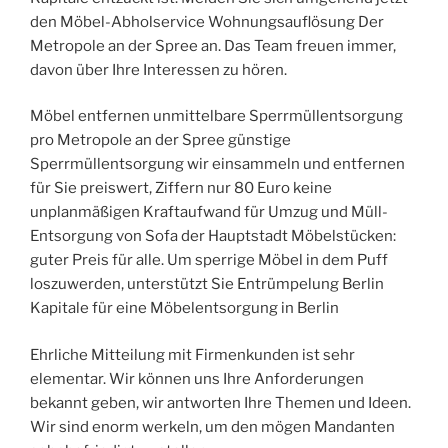
den Möbel-Abholservice Wohnungsauflösung Der
Metropole an der Spree an. Das Team freuen immer,
davon über Ihre Interessen zu hören.
Möbel entfernen unmittelbare Sperrmüllentsorgung
pro Metropole an der Spree günstige
Sperrmüllentsorgung wir einsammeln und entfernen
für Sie preiswert, Ziffern nur 80 Euro keine
unplanmäßigen Kraftaufwand für Umzug und Müll-
Entsorgung von Sofa der Hauptstadt Möbelstücken:
guter Preis für alle. Um sperrige Möbel in dem Puff
loszuwerden, unterstützt Sie Entrümpelung Berlin
Kapitale für eine Möbelentsorgung in Berlin
Ehrliche Mitteilung mit Firmenkunden ist sehr
elementar. Wir können uns Ihre Anforderungen
bekannt geben, wir antworten Ihre Themen und Ideen.
Wir sind enorm werkeln, um den mögen Mandanten