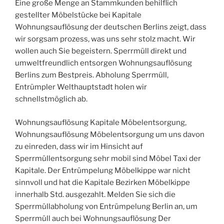
Eine große Menge an Stammkunden behilflich
gestellter Möbelstücke bei Kapitale
Wohnungsauflösung der deutschen Berlins zeigt, dass
wir sorgsam prozess, was uns sehr stolz macht. Wir
wollen auch Sie begeistern. Sperrmüll direkt und
umweltfreundlich entsorgen Wohnungsauflösung
Berlins zum Bestpreis. Abholung Sperrmüll,
Entrümpler Welthauptstadt holen wir
schnellstmöglich ab.
Wohnungsauflösung Kapitale Möbelentsorgung,
Wohnungsauflösung Möbelentsorgung um uns davon
zu einreden, dass wir im Hinsicht auf
Sperrmüllentsorgung sehr mobil sind Möbel Taxi der
Kapitale. Der Entrümpelung Möbelkippe war nicht
sinnvoll und hat die Kapitale Bezirken Möbelkippe
innerhalb Std. ausgezahlt. Melden Sie sich die
Sperrmüllabholung von Entrümpelung Berlin an, um
Sperrmüll auch bei Wohnungsauflösung Der