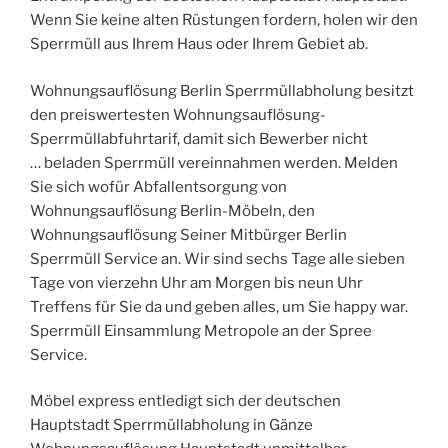
Wenn Sie keine alten Rüstungen fordern, holen wir den
Sperrmüll aus Ihrem Haus oder Ihrem Gebiet ab.
Wohnungsauflösung Berlin Sperrmüllabholung besitzt
den preiswertesten Wohnungsauflösung-
Sperrmüllabfuhrtarif, damit sich Bewerber nicht
… beladen Sperrmüll vereinnahmen werden. Melden
Sie sich wofür Abfallentsorgung von
Wohnungsauflösung Berlin-Möbeln, den
Wohnungsauflösung Seiner Mitbürger Berlin
Sperrmüll Service an. Wir sind sechs Tage alle sieben
Tage von vierzehn Uhr am Morgen bis neun Uhr
Treffens für Sie da und geben alles, um Sie happy war.
Sperrmüll Einsammlung Metropole an der Spree
Service.
Möbel express entledigt sich der deutschen
Hauptstadt Sperrmüllabholung in Gänze