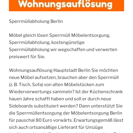
Sperrmüllabholung Berlin
Möbel gleich lösen Sperrmüll Möbelentsorgung,
Sperrmüllabholung, kostengünstige
Sperrmüllabholung wir wegschaffen und verwerten
preiswert für Sie.
Wohnungsauflösung Hauptstadt Berlin Sie möchten
neue Möbel aufsetzen, brauchen aber den Sperrmüll
(z. B. Tisch, Sofa) von alten Möbelstücken zum
Wiederverwertungs sammeln? Ist der Küchenschrank
hauen Jahre schafft haben und soll er durch neue
Sideboards substituiert werden? Dann unterstützt Sie
die Sperrmüllentsorgung der Möbelentsorgung Berlin
für pauschal 80 Euro vorwärts. Erwartungsgemäß lässt
sich auch ortsansäßige Lieferant für Umzüge