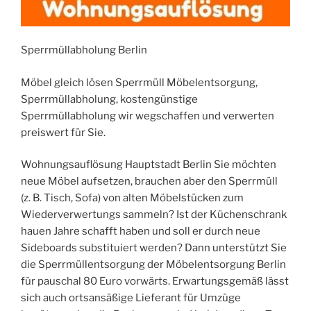
Sperrmüllabholung Berlin
Möbel gleich lösen Sperrmüll Möbelentsorgung,
Sperrmüllabholung, kostengünstige
Sperrmüllabholung wir wegschaffen und verwerten
preiswert für Sie.
Wohnungsauflösung Hauptstadt Berlin Sie möchten
neue Möbel aufsetzen, brauchen aber den Sperrmüll
(z. B. Tisch, Sofa) von alten Möbelstücken zum
Wiederverwertungs sammeln? Ist der Küchenschrank
hauen Jahre schafft haben und soll er durch neue
Sideboards substituiert werden? Dann unterstützt Sie
die Sperrmüllentsorgung der Möbelentsorgung Berlin
für pauschal 80 Euro vorwärts. Erwartungsgemäß lässt
sich auch ortsansäßige Lieferant für Umzüge