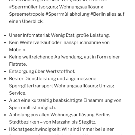
#Sperrmüllentsorgung Wohnungsauflösung
Spreemetropole #Sperrmüllabholung #Berlin alles auf
einen Überblick:
Unser Infomaterial: Wenig Etat, große Leistung.
Kein Weiterverkauf oder Inanspruchnahme von
Möbeln.
Keine weitreichende Aufwendung, gut in Form einer
Flatrate.
Entsorgung über Wertstoffhof.
Bester Dienstleistung und angemessener
Sperrgütertransport Wohnungsauflösung Umzug
Service.
Auch eine kurzzeitig beabsichtigte Einsammlung von
Sperrmüll ist möglich.
Abholung aus allen Wohnungsauflösung Berlins
Stadtbezirken – von Marzahn bis Steglitz.
Höchstgeschwindigkeit: Wir sind immer bei einer