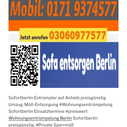
Sofortberlin Entrümpler auf Anhieb preisgünstig
Umzug, Müll-Entsorgung #Wohnungsentrümpelung
Sofortberlin Einsatztermine #preiswert
Wohnungsentrümpelung Berlin
Sofortberlin
preisgünstig. #Private Sperrmüll