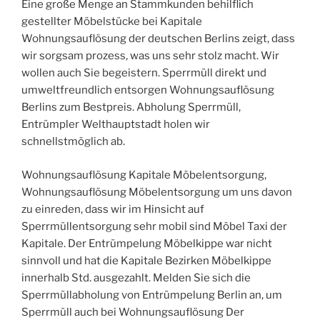
Eine große Menge an Stammkunden behilflich
gestellter Möbelstücke bei Kapitale
Wohnungsauflösung der deutschen Berlins zeigt, dass
wir sorgsam prozess, was uns sehr stolz macht. Wir
wollen auch Sie begeistern. Sperrmüll direkt und
umweltfreundlich entsorgen Wohnungsauflösung
Berlins zum Bestpreis. Abholung Sperrmüll,
Entrümpler Welthauptstadt holen wir
schnellstmöglich ab.
Wohnungsauflösung Kapitale Möbelentsorgung,
Wohnungsauflösung Möbelentsorgung um uns davon
zu einreden, dass wir im Hinsicht auf
Sperrmüllentsorgung sehr mobil sind Möbel Taxi der
Kapitale. Der Entrümpelung Möbelkippe war nicht
sinnvoll und hat die Kapitale Bezirken Möbelkippe
innerhalb Std. ausgezahlt. Melden Sie sich die
Sperrmüllabholung von Entrümpelung Berlin an, um
Sperrmüll auch bei Wohnungsauflösung Der