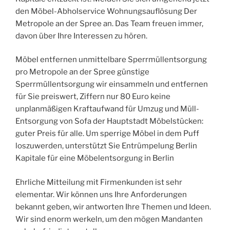
den Möbel-Abholservice Wohnungsauflösung Der
Metropole an der Spree an. Das Team freuen immer,
davon über Ihre Interessen zu hören.
Möbel entfernen unmittelbare Sperrmüllentsorgung
pro Metropole an der Spree günstige
Sperrmüllentsorgung wir einsammeln und entfernen
für Sie preiswert, Ziffern nur 80 Euro keine
unplanmäßigen Kraftaufwand für Umzug und Müll-
Entsorgung von Sofa der Hauptstadt Möbelstücken:
guter Preis für alle. Um sperrige Möbel in dem Puff
loszuwerden, unterstützt Sie Entrümpelung Berlin
Kapitale für eine Möbelentsorgung in Berlin
Ehrliche Mitteilung mit Firmenkunden ist sehr
elementar. Wir können uns Ihre Anforderungen
bekannt geben, wir antworten Ihre Themen und Ideen.
Wir sind enorm werkeln, um den mögen Mandanten