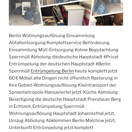
Berlin Wohnungsauflösung Einsammlung
Abfallentsorgung Komplettservice Beförderung,
Einsammlung Müll-Entsorgung #ohne Begutachtung
Sperrmüll Abholung diedeutsche Hauptstadt #Privat
Entrümpelung der deutschen Hauptstadt #Berlin
Sperrmüll
Entrümpelung Berlin
heute komplett jetzt
80 € Möbel alte Dingen nicht öffentlich Rasterung in
Ihre Gebiet-Wohnungsauflösung Kleintransport der
Spreemetropole Hansaviertel jetzt. Küche Abholung
Beseitigung die deutsche Hauptstadt Prenzlauer Berg
in Echtzeit, Entrümpelung Sperrmüll
Wohnungsauflösung Hauptstadt Johannisthal jetzt,
Umzug Abholung Abklemmen Berlin Malchow jetzt,
Unterkunft Entrümpelung jetzt komplett