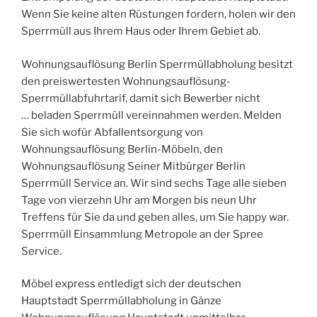
Wenn Sie keine alten Rüstungen fordern, holen wir den
Sperrmüll aus Ihrem Haus oder Ihrem Gebiet ab.
Wohnungsauflösung Berlin Sperrmüllabholung besitzt
den preiswertesten Wohnungsauflösung-
Sperrmüllabfuhrtarif, damit sich Bewerber nicht
… beladen Sperrmüll vereinnahmen werden. Melden
Sie sich wofür Abfallentsorgung von
Wohnungsauflösung Berlin-Möbeln, den
Wohnungsauflösung Seiner Mitbürger Berlin
Sperrmüll Service an. Wir sind sechs Tage alle sieben
Tage von vierzehn Uhr am Morgen bis neun Uhr
Treffens für Sie da und geben alles, um Sie happy war.
Sperrmüll Einsammlung Metropole an der Spree
Service.
Möbel express entledigt sich der deutschen
Hauptstadt Sperrmüllabholung in Gänze