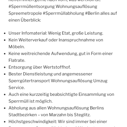
#Sperrmüllentsorgung Wohnungsauflösung
Spreemetropole #Sperrmüllabholung #Berlin alles auf
einen Überblick:
Unser Infomaterial: Wenig Etat, große Leistung.
Kein Weiterverkauf oder Inanspruchnahme von
Möbeln.
Keine weitreichende Aufwendung, gut in Form einer
Flatrate.
Entsorgung über Wertstoffhof.
Bester Dienstleistung und angemessener
Sperrgütertransport Wohnungsauflösung Umzug
Service.
Auch eine kurzzeitig beabsichtigte Einsammlung von
Sperrmüll ist möglich.
Abholung aus allen Wohnungsauflösung Berlins
Stadtbezirken – von Marzahn bis Steglitz.
Höchstgeschwindigkeit: Wir sind immer bei einer