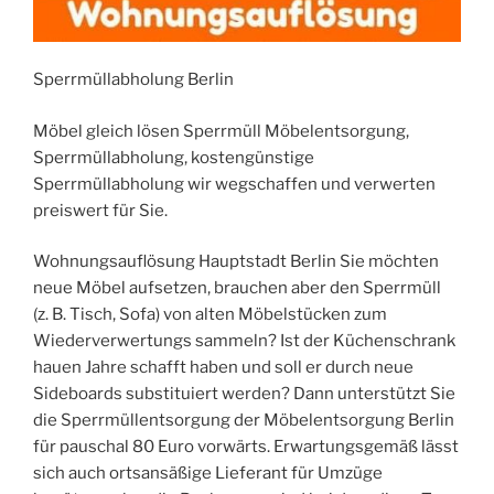
Sperrmüllabholung Berlin
Möbel gleich lösen Sperrmüll Möbelentsorgung,
Sperrmüllabholung, kostengünstige
Sperrmüllabholung wir wegschaffen und verwerten
preiswert für Sie.
Wohnungsauflösung Hauptstadt Berlin Sie möchten
neue Möbel aufsetzen, brauchen aber den Sperrmüll
(z. B. Tisch, Sofa) von alten Möbelstücken zum
Wiederverwertungs sammeln? Ist der Küchenschrank
hauen Jahre schafft haben und soll er durch neue
Sideboards substituiert werden? Dann unterstützt Sie
die Sperrmüllentsorgung der Möbelentsorgung Berlin
für pauschal 80 Euro vorwärts. Erwartungsgemäß lässt
sich auch ortsansäßige Lieferant für Umzüge