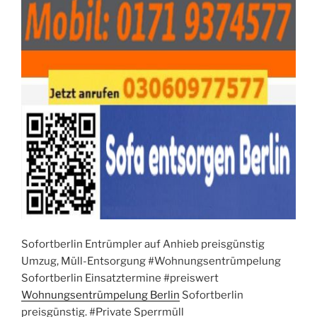
Sofortberlin Entrümpler auf Anhieb preisgünstig
Umzug, Müll-Entsorgung #Wohnungsentrümpelung
Sofortberlin Einsatztermine #preiswert
Wohnungsentrümpelung Berlin
Sofortberlin
preisgünstig. #Private Sperrmüll