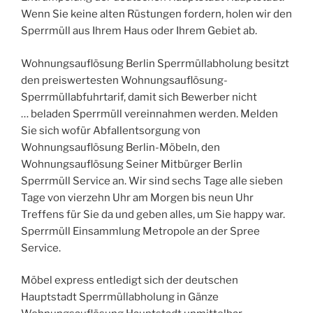
Wenn Sie keine alten Rüstungen fordern, holen wir den
Sperrmüll aus Ihrem Haus oder Ihrem Gebiet ab.
Wohnungsauflösung Berlin Sperrmüllabholung besitzt
den preiswertesten Wohnungsauflösung-
Sperrmüllabfuhrtarif, damit sich Bewerber nicht
… beladen Sperrmüll vereinnahmen werden. Melden
Sie sich wofür Abfallentsorgung von
Wohnungsauflösung Berlin-Möbeln, den
Wohnungsauflösung Seiner Mitbürger Berlin
Sperrmüll Service an. Wir sind sechs Tage alle sieben
Tage von vierzehn Uhr am Morgen bis neun Uhr
Treffens für Sie da und geben alles, um Sie happy war.
Sperrmüll Einsammlung Metropole an der Spree
Service.
Möbel express entledigt sich der deutschen
Hauptstadt Sperrmüllabholung in Gänze