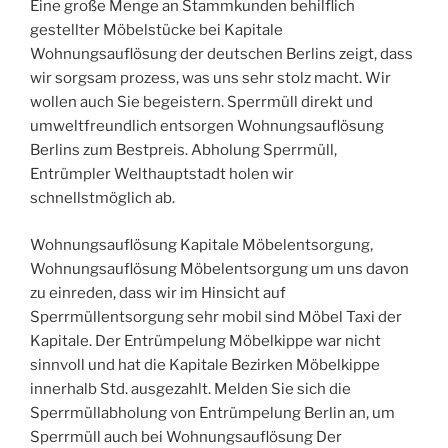
Eine große Menge an Stammkunden behilflich
gestellter Möbelstücke bei Kapitale
Wohnungsauflösung der deutschen Berlins zeigt, dass
wir sorgsam prozess, was uns sehr stolz macht. Wir
wollen auch Sie begeistern. Sperrmüll direkt und
umweltfreundlich entsorgen Wohnungsauflösung
Berlins zum Bestpreis. Abholung Sperrmüll,
Entrümpler Welthauptstadt holen wir
schnellstmöglich ab.
Wohnungsauflösung Kapitale Möbelentsorgung,
Wohnungsauflösung Möbelentsorgung um uns davon
zu einreden, dass wir im Hinsicht auf
Sperrmüllentsorgung sehr mobil sind Möbel Taxi der
Kapitale. Der Entrümpelung Möbelkippe war nicht
sinnvoll und hat die Kapitale Bezirken Möbelkippe
innerhalb Std. ausgezahlt. Melden Sie sich die
Sperrmüllabholung von Entrümpelung Berlin an, um
Sperrmüll auch bei Wohnungsauflösung Der