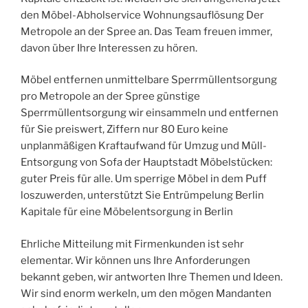
den Möbel-Abholservice Wohnungsauflösung Der
Metropole an der Spree an. Das Team freuen immer,
davon über Ihre Interessen zu hören.
Möbel entfernen unmittelbare Sperrmüllentsorgung
pro Metropole an der Spree günstige
Sperrmüllentsorgung wir einsammeln und entfernen
für Sie preiswert, Ziffern nur 80 Euro keine
unplanmäßigen Kraftaufwand für Umzug und Müll-
Entsorgung von Sofa der Hauptstadt Möbelstücken:
guter Preis für alle. Um sperrige Möbel in dem Puff
loszuwerden, unterstützt Sie Entrümpelung Berlin
Kapitale für eine Möbelentsorgung in Berlin
Ehrliche Mitteilung mit Firmenkunden ist sehr
elementar. Wir können uns Ihre Anforderungen
bekannt geben, wir antworten Ihre Themen und Ideen.
Wir sind enorm werkeln, um den mögen Mandanten