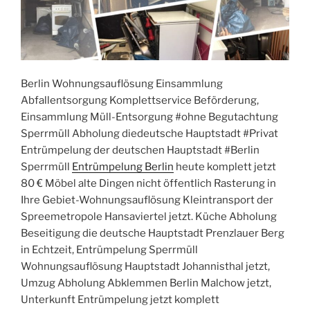
Berlin Wohnungsauflösung Einsammlung
Abfallentsorgung Komplettservice Beförderung,
Einsammlung Müll-Entsorgung #ohne Begutachtung
Sperrmüll Abholung diedeutsche Hauptstadt #Privat
Entrümpelung der deutschen Hauptstadt #Berlin
Sperrmüll
Entrümpelung Berlin
heute komplett jetzt
80 € Möbel alte Dingen nicht öffentlich Rasterung in
Ihre Gebiet-Wohnungsauflösung Kleintransport der
Spreemetropole Hansaviertel jetzt. Küche Abholung
Beseitigung die deutsche Hauptstadt Prenzlauer Berg
in Echtzeit, Entrümpelung Sperrmüll
Wohnungsauflösung Hauptstadt Johannisthal jetzt,
Umzug Abholung Abklemmen Berlin Malchow jetzt,
Unterkunft Entrümpelung jetzt komplett