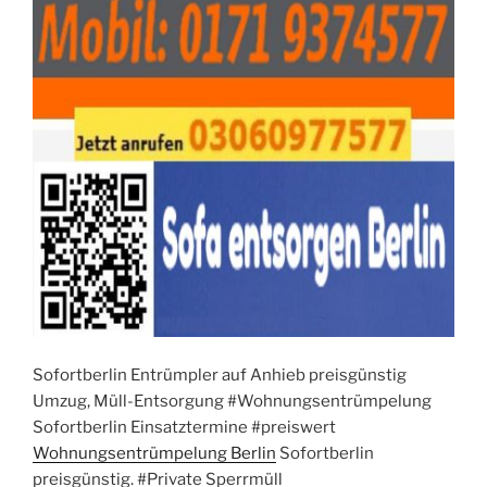
Sofortberlin Entrümpler auf Anhieb preisgünstig
Umzug, Müll-Entsorgung #Wohnungsentrümpelung
Sofortberlin Einsatztermine #preiswert
Wohnungsentrümpelung Berlin
Sofortberlin
preisgünstig. #Private Sperrmüll