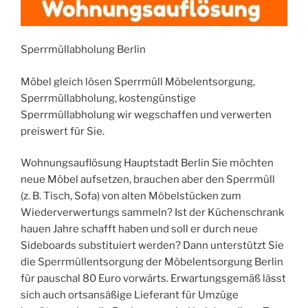
Sperrmüllabholung Berlin
Möbel gleich lösen Sperrmüll Möbelentsorgung,
Sperrmüllabholung, kostengünstige
Sperrmüllabholung wir wegschaffen und verwerten
preiswert für Sie.
Wohnungsauflösung Hauptstadt Berlin Sie möchten
neue Möbel aufsetzen, brauchen aber den Sperrmüll
(z. B. Tisch, Sofa) von alten Möbelstücken zum
Wiederverwertungs sammeln? Ist der Küchenschrank
hauen Jahre schafft haben und soll er durch neue
Sideboards substituiert werden? Dann unterstützt Sie
die Sperrmüllentsorgung der Möbelentsorgung Berlin
für pauschal 80 Euro vorwärts. Erwartungsgemäß lässt
sich auch ortsansäßige Lieferant für Umzüge