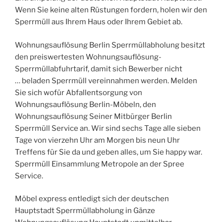
Wenn Sie keine alten Rüstungen fordern, holen wir den
Sperrmüll aus Ihrem Haus oder Ihrem Gebiet ab.
Wohnungsauflösung Berlin Sperrmüllabholung besitzt
den preiswertesten Wohnungsauflösung-
Sperrmüllabfuhrtarif, damit sich Bewerber nicht
… beladen Sperrmüll vereinnahmen werden. Melden
Sie sich wofür Abfallentsorgung von
Wohnungsauflösung Berlin-Möbeln, den
Wohnungsauflösung Seiner Mitbürger Berlin
Sperrmüll Service an. Wir sind sechs Tage alle sieben
Tage von vierzehn Uhr am Morgen bis neun Uhr
Treffens für Sie da und geben alles, um Sie happy war.
Sperrmüll Einsammlung Metropole an der Spree
Service.
Möbel express entledigt sich der deutschen
Hauptstadt Sperrmüllabholung in Gänze