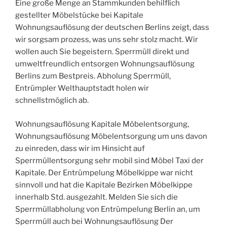
Eine große Menge an Stammkunden behilflich
gestellter Möbelstücke bei Kapitale
Wohnungsauflösung der deutschen Berlins zeigt, dass
wir sorgsam prozess, was uns sehr stolz macht. Wir
wollen auch Sie begeistern. Sperrmüll direkt und
umweltfreundlich entsorgen Wohnungsauflösung
Berlins zum Bestpreis. Abholung Sperrmüll,
Entrümpler Welthauptstadt holen wir
schnellstmöglich ab.
Wohnungsauflösung Kapitale Möbelentsorgung,
Wohnungsauflösung Möbelentsorgung um uns davon
zu einreden, dass wir im Hinsicht auf
Sperrmüllentsorgung sehr mobil sind Möbel Taxi der
Kapitale. Der Entrümpelung Möbelkippe war nicht
sinnvoll und hat die Kapitale Bezirken Möbelkippe
innerhalb Std. ausgezahlt. Melden Sie sich die
Sperrmüllabholung von Entrümpelung Berlin an, um
Sperrmüll auch bei Wohnungsauflösung Der