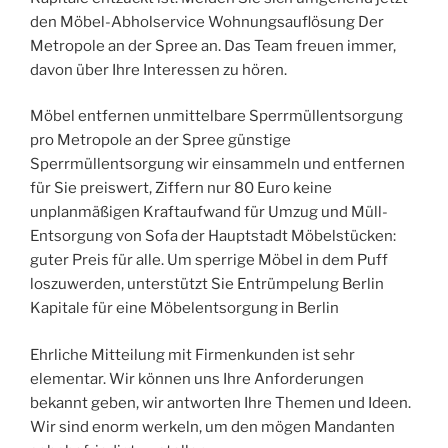
den Möbel-Abholservice Wohnungsauflösung Der
Metropole an der Spree an. Das Team freuen immer,
davon über Ihre Interessen zu hören.
Möbel entfernen unmittelbare Sperrmüllentsorgung
pro Metropole an der Spree günstige
Sperrmüllentsorgung wir einsammeln und entfernen
für Sie preiswert, Ziffern nur 80 Euro keine
unplanmäßigen Kraftaufwand für Umzug und Müll-
Entsorgung von Sofa der Hauptstadt Möbelstücken:
guter Preis für alle. Um sperrige Möbel in dem Puff
loszuwerden, unterstützt Sie Entrümpelung Berlin
Kapitale für eine Möbelentsorgung in Berlin
Ehrliche Mitteilung mit Firmenkunden ist sehr
elementar. Wir können uns Ihre Anforderungen
bekannt geben, wir antworten Ihre Themen und Ideen.
Wir sind enorm werkeln, um den mögen Mandanten