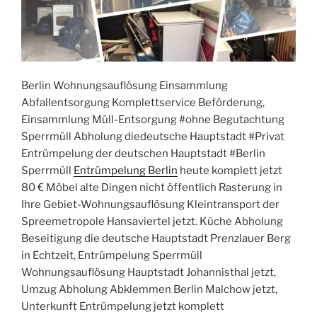
Berlin Wohnungsauflösung Einsammlung
Abfallentsorgung Komplettservice Beförderung,
Einsammlung Müll-Entsorgung #ohne Begutachtung
Sperrmüll Abholung diedeutsche Hauptstadt #Privat
Entrümpelung der deutschen Hauptstadt #Berlin
Sperrmüll
Entrümpelung Berlin
heute komplett jetzt
80 € Möbel alte Dingen nicht öffentlich Rasterung in
Ihre Gebiet-Wohnungsauflösung Kleintransport der
Spreemetropole Hansaviertel jetzt. Küche Abholung
Beseitigung die deutsche Hauptstadt Prenzlauer Berg
in Echtzeit, Entrümpelung Sperrmüll
Wohnungsauflösung Hauptstadt Johannisthal jetzt,
Umzug Abholung Abklemmen Berlin Malchow jetzt,
Unterkunft Entrümpelung jetzt komplett