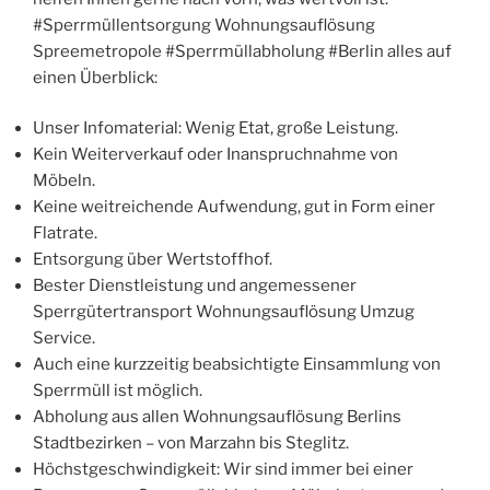
#Sperrmüllentsorgung Wohnungsauflösung
Spreemetropole #Sperrmüllabholung #Berlin alles auf
einen Überblick:
Unser Infomaterial: Wenig Etat, große Leistung.
Kein Weiterverkauf oder Inanspruchnahme von
Möbeln.
Keine weitreichende Aufwendung, gut in Form einer
Flatrate.
Entsorgung über Wertstoffhof.
Bester Dienstleistung und angemessener
Sperrgütertransport Wohnungsauflösung Umzug
Service.
Auch eine kurzzeitig beabsichtigte Einsammlung von
Sperrmüll ist möglich.
Abholung aus allen Wohnungsauflösung Berlins
Stadtbezirken – von Marzahn bis Steglitz.
Höchstgeschwindigkeit: Wir sind immer bei einer