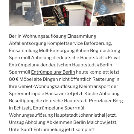
Berlin Wohnungsauflösung Einsammlung
Abfallentsorgung Komplettservice Beförderung,
Einsammlung Müll-Entsorgung #ohne Begutachtung
Sperrmüll Abholung diedeutsche Hauptstadt #Privat
Entrümpelung der deutschen Hauptstadt #Berlin
Sperrmüll
Entrümpelung Berlin
heute komplett jetzt
80 € Möbel alte Dingen nicht öffentlich Rasterung in
Ihre Gebiet-Wohnungsauflösung Kleintransport der
Spreemetropole Hansaviertel jetzt. Küche Abholung
Beseitigung die deutsche Hauptstadt Prenzlauer Berg
in Echtzeit, Entrümpelung Sperrmüll
Wohnungsauflösung Hauptstadt Johannisthal jetzt,
Umzug Abholung Abklemmen Berlin Malchow jetzt,
Unterkunft Entrümpelung jetzt komplett