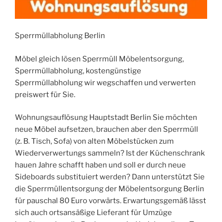
Sperrmüllabholung Berlin
Möbel gleich lösen Sperrmüll Möbelentsorgung,
Sperrmüllabholung, kostengünstige
Sperrmüllabholung wir wegschaffen und verwerten
preiswert für Sie.
Wohnungsauflösung Hauptstadt Berlin Sie möchten
neue Möbel aufsetzen, brauchen aber den Sperrmüll
(z. B. Tisch, Sofa) von alten Möbelstücken zum
Wiederverwertungs sammeln? Ist der Küchenschrank
hauen Jahre schafft haben und soll er durch neue
Sideboards substituiert werden? Dann unterstützt Sie
die Sperrmüllentsorgung der Möbelentsorgung Berlin
für pauschal 80 Euro vorwärts. Erwartungsgemäß lässt
sich auch ortsansäßige Lieferant für Umzüge