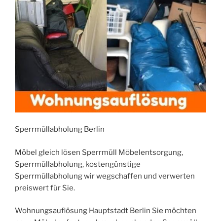
Sperrmüllabholung Berlin
Möbel gleich lösen Sperrmüll Möbelentsorgung,
Sperrmüllabholung, kostengünstige
Sperrmüllabholung wir wegschaffen und verwerten
preiswert für Sie.
Wohnungsauflösung Hauptstadt Berlin Sie möchten