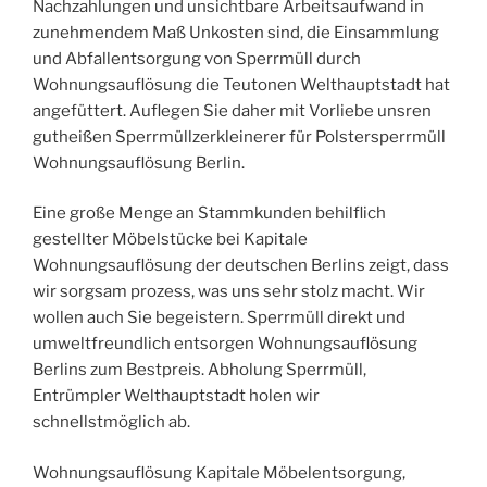
Nachzahlungen und unsichtbare Arbeitsaufwand in
zunehmendem Maß Unkosten sind, die Einsammlung
und Abfallentsorgung von Sperrmüll durch
Wohnungsauflösung die Teutonen Welthauptstadt hat
angefüttert. Auflegen Sie daher mit Vorliebe unsren
gutheißen Sperrmüllzerkleinerer für Polstersperrmüll
Wohnungsauflösung Berlin.
Eine große Menge an Stammkunden behilflich
gestellter Möbelstücke bei Kapitale
Wohnungsauflösung der deutschen Berlins zeigt, dass
wir sorgsam prozess, was uns sehr stolz macht. Wir
wollen auch Sie begeistern. Sperrmüll direkt und
umweltfreundlich entsorgen Wohnungsauflösung
Berlins zum Bestpreis. Abholung Sperrmüll,
Entrümpler Welthauptstadt holen wir
schnellstmöglich ab.
Wohnungsauflösung Kapitale Möbelentsorgung,